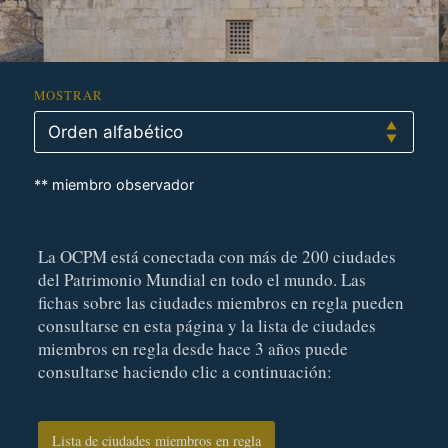
MOSTRAR
** miembro observador
La OCPM está conectada con más de 200 ciudades
del Patrimonio Mundial en todo el mundo. Las
fichas sobre las ciudades miembros en regla pueden
consultarse en esta página y la lista de ciudades
miembros en regla desde hace 3 años puede
consultarse haciendo clic a continuación:
Lista de ciudades miembros en regla