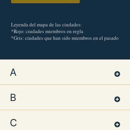
Leyenda del mapa de las ciudades:
*Rojo: ciudades miembros en regla
*Gris: ciudades que han sido miembros en el pasado
A
B
C