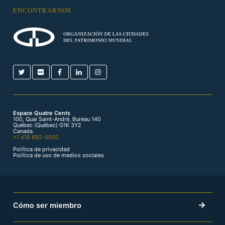
ENCONTRARNOS
Espace Quatre Cents
100, Quai Saint-André, Bureau 140
Québec (Québec) G1K 3Y2
Canada
+1 418 692-0000
Política de privacidad
Política de uso de medios sociales
Cómo ser miembro