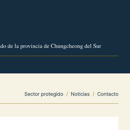
do de la provincia de Chungcheong del Sur
Sector protegido
/
Noticias
/
Contacto