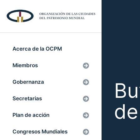
Acerca de la OCPM
Miembros
Bu
Gobernanza
Secretarias
de
Plan de acción
Congresos Mundiales