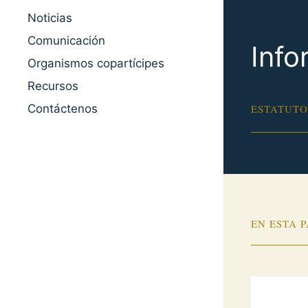
Noticias
Comunicación
Info
Organismos copartícipes
Recursos
Contáctenos
ESTATUTO
EN ESTA 