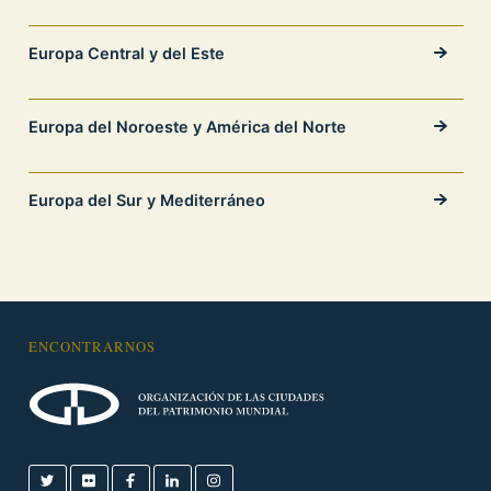
Europa Central y del Este
Europa del Noroeste y América del Norte
Europa del Sur y Mediterráneo
ENCONTRARNOS