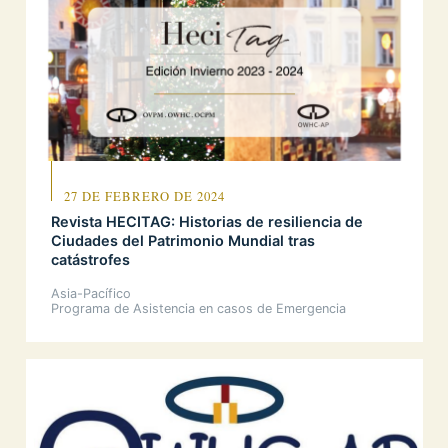
27 DE FEBRERO DE 2024
Revista HECITAG: Historias de resiliencia de
Ciudades del Patrimonio Mundial tras
catástrofes
Asia-Pacífico
Programa de Asistencia en casos de Emergencia