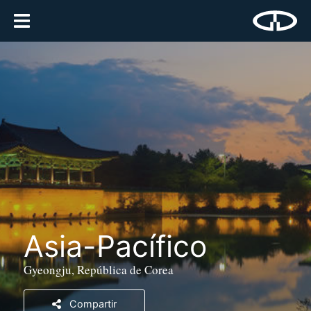
Asia-Pacífico
Gyeongju, República de Corea
Compartir