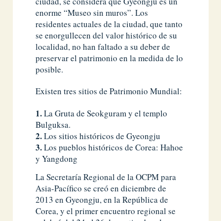
ciudad, se considera que Gyeongju es un
enorme “Museo sin muros”. Los
residentes actuales de la ciudad, que tanto
se enorgullecen del valor histórico de su
localidad, no han faltado a su deber de
preservar el patrimonio en la medida de lo
posible.
Existen tres sitios de Patrimonio Mundial:
La Gruta de Seokguram y el templo
Bulguksa.
Los sitios históricos de Gyeongju
Los pueblos históricos de Corea: Hahoe
y Yangdong
La Secretaría Regional de la OCPM para
Asia-Pacífico se creó en diciembre de
2013 en Gyeongju, en la República de
Corea, y el primer encuentro regional se