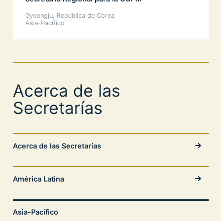
Gyeongju, República de Corea
Asia-Pacífico
Acerca de las
Secretarías
Acerca de las Secretarías
América Latina
Asia-Pacífico