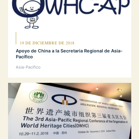
19 DE DICIEMBRE DE 2018
Apoyo de China a la Secretaria Regional de Asia-
Pacífico
Asia-Pacífico