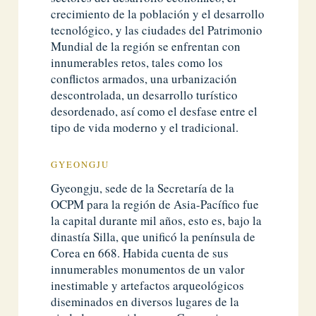
crecimiento de la población y el desarrollo
tecnológico, y las ciudades del Patrimonio
Mundial de la región se enfrentan con
innumerables retos, tales como los
conflictos armados, una urbanización
descontrolada, un desarrollo turístico
desordenado, así como el desfase entre el
tipo de vida moderno y el tradicional.
GYEONGJU
Gyeongju, sede de la Secretaría de la
OCPM para la región de Asia-Pacífico fue
la capital durante mil años, esto es, bajo la
dinastía Silla, que unificó la península de
Corea en 668. Habida cuenta de sus
innumerables monumentos de un valor
inestimable y artefactos arqueológicos
diseminados en diversos lugares de la