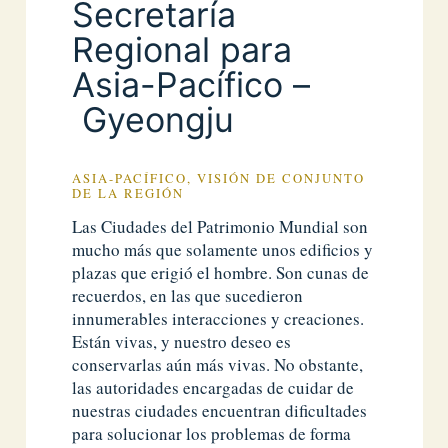
Secretaría
Regional para
Asia-Pacífico –
Gyeongju
ASIA-PACÍFICO, VISIÓN DE CONJUNTO
DE LA REGIÓN
Las Ciudades del Patrimonio Mundial son
mucho más que solamente unos edificios y
plazas que erigió el hombre. Son cunas de
recuerdos, en las que sucedieron
innumerables interacciones y creaciones.
Están vivas, y nuestro deseo es
conservarlas aún más vivas. No obstante,
las autoridades encargadas de cuidar de
nuestras ciudades encuentran dificultades
para solucionar los problemas de forma