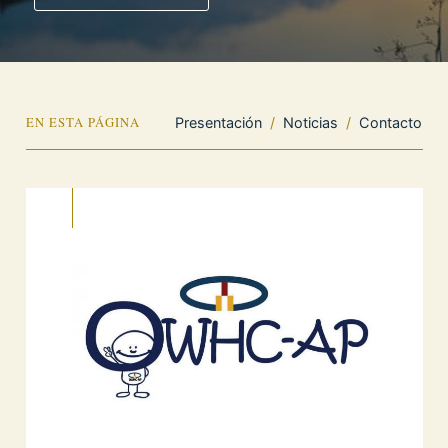
EN ESTA PÁGINA
Presentación
/
Noticias
/
Contacto