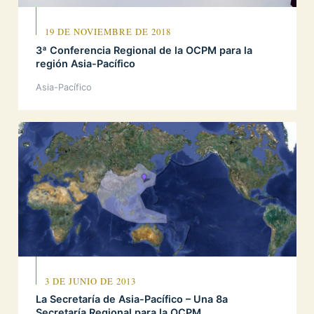
19 DE NOVIEMBRE DE 2018
3ª Conferencia Regional de la OCPM para la
región Asia-Pacífico
Asia-Pacífico
3 DE JUNIO DE 2013
La Secretaría de Asia-Pacífico – Una 8a
Secretaría Regional para la OCPM