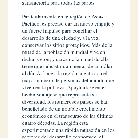
satisfactoria para todas las partes.
Particularmente en le región de Asia-
Pacífico, es preciso dar un nuevo empuje y
un fuerte impulso para conciliar el
desarrollo de una ciudad y, a la vez,
conservar los sitios protegidos. Más de la
mitad de la población mundial vive en
dicha región, y cerca de la mitad de ella
tiene que subsistir con menos de un dólar
al día. Así pues, la región cuenta con el
mayor número de personas del mundo que
viven en la pobreza. Apoyándose en el
hecho ventajoso que representa su
diversidad, los numerosos países se han
beneficiado de un notable crecimiento
económico en el transcurso de las últimas
cuatro décadas. La región está
experimentado una rápida mutación en los
sectores del desarrollo económico, el