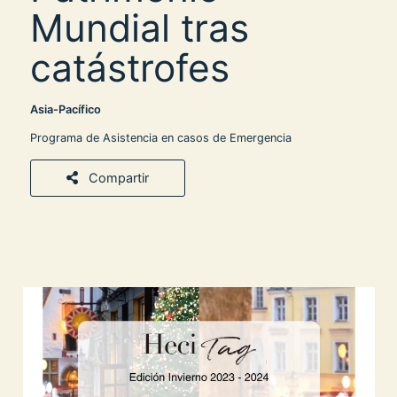
Mundial tras
catástrofes
Asia-Pacífico
Programa de Asistencia en casos de Emergencia
Compartir