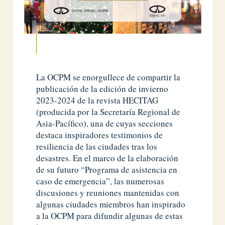
La OCPM se enorgullece de compartir la
publicación de la edición de invierno
2023-2024 de la revista HECITAG
(producida por la Secretaría Regional de
Asia-Pacífico), una de cuyas secciones
destaca inspiradores testimonios de
resiliencia de las ciudades tras los
desastres. En el marco de la elaboración
de su futuro “Programa de asistencia en
caso de emergencia”, las numerosas
discusiones y reuniones mantenidas con
algunas ciudades miembros han inspirado
a la OCPM para difundir algunas de estas