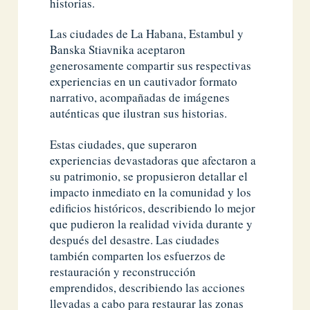
historias.
Las ciudades de La Habana, Estambul y
Banska Stiavnika aceptaron
generosamente compartir sus respectivas
experiencias en un cautivador formato
narrativo, acompañadas de imágenes
auténticas que ilustran sus historias.
Estas ciudades, que superaron
experiencias devastadoras que afectaron a
su patrimonio, se propusieron detallar el
impacto inmediato en la comunidad y los
edificios históricos, describiendo lo mejor
que pudieron la realidad vivida durante y
después del desastre. Las ciudades
también comparten los esfuerzos de
restauración y reconstrucción
emprendidos, describiendo las acciones
llevadas a cabo para restaurar las zonas