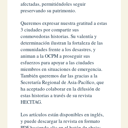
afectadas, permitiéndoles seguir
preservando su patrimonio.
Queremos expresar nuestra gratitud a estas
3 ciudades por compartir sus
conmovedoras historias. Su valentía y
determinación ilustran la fortaleza de las
comunidades frente a los desastres, y
animan a la OCPM a proseguir sus
esfuerzos para apoyar a las ciudades
miembros en situaciones de emergencia.
También queremos dar las gracias a la
Secretaría Regional de Asia-Pacífico, que
ha aceptado colaborar en la difusión de
estas historias a través de su revista
HECITAG.
Los artículos están disponibles en inglés,
y puede descargar la revista en formato
PDF haciendo clic en el botón de abajo: