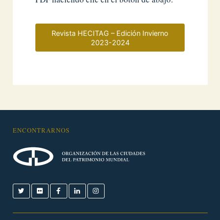
Revista HECITAG – Edición Invierno
2023-2024
ENCONTRARNOS