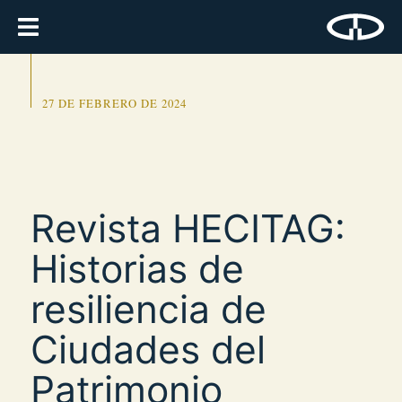
27 DE FEBRERO DE 2024
Revista HECITAG:
Historias de
resiliencia de
Ciudades del
Patrimonio