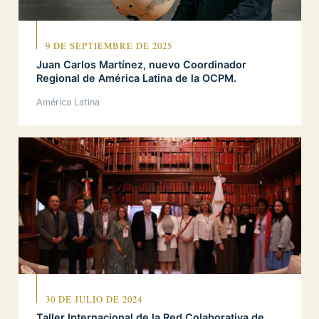
9 DE SEPTIEMBRE DE 2025
Juan Carlos Martínez, nuevo Coordinador
Regional de América Latina de la OCPM.
América Latina
30 DE JULIO DE 2024
Taller Internacional de la Red Colaborativa de