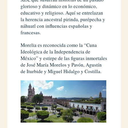
glorioso y dinámico en lo económico,
educativo y religioso. Aquí se entrelazan
la herencia ancestral pirinda, purépecha y
náhuatl con influencias españolas y
francesas.
Morelia es reconocida como la “Cuna
Ideológica de la Independencia de
México” y estirpe de las figuras inmortales
de José María Morelos y Pavón, Agustín
de Iturbide y Miguel Hidalgo y Costilla.