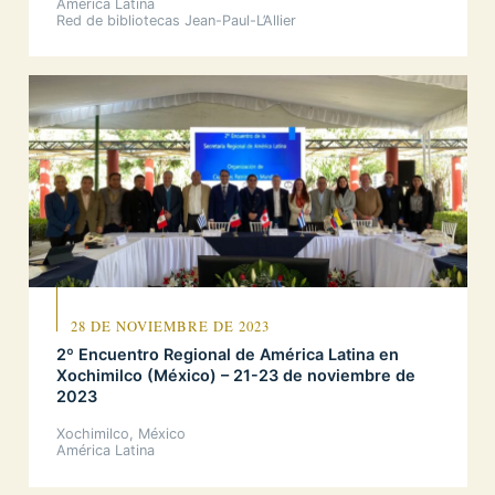
América Latina
Red de bibliotecas Jean-Paul-L’Allier
28 DE NOVIEMBRE DE 2023
2º Encuentro Regional de América Latina en
Xochimilco (México) – 21-23 de noviembre de
2023
Xochimilco, México
América Latina