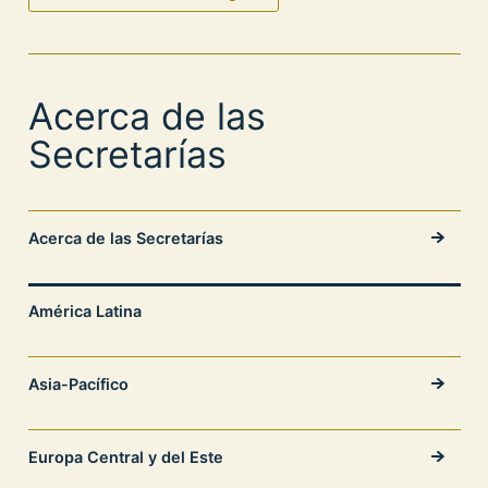
Acerca de las
Secretarías
Acerca de las Secretarías
América Latina
Asia-Pacífico
Europa Central y del Este