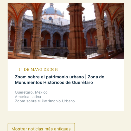
14 DE MAYO DE 2019
Zoom sobre el patrimonio urbano | Zona de
Monumentos Históricos de Querétaro
Querétaro, México
América Latina
Zoom sobre el Patrimonio Urbano
Mostrar noticias más antiguas