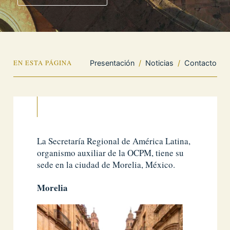
EN ESTA PÁGINA
Presentación
/
Noticias
/
Contacto
La Secretaría Regional de América Latina,
organismo auxiliar de la OCPM, tiene su
sede en la ciudad de Morelia, México.
Morelia