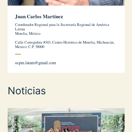
Juan Carlos Martínez
Coordinador Regional para la Secretaría Regional de América
Latina
Morelia, México
Calle Corregidora #343, Centro Histórico de Morelia, Michoacán,
Mexico. C.P. 58000
ocpm.latam@gmail.com
Noticias