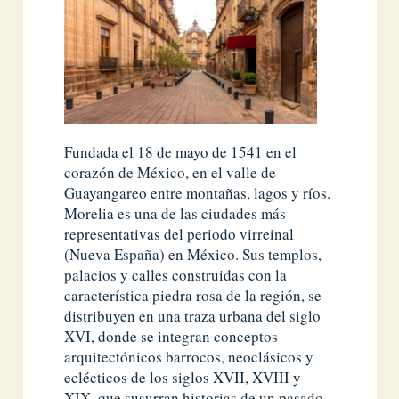
Fundada el 18 de mayo de 1541 en el
corazón de México, en el valle de
Guayangareo entre montañas, lagos y ríos.
Morelia es una de las ciudades más
representativas del periodo virreinal
(Nueva España) en México. Sus templos,
palacios y calles construidas con la
característica piedra rosa de la región, se
distribuyen en una traza urbana del siglo
XVI, donde se integran conceptos
arquitectónicos barrocos, neoclásicos y
eclécticos de los siglos XVII, XVIII y
XIX, que susurran historias de un pasado