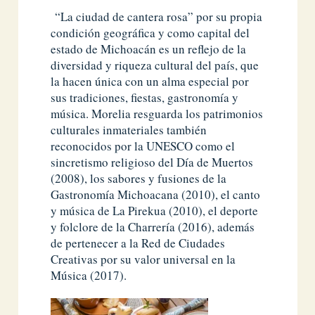
“La ciudad de cantera rosa” por su propia
condición geográfica y como capital del
estado de Michoacán es un reflejo de la
diversidad y riqueza cultural del país, que
la hacen única con un alma especial por
sus tradiciones, fiestas, gastronomía y
música. Morelia resguarda los patrimonios
culturales inmateriales también
reconocidos por la UNESCO como el
sincretismo religioso del Día de Muertos
(2008), los sabores y fusiones de la
Gastronomía Michoacana (2010), el canto
y música de La Pirekua (2010), el deporte
y folclore de la Charrería (2016), además
de pertenecer a la Red de Ciudades
Creativas por su valor universal en la
Música (2017).