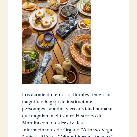
Los acontecimientos culturales tienen un
magnífico bagaje de instituciones,
personajes, sonidos y creatividad humana
que engalanan el Centro Histórico de
Morelia como los Festivales
Internacionales de Órgano “Alfonso Vega
Núñez”, Música “Miguel Bernal Jiménez”,