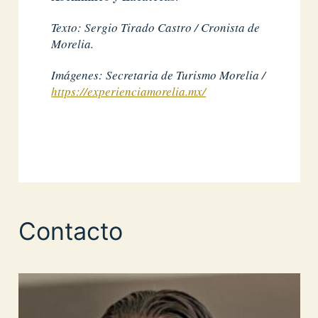
Texto: Sergio Tirado Castro / Cronista de
Morelia.
Imágenes: Secretaria de Turismo Morelia /
https://experienciamorelia.mx/
Contacto