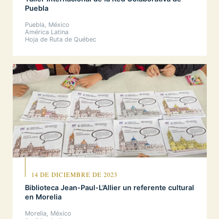
Puebla
Puebla, México
América Latina
Hoja de Ruta de Québec
14 DE DICIEMBRE DE 2023
Biblioteca Jean-Paul-L’Allier un referente cultural
en Morelia
Morelia, México