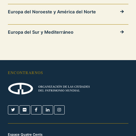
Europa del Noroeste y América del Norte
Europa del Sur y Mediterráneo
ENCONTRARNOS
Espace Quatre Cents