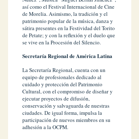
así como el Festival Internacional de Cine
de Morelia. Asimismo, la tradición y el
patrimonio popular de la música, danza y
sátira presentes en la Festividad del Torito
de Petate; y con la reflexión y el duelo que
se vive en la Procesión del Silencio.
Secretaría Regional de América Latina
La Secretaría Regional, cuenta con un
equipo de profesionales dedicado al
cuidado y protección del Patrimonio
Cultural, con el compromiso de diseñar y
ejecutar proyectos de difusión,
conservación y salvaguarda de nuestras
ciudades. De igual forma, impulsa la
participación de nuevos miembros en su
adhesión a la OCPM.