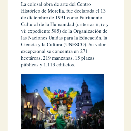
La colosal obra de arte del Centro
Histórico de Morelia, fue declarada el 13
de diciembre de 1991 como Patrimonio
Cultural de la Humanidad (criterios ii, iv y
vi; expediente 585) de la Organización de
las Naciones Unidas para la Educación, la
Ciencia y la Cultura (UNESCO). Su valor
excepcional se concentra en 271
hectáreas, 219 manzanas, 15 plazas
públicas y 1,113 edificios.