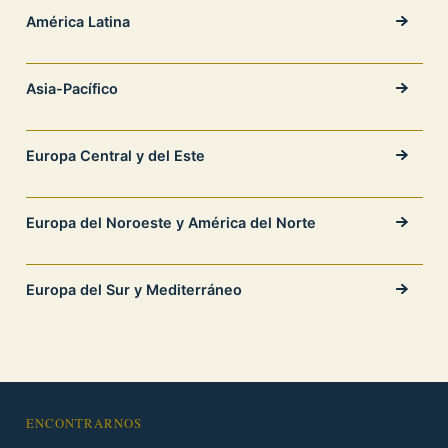
América Latina
Asia-Pacífico
Europa Central y del Este
Europa del Noroeste y América del Norte
Europa del Sur y Mediterráneo
ENCONTRARNOS