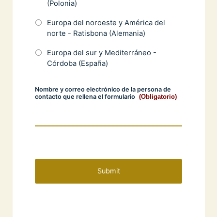
(Polonia)
Europa del noroeste y América del
norte - Ratisbona (Alemania)
Europa del sur y Mediterráneo -
Córdoba (España)
Nombre y correo electrónico de la persona de
contacto que rellena el formulario
(Obligatorio)