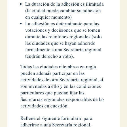
La duración de la adhesión es ilimitada
(la ciudad puede cambiar su adhesión
en cualquier momento)
La adhesión es determinante para las
votaciones y decisiones que se tomen
durante las reuniones regionales (solo
las ciudades que se hayan adherido
formalmente a una Secretaría regional
tendrán derecho a voto).
Todas las ciudades miembros en regla
pueden además participar en las
actividades de otra Secretaría regional, si
son invitadas a ello y en las condiciones
particulares que puedan fijar las
Secretarías regionales responsables de las
actividades en cuestión.
Rellene el siguiente formulario para
adherirse a una Secretaría regional.