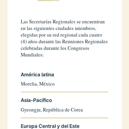
Las Secretarías Regionales se encuentran
en las siguientes ciudades miembros,
elegidas por su red regional cada cuatro
(4) años durante las Reuniones Regionales
celebradas durante los Congresos
Mundiales:
América latina
Morelia, México
Asia-Pacífico
Gyeongju, República de Corea
Europa Central y del Este