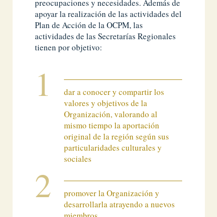
preocupaciones y necesidades. Además de
apoyar la realización de las actividades del
Plan de Acción de la OCPM, las
actividades de las Secretarías Regionales
tienen por objetivo:
dar a conocer y compartir los
valores y objetivos de la
Organización, valorando al
mismo tiempo la aportación
original de la región según sus
particularidades culturales y
sociales
promover la Organización y
desarrollarla atrayendo a nuevos
miembros.