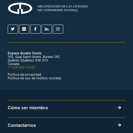
Espace Quatre Cents
100, Quai Saint-André, Bureau 140
Québec (Québec) G1K 3Y2
Canada
+1 418 692-0000
Política de privacidad
Política de uso de medios sociales
Cómo ser miembro
Contactarnos