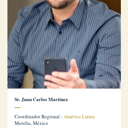
Sr. Juan Carlos Martínez
Coordinador Regional -
América Latina
Morelia, México