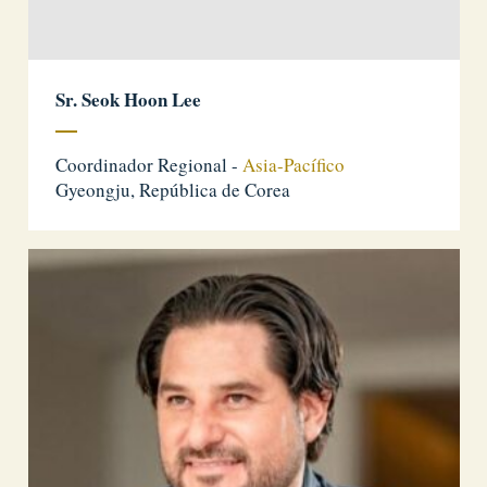
Sr. Seok Hoon Lee
Coordinador Regional -
Asia-Pacífico
Gyeongju, República de Corea