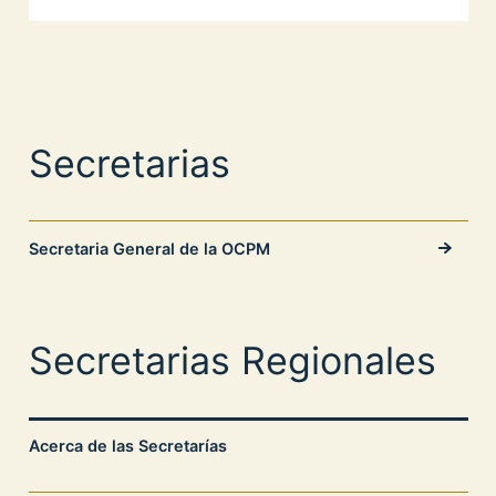
Secretarias
Secretaria General de la OCPM
Secretarias Regionales
Acerca de las Secretarías