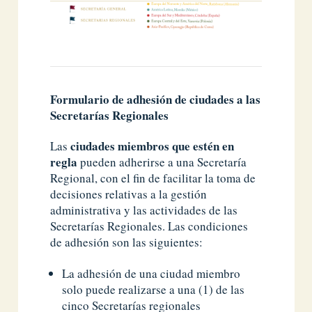
Formulario de adhesión de ciudades a las
Secretarías Regionales
ciudades miembros que estén en
Las
regla
pueden adherirse a una Secretaría
Regional, con el fin de facilitar la toma de
decisiones relativas a la gestión
administrativa y las actividades de las
Secretarías Regionales. Las condiciones
de adhesión son las siguientes:
La adhesión de una ciudad miembro
solo puede realizarse a una (1) de las
cinco Secretarías regionales