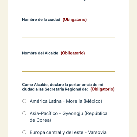
Nombre de la ciudad
(Obligatorio)
Nombre del Alcalde
(Obligatorio)
Como Alcalde, declaro la pertenencia de mi
ciudad a las Secretaría Regional de:
(Obligatorio)
América Latina - Morelia (México)
Asia-Pacífico - Gyeongju (República
de Corea)
Europa central y del este - Varsovia