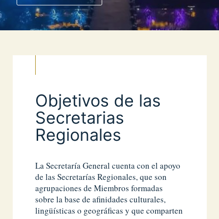
Objetivos de las
Secretarias
Regionales
La Secretaría General cuenta con el apoyo
de las Secretarías Regionales, que son
agrupaciones de Miembros formadas
sobre la base de afinidades culturales,
lingüísticas o geográficas y que comparten