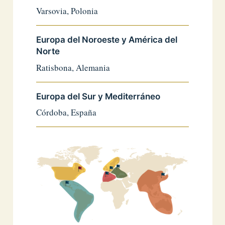
Varsovia, Polonia
Europa del Noroeste y América del
Norte
Ratisbona, Alemania
Europa del Sur y Mediterráneo
Córdoba, España