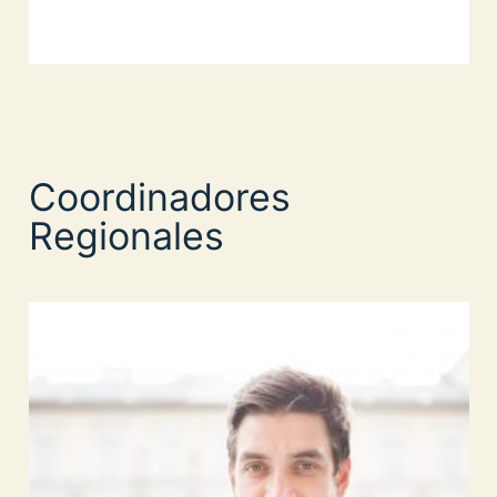
Coordinadores
Regionales