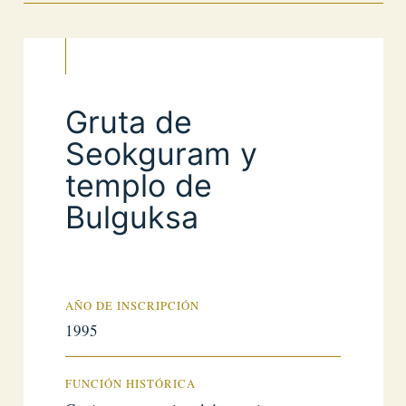
Gruta de
Seokguram y
templo de
Bulguksa
AÑO DE INSCRIPCIÓN
1995
FUNCIÓN HISTÓRICA