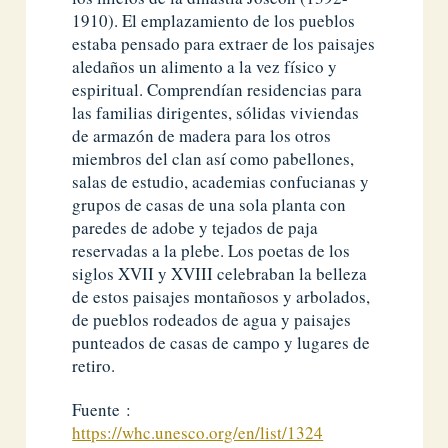
1910). El emplazamiento de los pueblos
estaba pensado para extraer de los paisajes
aledaños un alimento a la vez físico y
espiritual. Comprendían residencias para
las familias dirigentes, sólidas viviendas
de armazón de madera para los otros
miembros del clan así como pabellones,
salas de estudio, academias confucianas y
grupos de casas de una sola planta con
paredes de adobe y tejados de paja
reservadas a la plebe. Los poetas de los
siglos XVII y XVIII celebraban la belleza
de estos paisajes montañosos y arbolados,
de pueblos rodeados de agua y paisajes
punteados de casas de campo y lugares de
retiro.
Fuente :
https://whc.unesco.org/en/list/1324