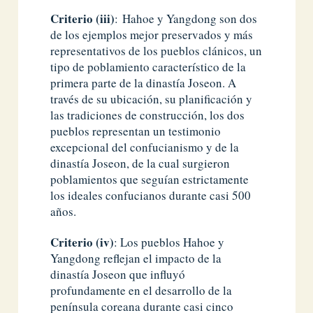
Criterio (iii)
: Hahoe y Yangdong son dos
de los ejemplos mejor preservados y más
representativos de los pueblos clánicos, un
tipo de poblamiento característico de la
primera parte de la dinastía Joseon. A
través de su ubicación, su planificación y
las tradiciones de construcción, los dos
pueblos representan un testimonio
excepcional del confucianismo y de la
dinastía Joseon, de la cual surgieron
poblamientos que seguían estrictamente
los ideales confucianos durante casi 500
años.
Criterio (iv)
: Los pueblos Hahoe y
Yangdong reflejan el impacto de la
dinastía Joseon que influyó
profundamente en el desarrollo de la
península coreana durante casi cinco