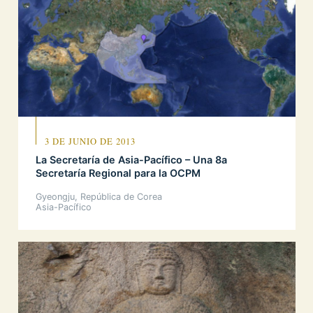
3 DE JUNIO DE 2013
La Secretaría de Asia-Pacífico – Una 8a
Secretaría Regional para la OCPM
Gyeongju, República de Corea
Asia-Pacífico