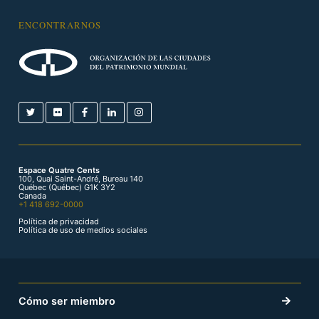
ENCONTRARNOS
Espace Quatre Cents
100, Quai Saint-André, Bureau 140
Québec (Québec) G1K 3Y2
Canada
+1 418 692-0000
Política de privacidad
Política de uso de medios sociales
Cómo ser miembro