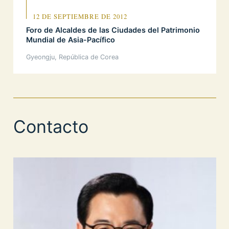
12 DE SEPTIEMBRE DE 2012
Foro de Alcaldes de las Ciudades del Patrimonio
Mundial de Asia-Pacífico
Gyeongju, República de Corea
Contacto