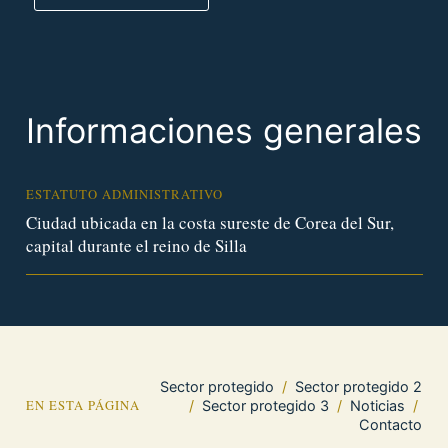
Informaciones generales
ESTATUTO ADMINISTRATIVO
Ciudad ubicada en la costa sureste de Corea del Sur,
capital durante el reino de Silla
Sector protegido
/
Sector protegido 2
EN ESTA PÁGINA
/
Sector protegido 3
/
Noticias
/
Contacto