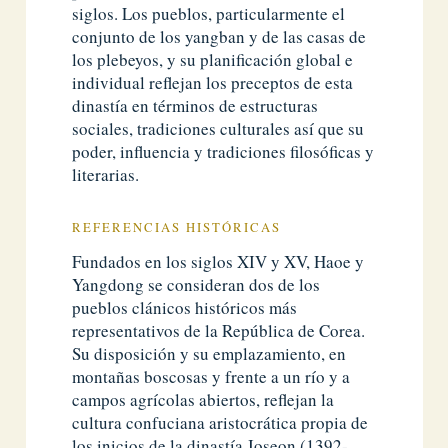
siglos. Los pueblos, particularmente el
conjunto de los yangban y de las casas de
los plebeyos, y su planificación global e
individual reflejan los preceptos de esta
dinastía en términos de estructuras
sociales, tradiciones culturales así que su
poder, influencia y tradiciones filosóficas y
literarias.
REFERENCIAS HISTÓRICAS
Fundados en los siglos XIV y XV, Haoe y
Yangdong se consideran dos de los
pueblos clánicos históricos más
representativos de la República de Corea.
Su disposición y su emplazamiento, en
montañas boscosas y frente a un río y a
campos agrícolas abiertos, reflejan la
cultura confuciana aristocrática propia de
los inicios de la dinastía Joseon (1392-