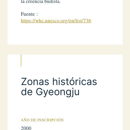
la creencia budista.
Fuente :
https://whc.unesco.org/en/list/736
Zonas históricas
de Gyeongju
AÑO DE INSCRIPCIÓN
2000