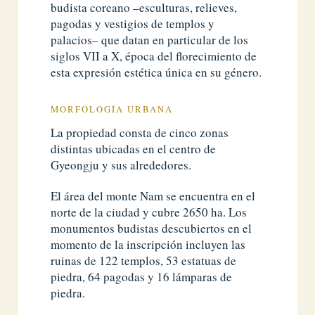
budista coreano –esculturas, relieves,
pagodas y vestigios de templos y
palacios– que datan en particular de los
siglos VII a X, época del florecimiento de
esta expresión estética única en su género.
MORFOLOGÍA URBANA
La propiedad consta de cinco zonas
distintas ubicadas en el centro de
Gyeongju y sus alrededores.
El área del monte Nam se encuentra en el
norte de la ciudad y cubre 2650 ha. Los
monumentos budistas descubiertos en el
momento de la inscripción incluyen las
ruinas de 122 templos, 53 estatuas de
piedra, 64 pagodas y 16 lámparas de
piedra.