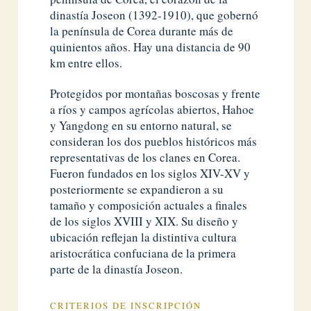
dinastía Joseon (1392-1910), que gobernó
la península de Corea durante más de
quinientos años. Hay una distancia de 90
km entre ellos.
Protegidos por montañas boscosas y frente
a ríos y campos agrícolas abiertos, Hahoe
y Yangdong en su entorno natural, se
consideran los dos pueblos históricos más
representativas de los clanes en Corea.
Fueron fundados en los siglos XIV-XV y
posteriormente se expandieron a su
tamaño y composición actuales a finales
de los siglos XVIII y XIX. Su diseño y
ubicación reflejan la distintiva cultura
aristocrática confuciana de la primera
parte de la dinastía Joseon.
CRITERIOS DE INSCRIPCIÓN