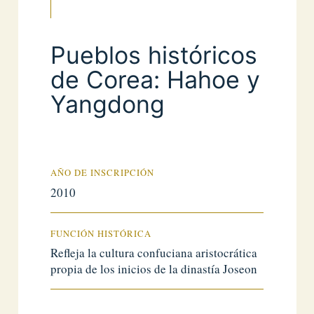
Pueblos históricos
de Corea: Hahoe y
Yangdong
AÑO DE INSCRIPCIÓN
2010
FUNCIÓN HISTÓRICA
Refleja la cultura confuciana aristocrática
propia de los inicios de la dinastía Joseon