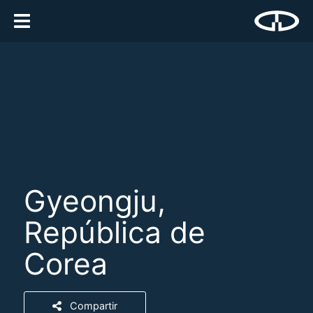
Gyeongju,
República de
Corea
Compartir