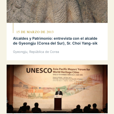
15 DE MARZO DE 2013
Alcaldes y Patrimonio: entrevista con el alcalde
de Gyeongju (Corea del Sur), Sr. Choi Yang-sik
Gyeongju, República de Corea