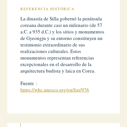
REFERENCIA HISTÓRICA
La dinastía de Silla gobernó la península
coreana durante casi un milenario (de 57
a.C. a 935 d.C.) y los sitios y monumentos
de Gyeongju y su entorno constituyen un
testimonio extraordinario de sus
realizaciones culturales. Estos
monumentos representan referencias
excepcionales en el desarrollo de la
arquitectura budista y laica en Corea.
Fuente :
https://whc.unesco.org/en/list/976