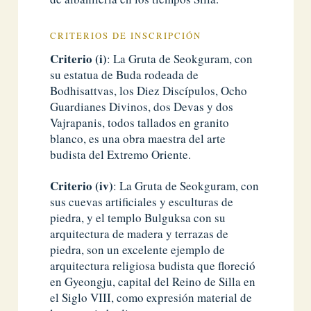
CRITERIOS DE INSCRIPCIÓN
Criterio (i)
: La Gruta de Seokguram, con
su estatua de Buda rodeada de
Bodhisattvas, los Diez Discípulos, Ocho
Guardianes Divinos, dos Devas y dos
Vajrapanis, todos tallados en granito
blanco, es una obra maestra del arte
budista del Extremo Oriente.
Criterio (iv)
: La Gruta de Seokguram, con
sus cuevas artificiales y esculturas de
piedra, y el templo Bulguksa con su
arquitectura de madera y terrazas de
piedra, son un excelente ejemplo de
arquitectura religiosa budista que floreció
en Gyeongju, capital del Reino de Silla en
el Siglo VIII, como expresión material de