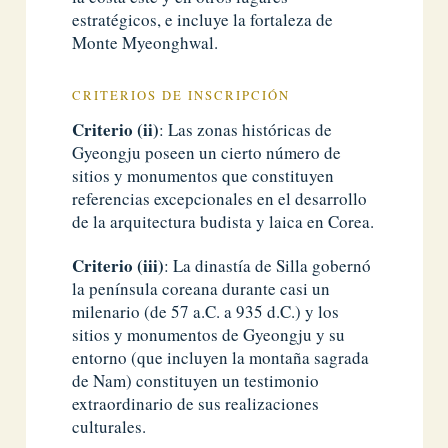
estratégicos, e incluye la fortaleza de
Monte Myeonghwal.
CRITERIOS DE INSCRIPCIÓN
Criterio (ii)
: Las zonas históricas de
Gyeongju poseen un cierto número de
sitios y monumentos que constituyen
referencias excepcionales en el desarrollo
de la arquitectura budista y laica en Corea.
Criterio (iii)
: La dinastía de Silla gobernó
la península coreana durante casi un
milenario (de 57 a.C. a 935 d.C.) y los
sitios y monumentos de Gyeongju y su
entorno (que incluyen la montaña sagrada
de Nam) constituyen un testimonio
extraordinario de sus realizaciones
culturales.