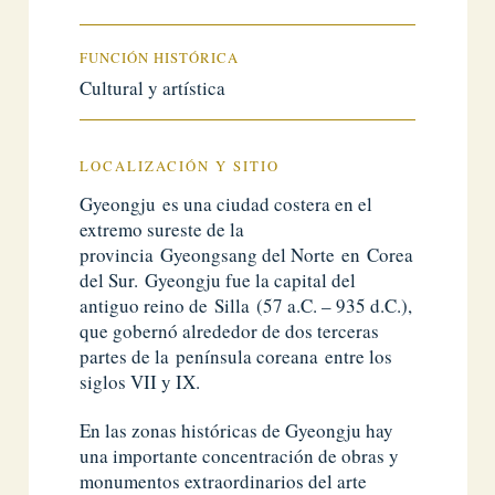
FUNCIÓN HISTÓRICA
Cultural y artística
LOCALIZACIÓN Y SITIO
Gyeongju es una ciudad costera en el
extremo sureste de la
provincia Gyeongsang del Norte en Corea
del Sur. Gyeongju fue la capital del
antiguo reino de Silla (57 a.C. – 935 d.C.),
que gobernó alrededor de dos terceras
partes de la península coreana entre los
siglos VII y IX.
En las zonas históricas de Gyeongju hay
una importante concentración de obras y
monumentos extraordinarios del arte