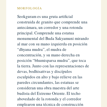
MORFOLOGÍA
Seokguram es una gruta artificial
construida de granito que comprende una
antecámara, un corredor y una rotonda
principal. Comprende una estatua
monumental del Buda Sakyamuni mirando
al mar con su mano izquierda en posición
“dhyana mudra”, el mudra de
concentración, y su mano derecha en
posición “bhumisparsa mudra”, que toca
la tierra. Junto con las representaciones de
devas, bodhisattvas y discípulos
esculpidos en alto y bajo relieve en las
paredes circundantes, las estatuas se
consideran una obra maestra del arte
budista del Extremo Oriente. El techo
abovedado de la rotonda y el corredor
emplearon una técnica de construcción