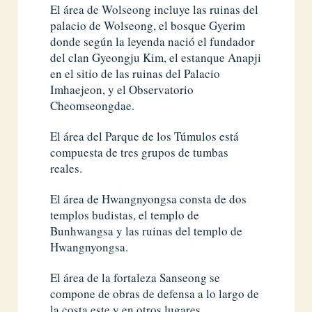
El área de Wolseong incluye las ruinas del
palacio de Wolseong, el bosque Gyerim
donde según la leyenda nació el fundador
del clan Gyeongju Kim, el estanque Anapji
en el sitio de las ruinas del Palacio
Imhaejeon, y el Observatorio
Cheomseongdae.
El área del Parque de los Túmulos está
compuesta de tres grupos de tumbas
reales.
El área de Hwangnyongsa consta de dos
templos budistas, el templo de
Bunhwangsa y las ruinas del templo de
Hwangnyongsa.
El área de la fortaleza Sanseong se
compone de obras de defensa a lo largo de
la costa este y en otros lugares