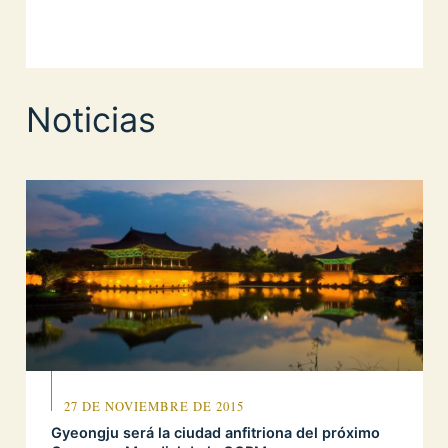
Noticias
27 DE NOVIEMBRE DE 2015
Gyeongju será la ciudad anfitriona del próximo