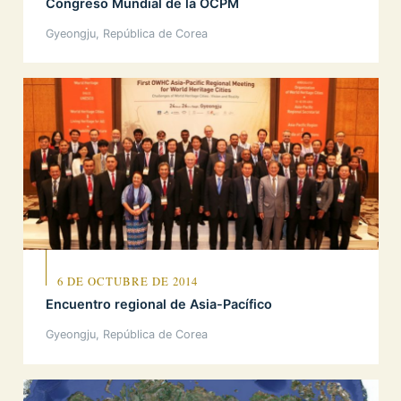
Congreso Mundial de la OCPM
Gyeongju, República de Corea
6 DE OCTUBRE DE 2014
Encuentro regional de Asia-Pacífico
Gyeongju, República de Corea