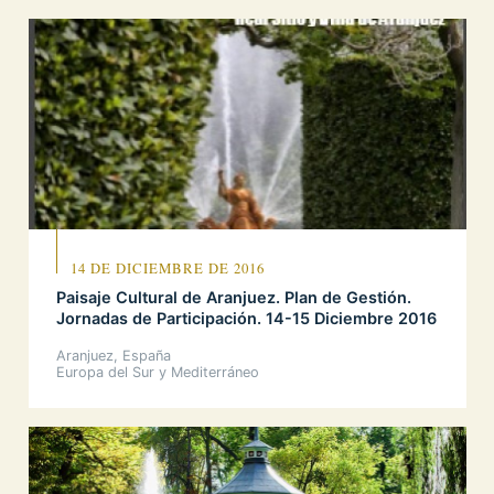
14 DE DICIEMBRE DE 2016
Paisaje Cultural de Aranjuez. Plan de Gestión.
Jornadas de Participación. 14-15 Diciembre 2016
Aranjuez, España
Europa del Sur y Mediterráneo