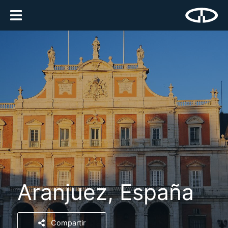
Aranjuez, España
Compartir