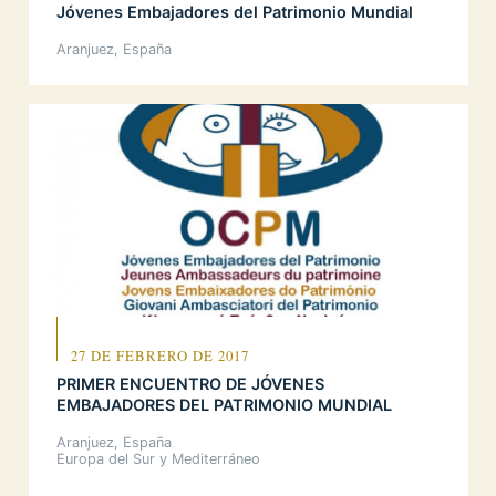
Jóvenes Embajadores del Patrimonio Mundial
Aranjuez, España
27 DE FEBRERO DE 2017
PRIMER ENCUENTRO DE JÓVENES
EMBAJADORES DEL PATRIMONIO MUNDIAL
Aranjuez, España
Europa del Sur y Mediterráneo