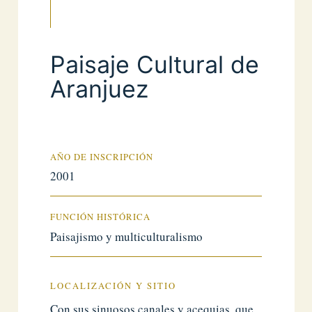
Paisaje Cultural de
Aranjuez
AÑO DE INSCRIPCIÓN
2001
FUNCIÓN HISTÓRICA
Paisajismo y multiculturalismo
LOCALIZACIÓN Y SITIO
Con sus sinuosos canales y acequias, que