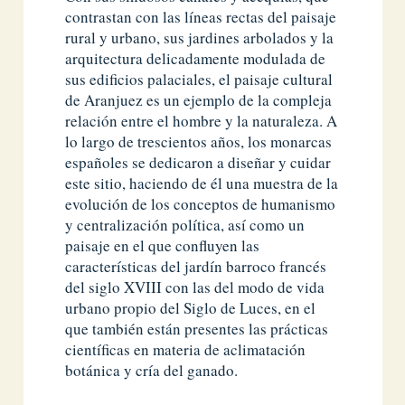
contrastan con las líneas rectas del paisaje
rural y urbano, sus jardines arbolados y la
arquitectura delicadamente modulada de
sus edificios palaciales, el paisaje cultural
de Aranjuez es un ejemplo de la compleja
relación entre el hombre y la naturaleza. A
lo largo de trescientos años, los monarcas
españoles se dedicaron a diseñar y cuidar
este sitio, haciendo de él una muestra de la
evolución de los conceptos de humanismo
y centralización política, así como un
paisaje en el que confluyen las
características del jardín barroco francés
del siglo XVIII con las del modo de vida
urbano propio del Siglo de Luces, en el
que también están presentes las prácticas
científicas en materia de aclimatación
botánica y cría del ganado.