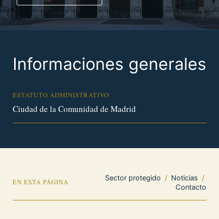
Informaciones generales
ESTATUTO ADMINISTRATIVO
Ciudad de la Comunidad de Madrid
Sector protegido
/
Noticias
/
EN ESTA PÁGINA
Contacto