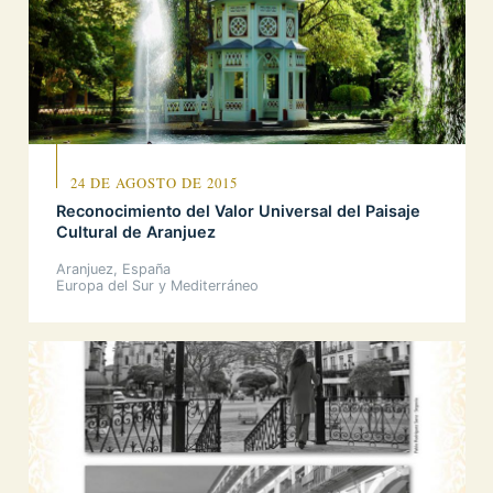
24 DE AGOSTO DE 2015
Reconocimiento del Valor Universal del Paisaje
Cultural de Aranjuez
Aranjuez, España
Europa del Sur y Mediterráneo