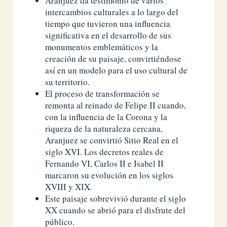
Aranjuez da testimonio de varios
intercambios culturales a lo largo del
tiempo que tuvieron una influencia
significativa en el desarrollo de sus
monumentos emblemáticos y la
creación de su paisaje, convirtiéndose
así en un modelo para el uso cultural de
su territorio.
El proceso de transformación se
remonta al reinado de Felipe II cuando,
con la influencia de la Corona y la
riqueza de la naturaleza cercana,
Aranjuez se convirtió Sitio Real en el
siglo XVI. Los decretos reales de
Fernando VI, Carlos II e Isabel II
marcaron su evolución en los siglos
XVIII y XIX.
Este paisaje sobrevivió durante el siglo
XX cuando se abrió para el disfrute del
público.