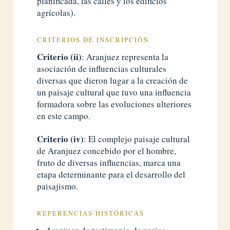
planificada, las calles y los edificios
agrícolas).
CRITERIOS DE INSCRIPCIÓN
Criterio (ii)
: Aranjuez representa la
asociación de influencias culturales
diversas que dieron lugar a la creación de
un paisaje cultural que tuvo una influencia
formadora sobre las evoluciones ulteriores
en este campo.
Criterio (iv)
: El complejo paisaje cultural
de Aranjuez concebido por el hombre,
fruto de diversas influencias, marca una
etapa determinante para el desarrollo del
paisajismo.
REFERENCIAS HISTÓRICAS