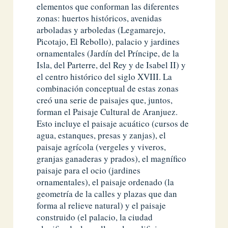
elementos que conforman las diferentes
zonas: huertos históricos, avenidas
arboladas y arboledas (Legamarejo,
Picotajo, El Rebollo), palacio y jardines
ornamentales (Jardín del Príncipe, de la
Isla, del Parterre, del Rey y de Isabel II) y
el centro histórico del siglo XVIII. La
combinación conceptual de estas zonas
creó una serie de paisajes que, juntos,
forman el Paisaje Cultural de Aranjuez.
Esto incluye el paisaje acuático (cursos de
agua, estanques, presas y zanjas), el
paisaje agrícola (vergeles y viveros,
granjas ganaderas y prados), el magnífico
paisaje para el ocio (jardines
ornamentales), el paisaje ordenado (la
geometría de la calles y plazas que dan
forma al relieve natural) y el paisaje
construido (el palacio, la ciudad