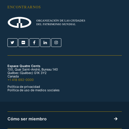
ENCONTRARNOS
Espace Quatre Cents
100, Quai Saint-André, Bureau 140
Québec (Québec) G1K 3Y2
Canada
+1 418 692-0000
Política de privacidad
Política de uso de medios sociales
Cómo ser miembro