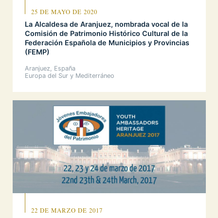
25 DE MAYO DE 2020
La Alcaldesa de Aranjuez, nombrada vocal de la
Comisión de Patrimonio Histórico Cultural de la
Federación Española de Municipios y Provincias
(FEMP)
Aranjuez, España
Europa del Sur y Mediterráneo
22 DE MARZO DE 2017