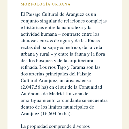
MORFOLOGÍA URBANA
El Paisaje Cultural de Aranjuez es un
conjunto singular de relaciones complejas
e históricas entre la naturaleza y la
actividad humana – contraste entre los
sinuosos cursos de agua y de las líneas
rectas del paisaje geométrico, de la vida
urbana y rural – y entre la fauna y la flora
des los bosques y de la arquitectura
refinada. Los ríos Tajo y Jarama son las
dos arterias principales del Paisaje
Cultural Aranjuez, un área extensa
(2,047.56 ha) en el sur de la Comunidad
Autónoma de Madrid. La zona de
amortiguamiento circundante se encuentra
dentro de los límites municipales de
Aranjuez (16,604.56 ha).
La propiedad comprende diversos