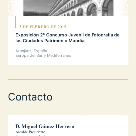
5 DE FEBRERO DE 2015
Exposición 2º Concurso Juvenil de Fotografía de
las Ciudades Patrimonio Mundial
Aranjuez, España
Europa del Sur y Mediterráneo
Contacto
D. Miguel Gómez Herrero
Alcalde Presidente