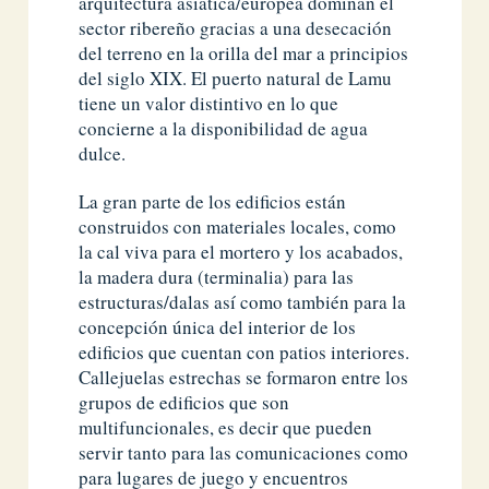
arquitectura asiática/europea dominan el
sector ribereño gracias a una desecación
del terreno en la orilla del mar a principios
del siglo XIX. El puerto natural de Lamu
tiene un valor distintivo en lo que
concierne a la disponibilidad de agua
dulce.
La gran parte de los edificios están
construidos con materiales locales, como
la cal viva para el mortero y los acabados,
la madera dura (terminalia) para las
estructuras/dalas así como también para la
concepción única del interior de los
edificios que cuentan con patios interiores.
Callejuelas estrechas se formaron entre los
grupos de edificios que son
multifuncionales, es decir que pueden
servir tanto para las comunicaciones como
para lugares de juego y encuentros