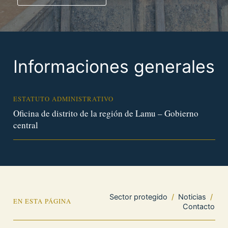
Informaciones generales
ESTATUTO ADMINISTRATIVO
Oficina de distrito de la región de Lamu – Gobierno
central
Sector protegido
/
Noticias
/
EN ESTA PÁGINA
Contacto