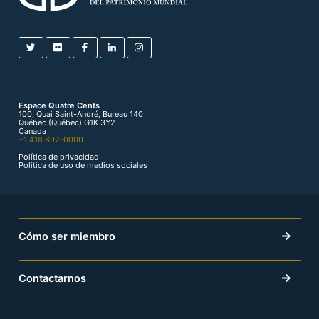
Espace Quatre Cents
100, Quai Saint-André, Bureau 140
Québec (Québec) G1K 3Y2
Canada
+1 418 692-0000
Política de privacidad
Política de uso de medios sociales
Cómo ser miembro
Contactarnos