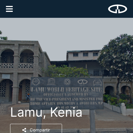
Lamu, Kenia
Compartir