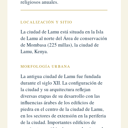
religiosos anuales.
LOCALIZACIÓN Y SITIO
La ciudad de Lamu está situada en la Isla
de Lamu al norte del Área de conservación
de Mombasa (225 millas), la ciudad de
Lamu, Kenya.
MORFOLOGÍA URBANA
La antigua ciudad de Lamu fue fundada
durante el siglo XII. La configuración de
la ciudad y su arquitectura reflejan
diversas etapas de su desarrollo con las
influencias árabes de los edificios de
piedra en el centro de la ciudad de Lamu,
en los sectores de extensión en la periferia
de la ciudad. Importantes edificios de