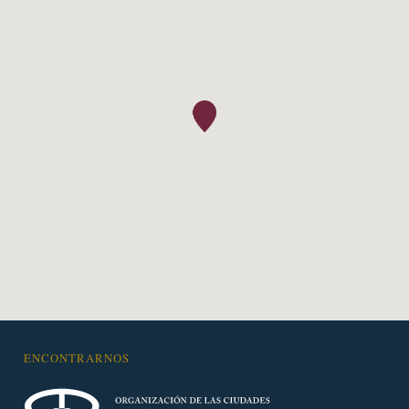
ENCONTRARNOS