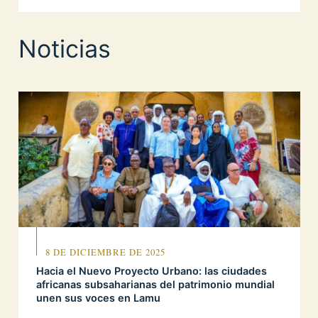
Noticias
8 DE DICIEMBRE DE 2025
Hacia el Nuevo Proyecto Urbano: las ciudades
africanas subsaharianas del patrimonio mundial
unen sus voces en Lamu