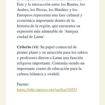
Este y la interacción entre los Bantus, los
Árabes, los Persas, los Hindúes y los
Europeos representa una fase cultural y
económica importante dentro de la
historia de la región, que encuentra su
expresión más admirable de ‘Antigua
ciudad de Lamu’.
Criterio (vi)
: Su papel comercial de
primer plano y su atracción para los sabios
y profesores dieron a Lamu una función
religiosa importante. Continúa siendo un
importante centro de educación para la
cultura islámica y swahili.
Fuente:
https://whc.unesco.org/en/list/1055/