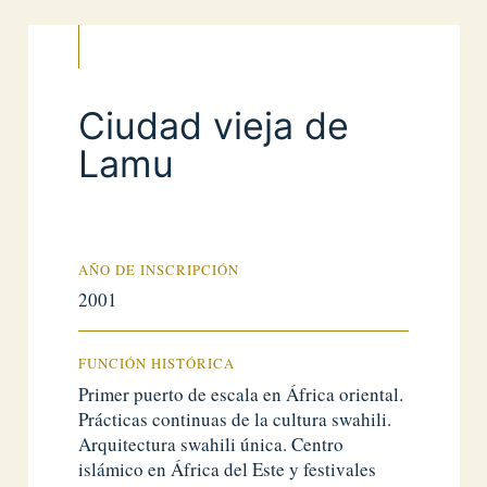
Ciudad vieja de
Lamu
AÑO DE INSCRIPCIÓN
2001
FUNCIÓN HISTÓRICA
Primer puerto de escala en África oriental.
Prácticas continuas de la cultura swahili.
Arquitectura swahili única. Centro
islámico en África del Este y festivales