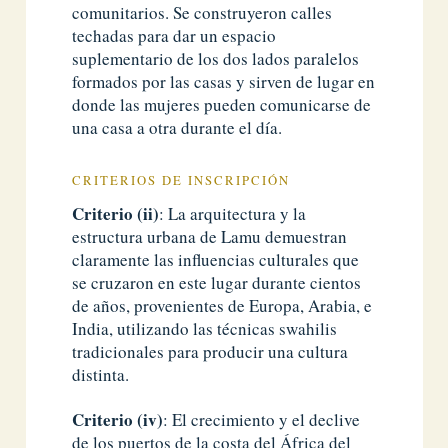
comunitarios. Se construyeron calles
techadas para dar un espacio
suplementario de los dos lados paralelos
formados por las casas y sirven de lugar en
donde las mujeres pueden comunicarse de
una casa a otra durante el día.
CRITERIOS DE INSCRIPCIÓN
Criterio (ii)
: La arquitectura y la
estructura urbana de Lamu demuestran
claramente las influencias culturales que
se cruzaron en este lugar durante cientos
de años, provenientes de Europa, Arabia, e
India, utilizando las técnicas swahilis
tradicionales para producir una cultura
distinta.
Criterio (iv)
: El crecimiento y el declive
de los puertos de la costa del África del