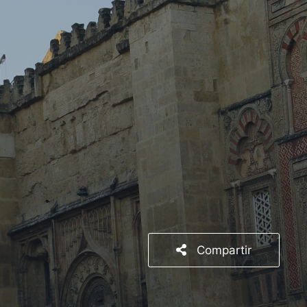
Compartir