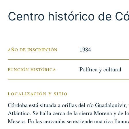
Centro histórico de C
1984
AÑO DE INSCRIPCIÓN
Política y cultural
FUNCIÓN HISTÓRICA
LOCALIZACIÓN Y SITIO
Córdoba está situada a orillas del río Guadalquivir, 
Atlántico. Se halla cerca de la sierra Morena y de l
Meseta. En las cercanías se extiende una rica llanur