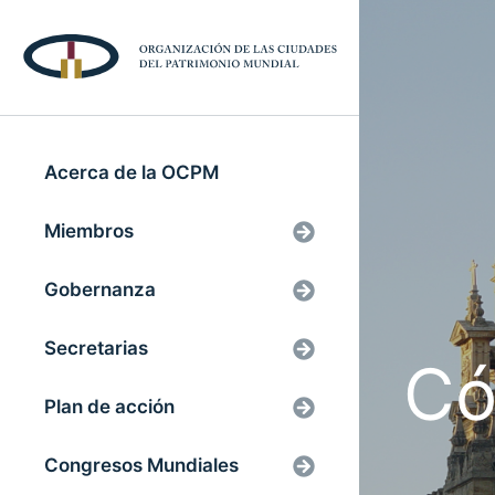
Acerca de la OCPM
Miembros
Gobernanza
Secretarias
Có
Plan de acción
Congresos Mundiales