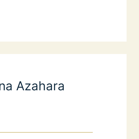
ina Azahara