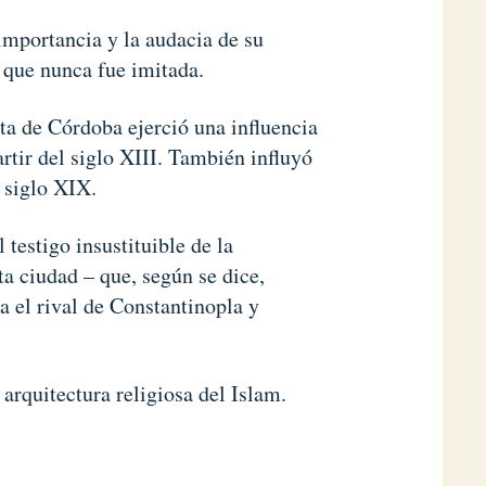
mportancia y la audacia de su
a que nunca fue imitada.
ta de Córdoba ejerció una influencia
rtir del siglo XIII. También influyó
 siglo XIX.
 testigo insustituible de la
ta ciudad – que, según se dice,
 el rival de Constantinopla y
 arquitectura religiosa del Islam.