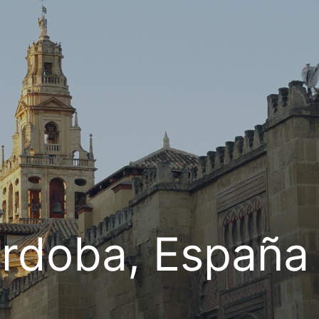
rdoba, España