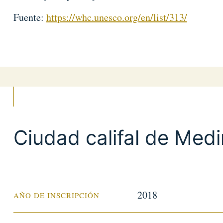
Fuente:
https://whc.unesco.org/en/list/313/
Ciudad califal de Med
2018
AÑO DE INSCRIPCIÓN