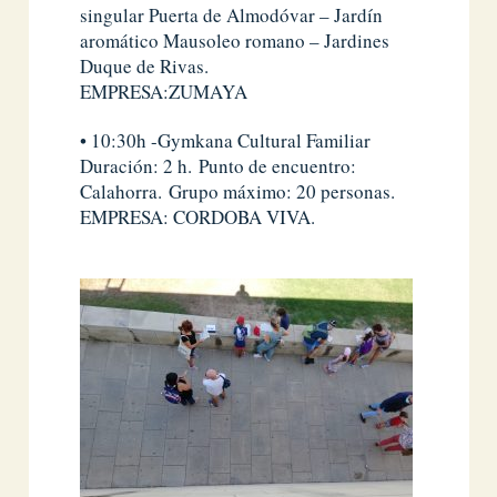
singular Puerta de Almodóvar – Jardín
aromático Mausoleo romano – Jardines
Duque de Rivas.
EMPRESA:ZUMAYA
• 10:30h -Gymkana Cultural Familiar
Duración: 2 h. Punto de encuentro:
Calahorra. Grupo máximo: 20 personas.
EMPRESA: CORDOBA VIVA.