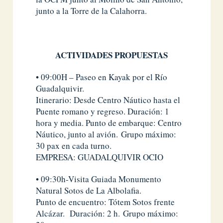
junto a la Torre de la Calahorra.
ACTIVIDADES PROPUESTAS
• 09:00H – Paseo en Kayak por el Río
Guadalquivir.
Itinerario: Desde Centro Náutico hasta el
Puente romano y regreso. Duración: 1
hora y media. Punto de embarque: Centro
Náutico, junto al avión. Grupo máximo:
30 pax en cada turno.
EMPRESA: GUADALQUIVIR OCIO
• 09:30h-Visita Guiada Monumento
Natural Sotos de La Albolafia.
Punto de encuentro: Tótem Sotos frente
Alcázar. Duración: 2 h. Grupo máximo: