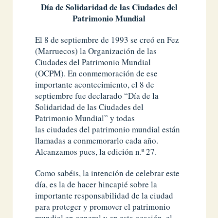
Día de Solidaridad de las Ciudades del
Patrimonio Mundial
El 8 de septiembre de 1993 se creó en Fez
(Marruecos) la Organización de las
Ciudades del Patrimonio Mundial
(OCPM). En conmemoración de ese
importante acontecimiento, el 8 de
septiembre fue declarado “Día de la
Solidaridad de las Ciudades del
Patrimonio Mundial” y todas
las ciudades del patrimonio mundial están
llamadas a conmemorarlo cada año.
Alcanzamos pues, la edición n.º 27.
Como sabéis, la intención de celebrar este
día, es la de hacer hincapié sobre la
importante responsabilidad de la ciudad
para proteger y promover el patrimonio
mundial en general y en esta ocasión, el