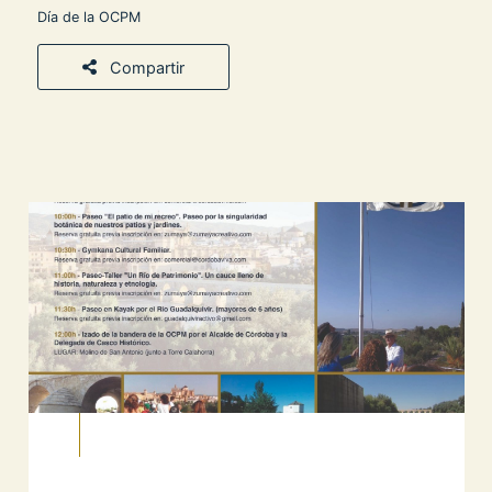
Día de la OCPM
Compartir