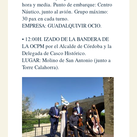
hora y media. Punto de embarque: Centro
Náutico, junto al avión. Grupo máximo:
30 pax en cada turno.
EMPRESA: GUADALQUIVIR OCIO.
• 12:00H. IZADO DE LA BANDERA DE
LA OCPM por el Alcalde de Córdoba y la
Delegada de Casco Histórico.
LUGAR: Molino de San Antonio (junto a
Torre Calahorra).