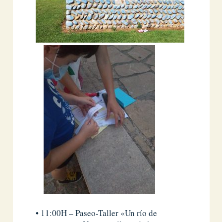
• 11:00H – Paseo-Taller «Un río de