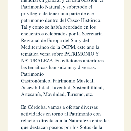
Patrimonio Natural, y sobretodo el
privilegio de tener una parte de ese
patrimonio dentro del Casco Histórico.
Tal y como se había acordado en los
encuentros celebrados por la Secretaría
Regional de Europa del Sur y del
Mediterráneo de la OCPM, este año la
temática versa sobre PATRIMONIO Y
NATURALEZA. En ediciones anteriores
las temáticas han sido muy diversas:
Patrimonio
Gastronómico, Patrimonio Musical,
Accesibilidad, Juventud, Sostenibilidad,
Artesanía, Movilidad, Turismo, etc.
En Córdoba, vamos a ofertar diversas
actividades en torno al Patrimonio con
relación directa con la Naturaleza entre las
que destacan paseos por los Sotos de la