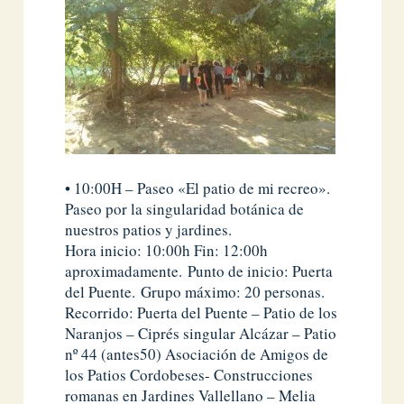
• 10:00H – Paseo «El patio de mi recreo».
Paseo por la singularidad botánica de
nuestros patios y jardines.
Hora inicio: 10:00h Fin: 12:00h
aproximadamente. Punto de inicio: Puerta
del Puente. Grupo máximo: 20 personas.
Recorrido: Puerta del Puente – Patio de los
Naranjos – Ciprés singular Alcázar – Patio
nº 44 (antes50) Asociación de Amigos de
los Patios Cordobeses- Construcciones
romanas en Jardines Vallellano – Melia