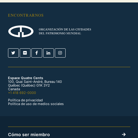
ENCONTRARNOS
Espace Quatre Cents
100, Quai Saint-André, Bureau 140
Québec (Québec) G1K 3Y2
Canada
+1 418 692-0000
Política de privacidad
Política de uso de medios sociales
Cómo ser miembro