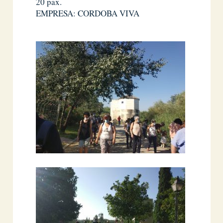
20 pax.
EMPRESA: CORDOBA VIVA