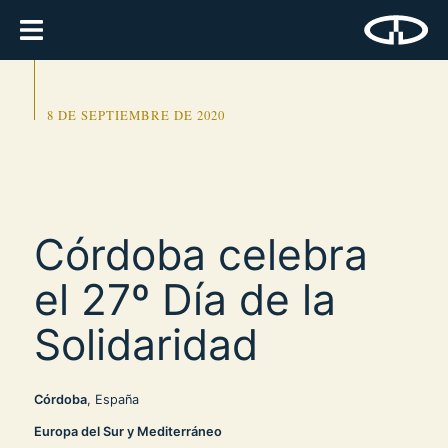
8 DE SEPTIEMBRE DE 2020
Córdoba celebra
el 27º Día de la
Solidaridad
Córdoba
, España
Europa del Sur y Mediterráneo