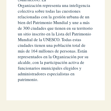
Organización representa una inteligencia
colectiva sobre todas las cuestiones
relacionadas con la gestión urbana de un
bien del Patrimonio Mundial y une a más
de 300 ciudades que tienen en su territorio
un sitio inscrito en la Lista del Patrimonio
Mundial de la UNESCO. Todas estas
ciudades tienen una población total de
más de 164 millones de personas. Están
representados en la Organización por su
alcalde, con la participación activa de
funcionarios municipales elegidos y
administradores especialistas en
patrimonio.