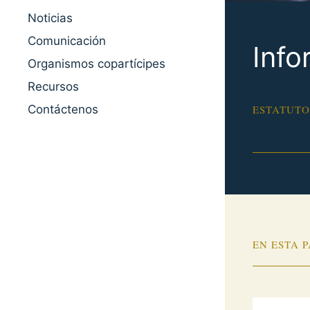
Noticias
Comunicación
Info
Organismos copartícipes
Recursos
Contáctenos
ESTATUTO
EN ESTA 