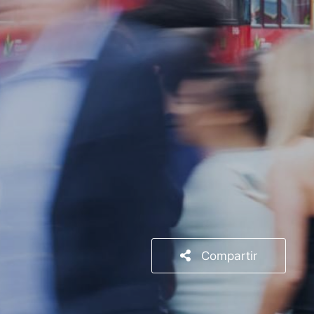
Compartir