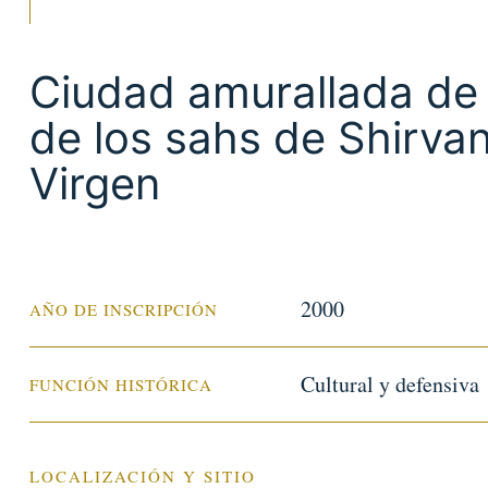
Ciudad amurallada de 
de los sahs de Shirvan
Virgen
2000
AÑO DE INSCRIPCIÓN
Cultural y defensiva
FUNCIÓN HISTÓRICA
LOCALIZACIÓN Y SITIO