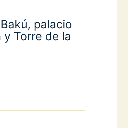
Bakú, palacio
 y Torre de la