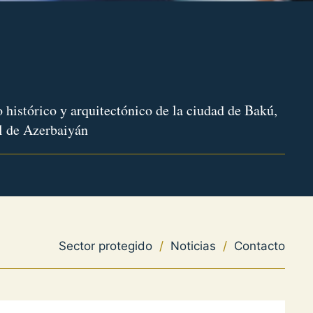
 histórico y arquitectónico de la ciudad de Bakú,
l de Azerbaiyán
Sector protegido
/
Noticias
/
Contacto