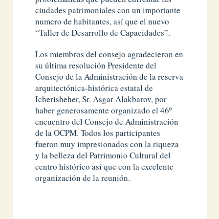
ciudades patrimoniales con un importante
numero de habitantes, así que el nuevo
“Taller de Desarrollo de Capacidades”.
Los miembros del consejo agradecieron en
su última resolución Presidente del
Consejo de la Administración de la reserva
arquitectónica-histórica estatal de
Icherisheher, Sr. Asgar Alakbarov, por
haber generosamente organizado el 46º
encuentro del Consejo de Administración
de la OCPM. Todos los participantes
fueron muy impresionados con la riqueza
y la belleza del Patrimonio Cultural del
centro histórico así que con la excelente
organización de la reunión.