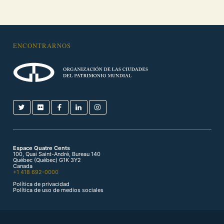
ENCONTRARNOS
Espace Quatre Cents
100, Quai Saint-André, Bureau 140
Québec (Québec) G1K 3Y2
Canada
+1 418 692-0000
Política de privacidad
Política de uso de medios sociales