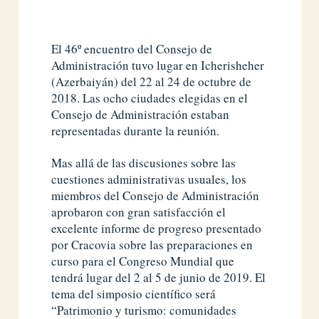
El 46º encuentro del Consejo de
Administración tuvo lugar en Icherisheher
(Azerbaiyán) del 22 al 24 de octubre de
2018. Las ocho ciudades elegidas en el
Consejo de Administración estaban
representadas durante la reunión.
Mas allá de las discusiones sobre las
cuestiones administrativas usuales, los
miembros del Consejo de Administración
aprobaron con gran satisfacción el
excelente informe de progreso presentado
por Cracovia sobre las preparaciones en
curso para el Congreso Mundial que
tendrá lugar del 2 al 5 de junio de 2019. El
tema del simposio científico será
“Patrimonio y turismo: comunidades