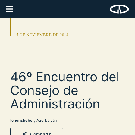
15 DE NOVIEMBRE DE 2018
46º Encuentro del
Consejo de
Administración
Icherisheher
, Azerbaiyán
Compartir