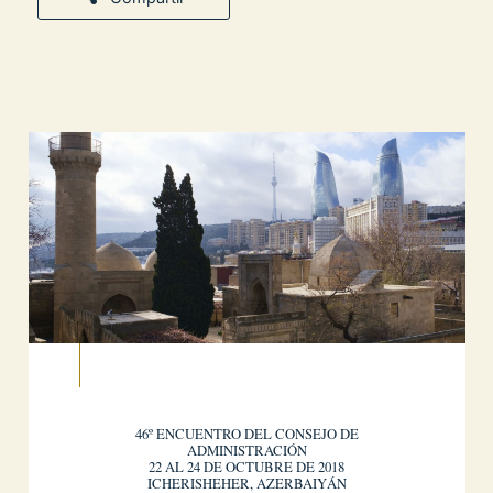
46º ENCUENTRO DEL CONSEJO DE
ADMINISTRACIÓN
22 AL 24 DE OCTUBRE DE 2018
ICHERISHEHER, AZERBAIYÁN