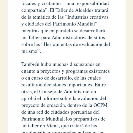
locales y visitantes – una responsabilidad
compartida”. El Taller de Alcaldes tratará
de la temática de las “Industrias creativas
y ciudades del Patrimonio Mundial”
mientras que en paralelo se desarrollará
un Taller para Administradores de sitios
sobre las “Herramientas de evaluación del
turismo”.
También hubo muchas discusiones en
cuanto a proyectos y programas existentes
o en curso de desarrollo, de las cuales
resultaron decisiones importantes. Entre
otras, el Consejo de Administración
aprobó el informe sobre la evolución del
proyecto de creación, dentro de la OCPM,
de una red de ciudades portuarias del
Patrimonio Mundial, los preparativos de
un taller en Viena, que tratará de las
problemáticas que pueden enfrentar las