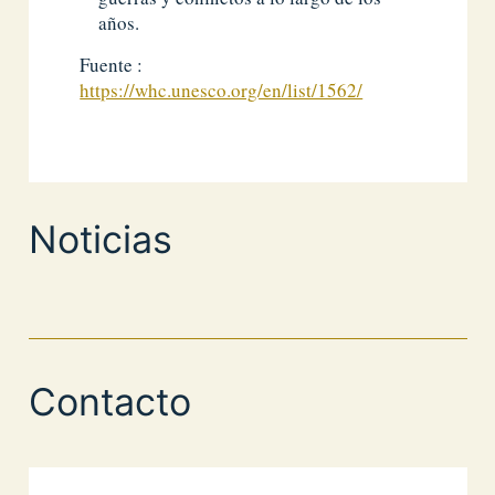
años.
Fuente :
https://whc.unesco.org/en/list/1562/
Noticias
Contacto