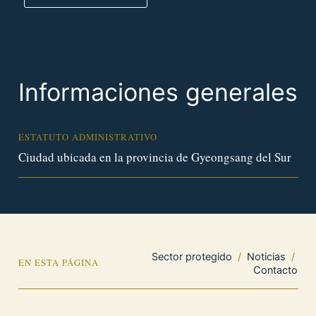
Informaciones generales
ESTATUTO ADMINISTRATIVO
Ciudad ubicada en la provincia de Gyeongsang del Sur
Sector protegido
/
Noticias
/
EN ESTA PÁGINA
Contacto