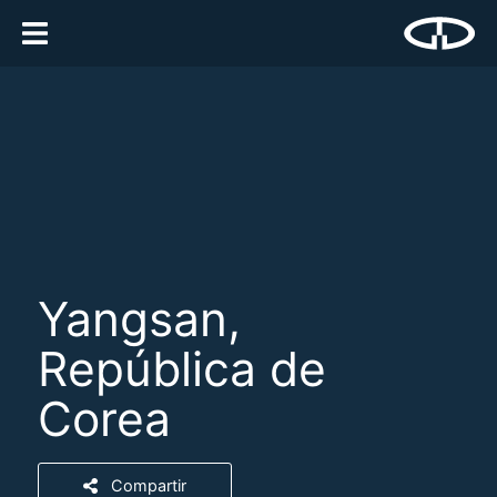
Yangsan,
República de
Corea
Compartir