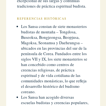
excepcional de sus largas y continuas
tradiciones de práctica espiritual budista.
REFERENCIAS HISTÓRICAS
Los Sansa constan de siete monasterios
budistas de montaña – Tongdosa,
Buseoksa, Bongjeongsa, Beopjusa,
Magoksa, Seonamsa y Daeheungsa –
ubicados en las provincias del sur de la
península de Corea. Fundados entre los
siglos VII y IX, los siete monasterios se
han concebido como centros de
creencias religiosas, de práctica
espiritual y de vida cotidiana de las
comunidades monásticas, lo que refleja
el desarrollo histórico del budismo
coreano.
Los Sansa han acogido diversas
escuelas budistas y creencias populares,