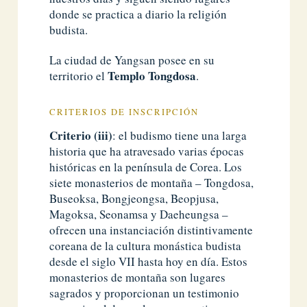
donde se practica a diario la religión
budista.
La ciudad de Yangsan posee en su
Templo Tongdosa
territorio el
.
CRITERIOS DE INSCRIPCIÓN
Criterio (iii)
: el budismo tiene una larga
historia que ha atravesado varias épocas
históricas en la península de Corea. Los
siete monasterios de montaña – Tongdosa,
Buseoksa, Bongjeongsa, Beopjusa,
Magoksa, Seonamsa y Daeheungsa –
ofrecen una instanciación distintivamente
coreana de la cultura monástica budista
desde el siglo VII hasta hoy en día. Estos
monasterios de montaña son lugares
sagrados y proporcionan un testimonio