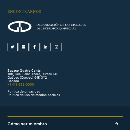
ENCONTRARNOS
Espace Quatre Cents
100, Quai Saint-André, Bureau 140
Québec (Québec) G1K 3Y2
Canada
+1 418 692-0000
Política de privacidad
Política de uso de medios sociales
Cómo ser miembro