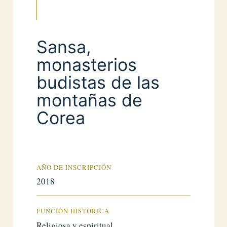
Sansa,
monasterios
budistas de las
montañas de
Corea
AÑO DE INSCRIPCIÓN
2018
FUNCIÓN HISTÓRICA
Religiosa y espiritual