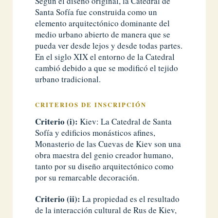
Según el diseño original, la Catedral de
Santa Sofía fue construida como un
elemento arquitectónico dominante del
medio urbano abierto de manera que se
pueda ver desde lejos y desde todas partes.
En el siglo XIX el entorno de la Catedral
cambió debido a que se modificó el tejido
urbano tradicional.
CRITERIOS DE INSCRIPCIÓN
Criterio (i):
Kiev: La Catedral de Santa
Sofía y edificios monásticos afines,
Monasterio de las Cuevas de Kiev son una
obra maestra del genio creador humano,
tanto por su diseño arquitectónico como
por su remarcable decoración.
Criterio (ii):
La propiedad es el resultado
de la interacción cultural de Rus de Kiev,