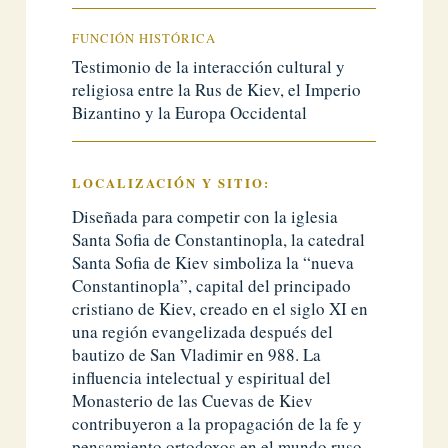
FUNCIÓN HISTÓRICA
Testimonio de la interacción cultural y
religiosa entre la Rus de Kiev, el Imperio
Bizantino y la Europa Occidental
LOCALIZACIÓN Y
SITIO:
Diseñada para competir con la iglesia
Santa Sofia de Constantinopla, la catedral
Santa Sofia de Kiev simboliza la “nueva
Constantinopla”, capital del principado
cristiano de Kiev, creado en el siglo XI en
una región evangelizada después del
bautizo de San Vladimir en 988. La
influencia intelectual y espiritual del
Monasterio de las Cuevas de Kiev
contribuyeron a la propagación de la fe y
pensamiento ortodoxos en el mundo ruso