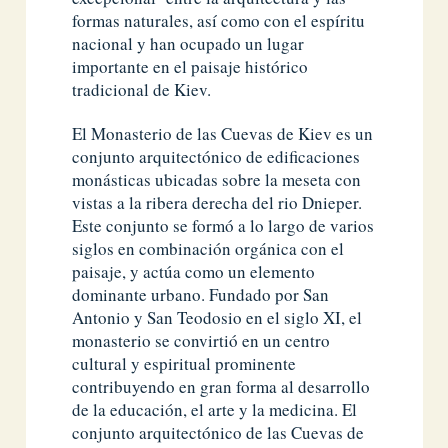
formas naturales, así como con el espíritu
nacional y han ocupado un lugar
importante en el paisaje histórico
tradicional de Kiev.
El Monasterio de las Cuevas de Kiev es un
conjunto arquitectónico de edificaciones
monásticas ubicadas sobre la meseta con
vistas a la ribera derecha del rio Dnieper.
Este conjunto se formó a lo largo de varios
siglos en combinación orgánica con el
paisaje, y actúa como un elemento
dominante urbano. Fundado por San
Antonio y San Teodosio en el siglo XI, el
monasterio se convirtió en un centro
cultural y espiritual prominente
contribuyendo en gran forma al desarrollo
de la educación, el arte y la medicina. El
conjunto arquitectónico de las Cuevas de