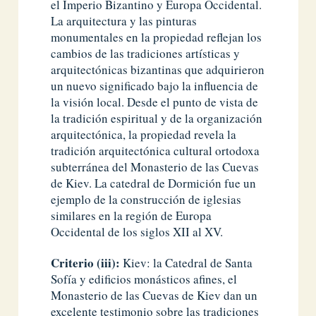
el Imperio Bizantino y Europa Occidental.
La arquitectura y las pinturas
monumentales en la propiedad reflejan los
cambios de las tradiciones artísticas y
arquitectónicas bizantinas que adquirieron
un nuevo significado bajo la influencia de
la visión local. Desde el punto de vista de
la tradición espiritual y de la organización
arquitectónica, la propiedad revela la
tradición arquitectónica cultural ortodoxa
subterránea del Monasterio de las Cuevas
de Kiev. La catedral de Dormición fue un
ejemplo de la construcción de iglesias
similares en la región de Europa
Occidental de los siglos XII al XV.
Criterio (iii):
Kiev: la Catedral de Santa
Sofía y edificios monásticos afines, el
Monasterio de las Cuevas de Kiev dan un
excelente testimonio sobre las tradiciones