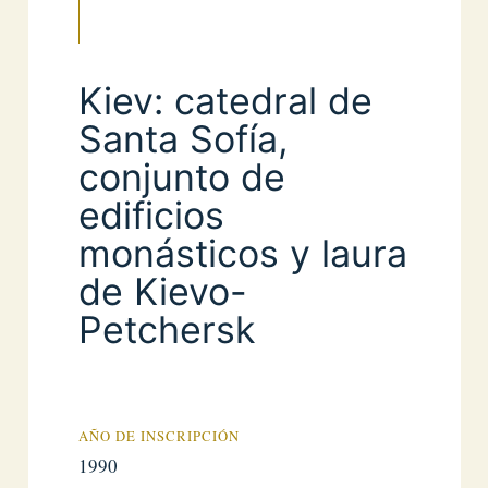
Kiev: catedral de
Santa Sofía,
conjunto de
edificios
monásticos y laura
de Kievo-
Petchersk
AÑO DE INSCRIPCIÓN
1990