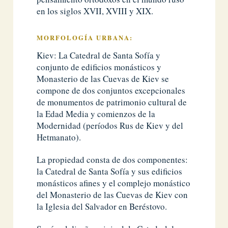
en los siglos XVII, XVIII y XIX.
MORFOLOGÍA URBANA:
Kiev: La Catedral de Santa Sofía y
conjunto de edificios monásticos y
Monasterio de las Cuevas de Kiev se
compone de dos conjuntos excepcionales
de monumentos de patrimonio cultural de
la Edad Media y comienzos de la
Modernidad (períodos Rus de Kiev y del
Hetmanato).
La propiedad consta de dos componentes:
la Catedral de Santa Sofía y sus edificios
monásticos afines y el complejo monástico
del Monasterio de las Cuevas de Kiev con
la Iglesia del Salvador en Beréstovo.