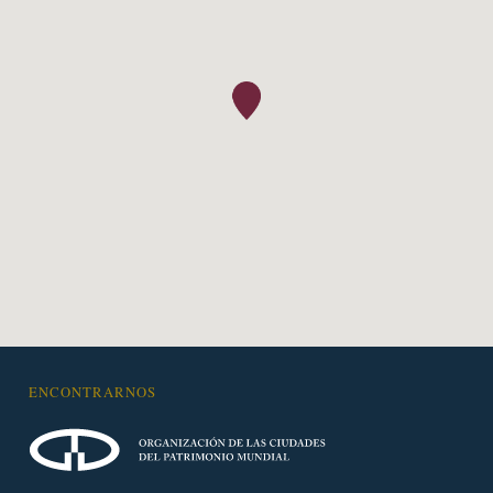
ENCONTRARNOS