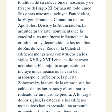
totalidad de su colección de mosaicos y de
frescos del siglo XI forman un todo único.
Sus obras maestras incluyen Pantocrátor,
la Virgen Orante, la Comunión de los
Apóstoles, Deisis y la Anunciación. La
arquitectura y arte monumental de la
catedral tuvo una fuerte influencia en la
arquitectura y decoración de los templos
de Rus de Kiev. Rodean la Catedral
edificios monásticos construidos en los
siglos XVII y XVIII en el estilo barroco
ucraniano. El conjunto arquitectónico
incluye un campanario, la casa del
arzobispo, el refectorio, la puerta
Zoborovsky, la torre de la entrada sur, las
celdas de los hermanos y el seminario
rodeado de un muro de piedra. A lo largo
de los siglos, la catedral y los edificios
monásticos han expresado una armonía
excepcional entre la arquitectura y las