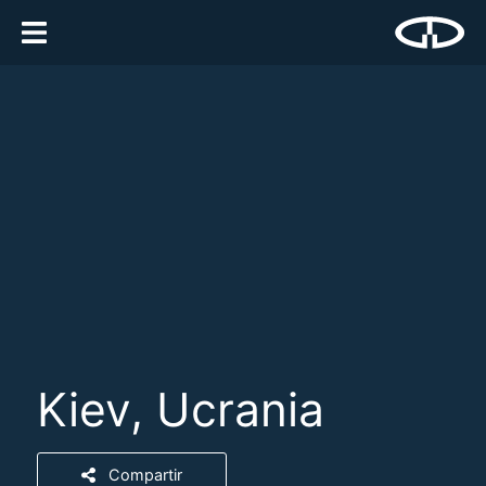
Kiev, Ucrania
Compartir