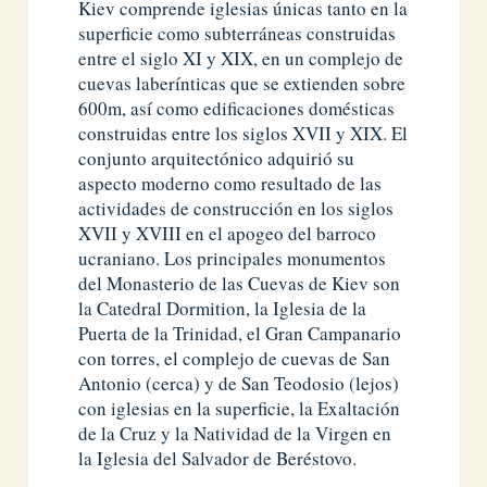
Kiev comprende iglesias únicas tanto en la
superficie como subterráneas construidas
entre el siglo XI y XIX, en un complejo de
cuevas laberínticas que se extienden sobre
600m, así como edificaciones domésticas
construidas entre los siglos XVII y XIX. El
conjunto arquitectónico adquirió su
aspecto moderno como resultado de las
actividades de construcción en los siglos
XVII y XVIII en el apogeo del barroco
ucraniano. Los principales monumentos
del Monasterio de las Cuevas de Kiev son
la Catedral Dormition, la Iglesia de la
Puerta de la Trinidad, el Gran Campanario
con torres, el complejo de cuevas de San
Antonio (cerca) y de San Teodosio (lejos)
con iglesias en la superficie, la Exaltación
de la Cruz y la Natividad de la Virgen en
la Iglesia del Salvador de Beréstovo.