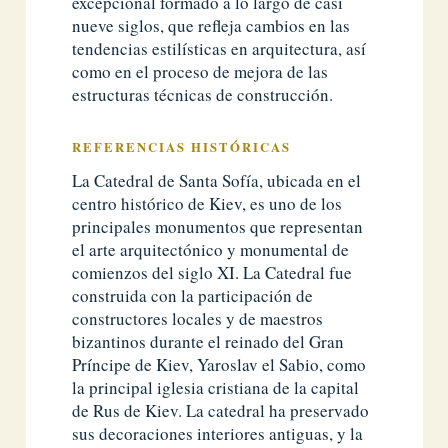
excepcional formado a lo largo de casi
nueve siglos, que refleja cambios en las
tendencias estilísticas en arquitectura, así
como en el proceso de mejora de las
estructuras técnicas de construcción.
REFERENCIAS HISTÓRICAS
La Catedral de Santa Sofía, ubicada en el
centro histórico de Kiev, es uno de los
principales monumentos que representan
el arte arquitectónico y monumental de
comienzos del siglo XI. La Catedral fue
construida con la participación de
constructores locales y de maestros
bizantinos durante el reinado del Gran
Príncipe de Kiev, Yaroslav el Sabio, como
la principal iglesia cristiana de la capital
de Rus de Kiev. La catedral ha preservado
sus decoraciones interiores antiguas, y la