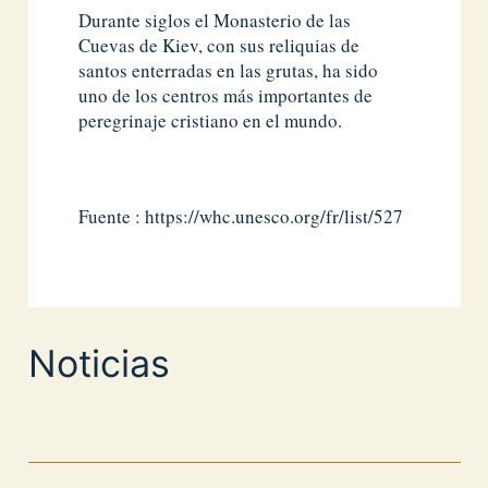
Durante siglos el Monasterio de las
Cuevas de Kiev, con sus reliquias de
santos enterradas en las grutas, ha sido
uno de los centros más importantes de
peregrinaje cristiano en el mundo.
Fuente : https://whc.unesco.org/fr/list/527
Noticias