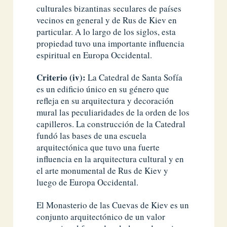
culturales bizantinas seculares de países
vecinos en general y de Rus de Kiev en
particular. A lo largo de los siglos, esta
propiedad tuvo una importante influencia
espiritual en Europa Occidental.
Criterio (iv):
La Catedral de Santa Sofía
es un edificio único en su género que
refleja en su arquitectura y decoración
mural las peculiaridades de la orden de los
capilleros. La construcción de la Catedral
fundó las bases de una escuela
arquitectónica que tuvo una fuerte
influencia en la arquitectura cultural y en
el arte monumental de Rus de Kiev y
luego de Europa Occidental.
El Monasterio de las Cuevas de Kiev es un
conjunto arquitectónico de un valor