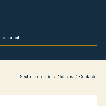
l nacional
Sector protegido
/
Noticias
/
Contacto