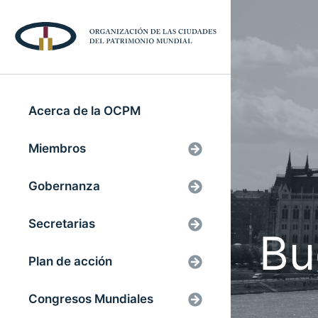
Acerca de la OCPM
Miembros
Gobernanza
Secretarias
Bu
Plan de acción
Congresos Mundiales