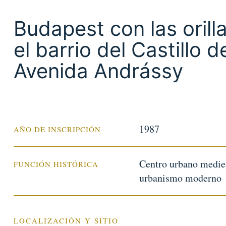
Budapest con las orill
el barrio del Castillo 
Avenida Andrássy
1987
AÑO DE INSCRIPCIÓN
Centro urbano medieva
FUNCIÓN HISTÓRICA
urbanismo moderno
LOCALIZACIÓN Y SITIO