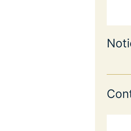
Noti
Con