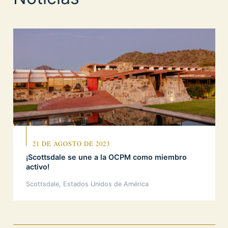
21 DE AGOSTO DE 2023
¡Scottsdale se une a la OCPM como miembro
activo!
Scottsdale, Estados Unidos de América