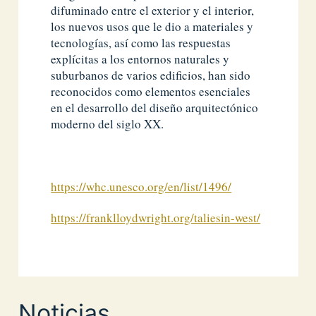
difuminado entre el exterior y el interior,
los nuevos usos que le dio a materiales y
tecnologías, así como las respuestas
explícitas a los entornos naturales y
suburbanos de varios edificios, han sido
reconocidos como elementos esenciales
en el desarrollo del diseño arquitectónico
moderno del siglo XX.
https://whc.unesco.org/en/list/1496/
https://franklloydwright.org/taliesin-west/
Noticias