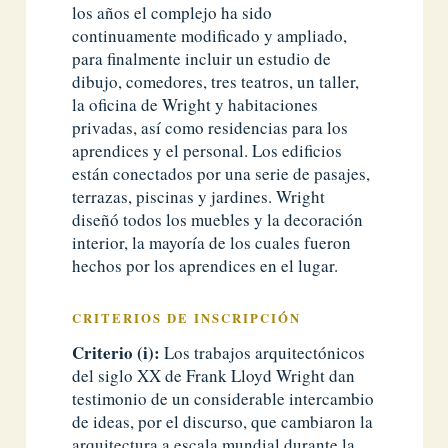
los años el complejo ha sido
continuamente modificado y ampliado,
para finalmente incluir un estudio de
dibujo, comedores, tres teatros, un taller,
la oficina de Wright y habitaciones
privadas, así como residencias para los
aprendices y el personal. Los edificios
están conectados por una serie de pasajes,
terrazas, piscinas y jardines. Wright
diseñó todos los muebles y la decoración
interior, la mayoría de los cuales fueron
hechos por los aprendices en el lugar.
CRITERIOS DE INSCRIPCIÓN
Criterio (i):
Los trabajos arquitectónicos
del siglo XX de Frank Lloyd Wright dan
testimonio de un considerable intercambio
de ideas, por el discurso, que cambiaron la
arquitectura a escala mundial durante la