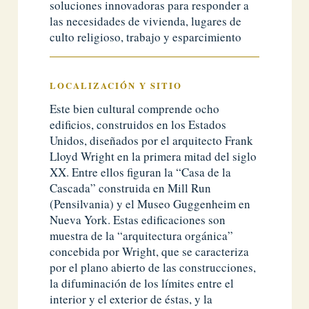
soluciones innovadoras para responder a
las necesidades de vivienda, lugares de
culto religioso, trabajo y esparcimiento
LOCALIZACIÓN Y
SITIO
Este bien cultural comprende ocho
edificios, construidos en los Estados
Unidos, diseñados por el arquitecto Frank
Lloyd Wright en la primera mitad del siglo
XX. Entre ellos figuran la “Casa de la
Cascada” construida en Mill Run
(Pensilvania) y el Museo Guggenheim en
Nueva York. Estas edificaciones son
muestra de la “arquitectura orgánica”
concebida por Wright, que se caracteriza
por el plano abierto de las construcciones,
la difuminación de los límites entre el
interior y el exterior de éstas, y la