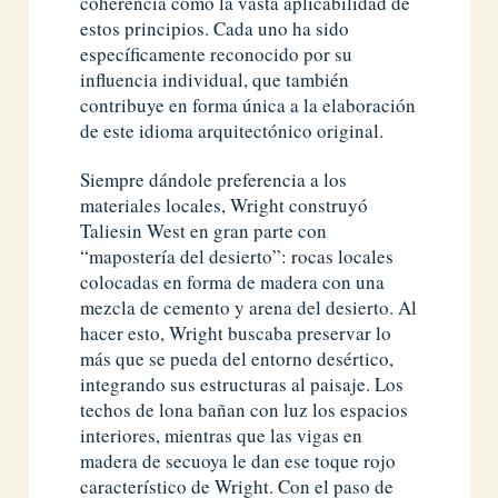
coherencia como la vasta aplicabilidad de
estos principios. Cada uno ha sido
específicamente reconocido por su
influencia individual, que también
contribuye en forma única a la elaboración
de este idioma arquitectónico original.
Siempre dándole preferencia a los
materiales locales, Wright construyó
Taliesin West en gran parte con
“mapostería del desierto”: rocas locales
colocadas en forma de madera con una
mezcla de cemento y arena del desierto. Al
hacer esto, Wright buscaba preservar lo
más que se pueda del entorno desértico,
integrando sus estructuras al paisaje. Los
techos de lona bañan con luz los espacios
interiores, mientras que las vigas en
madera de secuoya le dan ese toque rojo
característico de Wright. Con el paso de