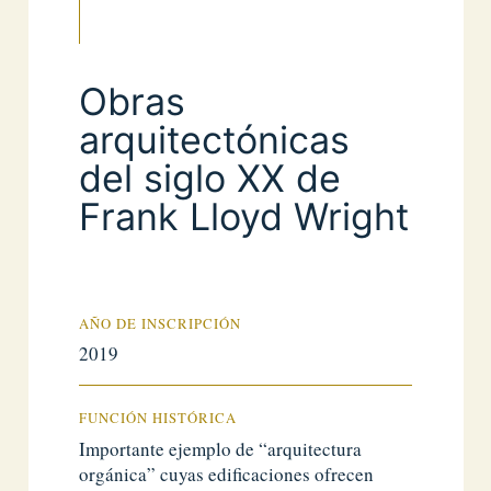
Obras
arquitectónicas
del siglo XX de
Frank Lloyd Wright
AÑO DE INSCRIPCIÓN
2019
FUNCIÓN HISTÓRICA
Importante ejemplo de “arquitectura
orgánica” cuyas edificaciones ofrecen