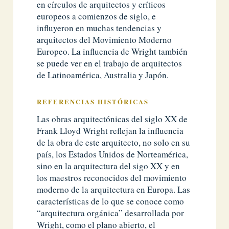
en círculos de arquitectos y críticos
europeos a comienzos de siglo, e
influyeron en muchas tendencias y
arquitectos del Movimiento Moderno
Europeo. La influencia de Wright también
se puede ver en el trabajo de arquitectos
de Latinoamérica, Australia y Japón.
REFERENCIAS HISTÓRICAS
Las obras arquitectónicas del siglo XX de
Frank Lloyd Wright reflejan la influencia
de la obra de este arquitecto, no solo en su
país, los Estados Unidos de Norteamérica,
sino en la arquitectura del sigo XX y en
los maestros reconocidos del movimiento
moderno de la arquitectura en Europa. Las
características de lo que se conoce como
“arquitectura orgánica” desarrollada por
Wright, como el plano abierto, el