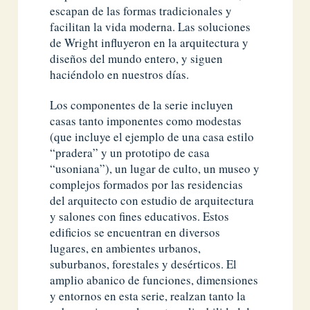
escapan de las formas tradicionales y
facilitan la vida moderna. Las soluciones
de Wright influyeron en la arquitectura y
diseños del mundo entero, y siguen
haciéndolo en nuestros días.
Los componentes de la serie incluyen
casas tanto imponentes como modestas
(que incluye el ejemplo de una casa estilo
“pradera” y un prototipo de casa
“usoniana”), un lugar de culto, un museo y
complejos formados por las residencias
del arquitecto con estudio de arquitectura
y salones con fines educativos. Estos
edificios se encuentran en diversos
lugares, en ambientes urbanos,
suburbanos, forestales y desérticos. El
amplio abanico de funciones, dimensiones
y entornos en esta serie, realzan tanto la