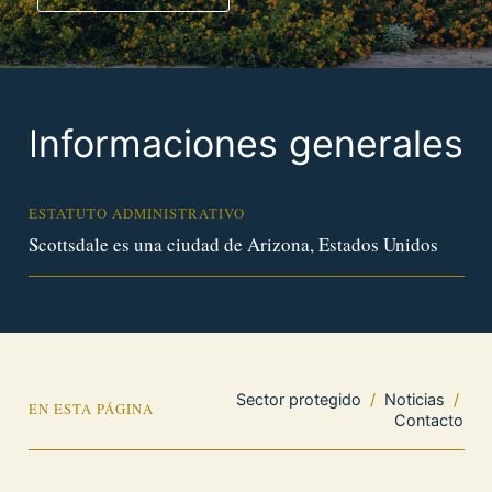
Informaciones generales
ESTATUTO ADMINISTRATIVO
Scottsdale es una ciudad de Arizona, Estados Unidos
Sector protegido
/
Noticias
/
EN ESTA PÁGINA
Contacto