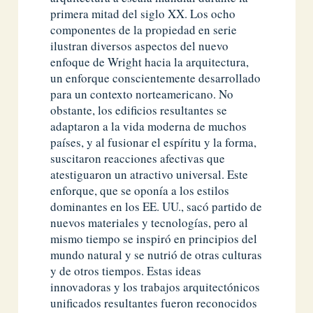
primera mitad del siglo XX. Los ocho
componentes de la propiedad en serie
ilustran diversos aspectos del nuevo
enfoque de Wright hacia la arquitectura,
un enforque conscientemente desarrollado
para un contexto norteamericano. No
obstante, los edificios resultantes se
adaptaron a la vida moderna de muchos
países, y al fusionar el espíritu y la forma,
suscitaron reacciones afectivas que
atestiguaron un atractivo universal. Este
enforque, que se oponía a los estilos
dominantes en los EE. UU., sacó partido de
nuevos materiales y tecnologías, pero al
mismo tiempo se inspiró en principios del
mundo natural y se nutrió de otras culturas
y de otros tiempos. Estas ideas
innovadoras y los trabajos arquitectónicos
unificados resultantes fueron reconocidos