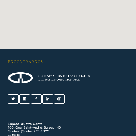
ENCONTRARNOS
Espace Quatre Cents
100, Quai Saint-André, Bureau 140
Québec (Québec) G1K 3Y2
Canada