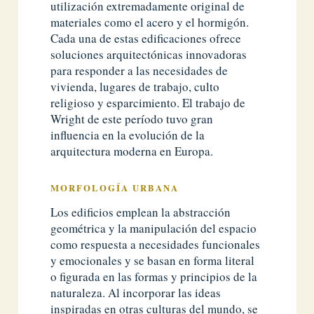
utilización extremadamente original de
materiales como el acero y el hormigón.
Cada una de estas edificaciones ofrece
soluciones arquitectónicas innovadoras
para responder a las necesidades de
vivienda, lugares de trabajo, culto
religioso y esparcimiento. El trabajo de
Wright de este período tuvo gran
influencia en la evolución de la
arquitectura moderna en Europa.
MORFOLOGÍA URBANA
Los edificios emplean la abstracción
geométrica y la manipulación del espacio
como respuesta a necesidades funcionales
y emocionales y se basan en forma literal
o figurada en las formas y principios de la
naturaleza. Al incorporar las ideas
inspiradas en otras culturas del mundo, se