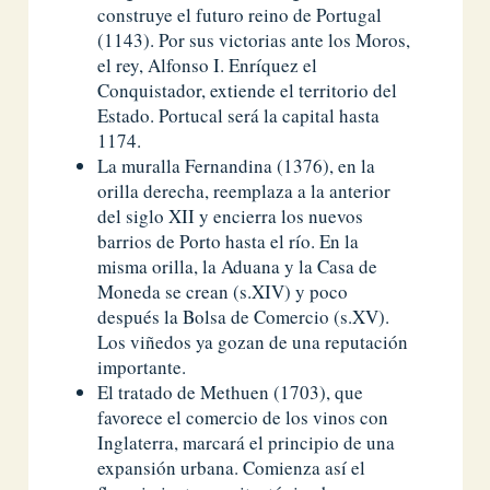
construye el futuro reino de Portugal
(1143). Por sus victorias ante los Moros,
el rey, Alfonso I. Enríquez el
Conquistador, extiende el territorio del
Estado. Portucal será la capital hasta
1174.
La muralla Fernandina (1376), en la
orilla derecha, reemplaza a la anterior
del siglo XII y encierra los nuevos
barrios de Porto hasta el río. En la
misma orilla, la Aduana y la Casa de
Moneda se crean (s.XIV) y poco
después la Bolsa de Comercio (s.XV).
Los viñedos ya gozan de una reputación
importante.
El tratado de Methuen (1703), que
favorece el comercio de los vinos con
Inglaterra, marcará el principio de una
expansión urbana. Comienza así el