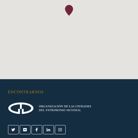
ENCONTRARNOS