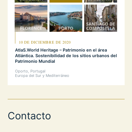
10 DE DICIEMBRE DE 2020
AtlaS.World Heritage – Patrimonio en el área
Atlántica. Sostenibilidad de los sitios urbanos del
Patrimonio Mundial
Oporto, Portugal
Europa del Sur y Mediterráneo
Contacto