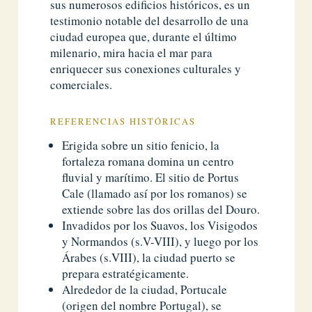
sus numerosos edificios históricos, es un
testimonio notable del desarrollo de una
ciudad europea que, durante el último
milenario, mira hacia el mar para
enriquecer sus conexiones culturales y
comerciales.
REFERENCIAS HISTÓRICAS
Erigida sobre un sitio fenicio, la
fortaleza romana domina un centro
fluvial y marítimo. El sitio de Portus
Cale (llamado así por los romanos) se
extiende sobre las dos orillas del Douro.
Invadidos por los Suavos, los Visigodos
y Normandos (s.V-VIII), y luego por los
Árabes (s.VIII), la ciudad puerto se
prepara estratégicamente.
Alrededor de la ciudad, Portucale
(origen del nombre Portugal), se