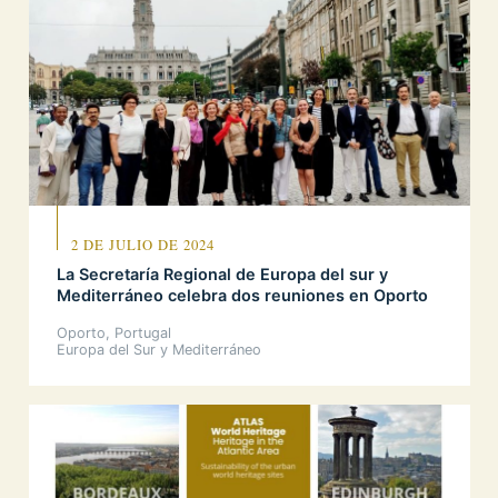
2 DE JULIO DE 2024
La Secretaría Regional de Europa del sur y
Mediterráneo celebra dos reuniones en Oporto
Oporto, Portugal
Europa del Sur y Mediterráneo