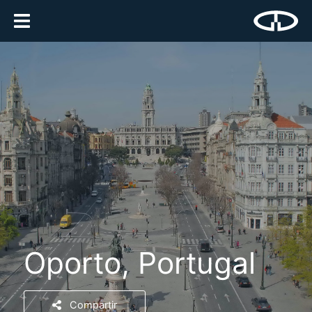
Oporto, Portugal
Compartir