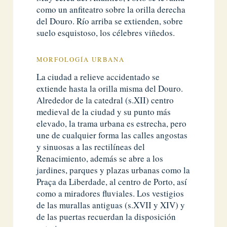
como un anfiteatro sobre la orilla derecha
del Douro. Río arriba se extienden, sobre
suelo esquistoso, los célebres viñedos.
MORFOLOGÍA URBANA
La ciudad a relieve accidentado se
extiende hasta la orilla misma del Douro.
Alrededor de la catedral (s.XII) centro
medieval de la ciudad y su punto más
elevado, la trama urbana es estrecha, pero
une de cualquier forma las calles angostas
y sinuosas a las rectilíneas del
Renacimiento, además se abre a los
jardines, parques y plazas urbanas como la
Praça da Liberdade, al centro de Porto, así
como a miradores fluviales. Los vestigios
de las murallas antiguas (s.XVII y XIV) y
de las puertas recuerdan la disposición