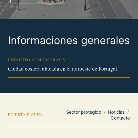
Informaciones generales
ESTATUTO ADMINISTRATIVO
Ciudad costera ubicada en el noroeste de Portugal
Sector protegido
/
Noticias
/
EN ESTA PÁGINA
Contacto