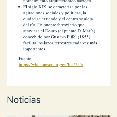
florecimiento arquitectónico barroco.
El siglo XIX, se caracteriza por las
agitaciones sociales y políticas, la
ciudad se extiende y el centro se aleja
del río. Un puente ferroviario que
atraviesa el Douro (el puente D. María)
concebido por Gustavo Eiffel (1855),
facilita los lazos terrestres cada vez más
importantes.
Fuente:
https://whc.unesco.org/en/list/755/
Noticias