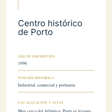
Centro histórico
de Porto
AÑO DE INSCRIPCIÓN
1996
FUNCIÓN HISTÓRICA
Industrial, comercial y portuaria
LOCALIZACIÓN Y SITIO
Muy cerca del Atlántico, Porto se levanta