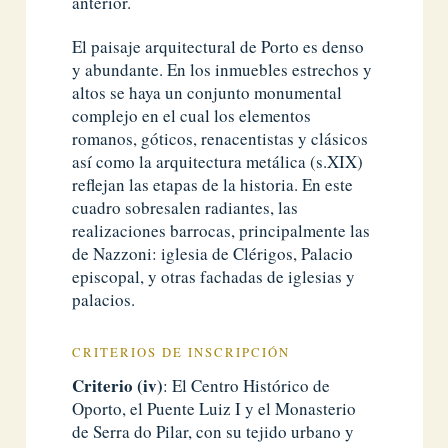
anterior.
El paisaje arquitectural de Porto es denso
y abundante. En los inmuebles estrechos y
altos se haya un conjunto monumental
complejo en el cual los elementos
romanos, góticos, renacentistas y clásicos
así como la arquitectura metálica (s.XIX)
reflejan las etapas de la historia. En este
cuadro sobresalen radiantes, las
realizaciones barrocas, principalmente las
de Nazzoni: iglesia de Clérigos, Palacio
episcopal, y otras fachadas de iglesias y
palacios.
CRITERIOS DE INSCRIPCIÓN
Criterio (iv)
: El Centro Histórico de
Oporto, el Puente Luiz I y el Monasterio
de Serra do Pilar, con su tejido urbano y