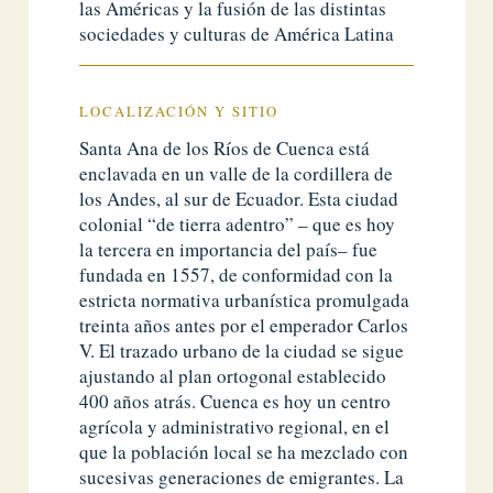
las Américas y la fusión de las distintas
sociedades y culturas de América Latina
LOCALIZACIÓN Y SITIO
Santa Ana de los Ríos de Cuenca está
enclavada en un valle de la cordillera de
los Andes, al sur de Ecuador. Esta ciudad
colonial “de tierra adentro” – que es hoy
la tercera en importancia del país– fue
fundada en 1557, de conformidad con la
estricta normativa urbanística promulgada
treinta años antes por el emperador Carlos
V. El trazado urbano de la ciudad se sigue
ajustando al plan ortogonal establecido
400 años atrás. Cuenca es hoy un centro
agrícola y administrativo regional, en el
que la población local se ha mezclado con
sucesivas generaciones de emigrantes. La