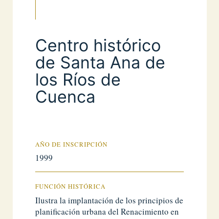
Centro histórico
de Santa Ana de
los Ríos de
Cuenca
AÑO DE INSCRIPCIÓN
1999
FUNCIÓN HISTÓRICA
Ilustra la implantación de los principios de
planificación urbana del Renacimiento en