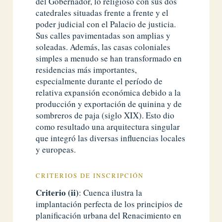
del Gobernador, lo religioso con sus dos
catedrales situadas frente a frente y el
poder judicial con el Palacio de justicia.
Sus calles pavimentadas son amplias y
soleadas. Además, las casas coloniales
simples a menudo se han transformado en
residencias más importantes,
especialmente durante el período de
relativa expansión económica debido a la
producción y exportación de quinina y de
sombreros de paja (siglo XIX). Esto dio
como resultado una arquitectura singular
que integró las diversas influencias locales
y europeas.
CRITERIOS DE INSCRIPCIÓN
Criterio (ii)
: Cuenca ilustra la
implantación perfecta de los principios de
planificación urbana del Renacimiento en