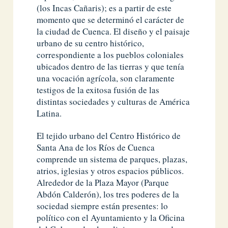
(los Incas Cañaris); es a partir de este
momento que se determinó el carácter de
la ciudad de Cuenca. El diseño y el paisaje
urbano de su centro histórico,
correspondiente a los pueblos coloniales
ubicados dentro de las tierras y que tenía
una vocación agrícola, son claramente
testigos de la exitosa fusión de las
distintas sociedades y culturas de América
Latina.
El tejido urbano del Centro Histórico de
Santa Ana de los Ríos de Cuenca
comprende un sistema de parques, plazas,
atrios, iglesias y otros espacios públicos.
Alrededor de la Plaza Mayor (Parque
Abdón Calderón), los tres poderes de la
sociedad siempre están presentes: lo
político con el Ayuntamiento y la Oficina