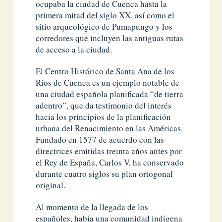
ocupaba la ciudad de Cuenca hasta la
primera mitad del siglo XX, así como el
sitio arqueológico de Pumapungo y los
corredores que incluyen las antiguas rutas
de acceso a la ciudad.
El Centro Histórico de Santa Ana de los
Ríos de Cuenca es un ejemplo notable de
una ciudad española planificada “de tierra
adentro”, que da testimonio del interés
hacia los principios de la planificación
urbana del Renacimiento en las Américas.
Fundado en 1577 de acuerdo con las
directrices emitidas treinta años antes por
el Rey de España, Carlos V, ha conservado
durante cuatro siglos su plan ortogonal
original.
Al momento de la llegada de los
españoles, había una comunidad indígena