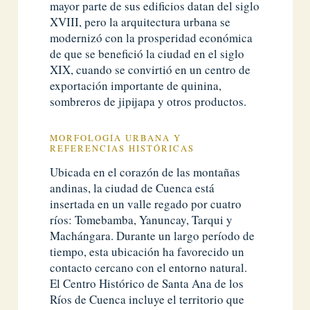
mayor parte de sus edificios datan del siglo
XVIII, pero la arquitectura urbana se
modernizó con la prosperidad económica
de que se benefició la ciudad en el siglo
XIX, cuando se convirtió en un centro de
exportación importante de quinina,
sombreros de jipijapa y otros productos.
MORFOLOGÍA URBANA Y
REFERENCIAS HISTÓRICAS
Ubicada en el corazón de las montañas
andinas, la ciudad de Cuenca está
insertada en un valle regado por cuatro
ríos: Tomebamba, Yanuncay, Tarqui y
Machángara. Durante un largo período de
tiempo, esta ubicación ha favorecido un
contacto cercano con el entorno natural.
El Centro Histórico de Santa Ana de los
Ríos de Cuenca incluye el territorio que