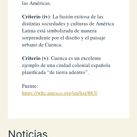
las Américas.
Criterio (iv)
: La fusión exitosa de las
distintas sociedades y culturas de América
Latina está simbolizada de manera
sorprendente por el diseño y el paisaje
urbano de Cuenca.
Criterio (v)
: Cuenca es un excelente
ejemplo de una ciudad colonial española
planificada “de tierra adentro”.
Fuente:
https://whc.unesco.org/en/list/863/
Noticias