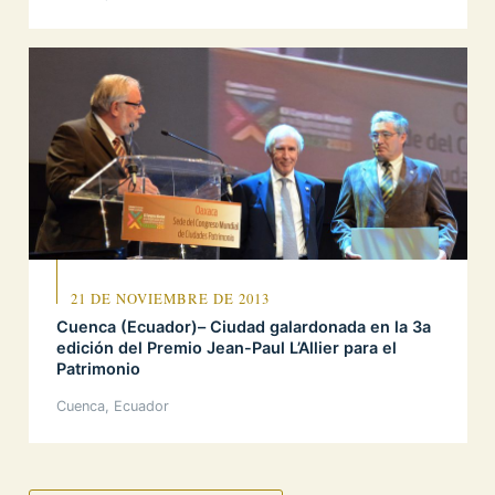
21 DE NOVIEMBRE DE 2013
Cuenca (Ecuador)– Ciudad galardonada en la 3a
edición del Premio Jean-Paul L’Allier para el
Patrimonio
Cuenca, Ecuador