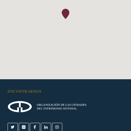
ENCONTRARNOS