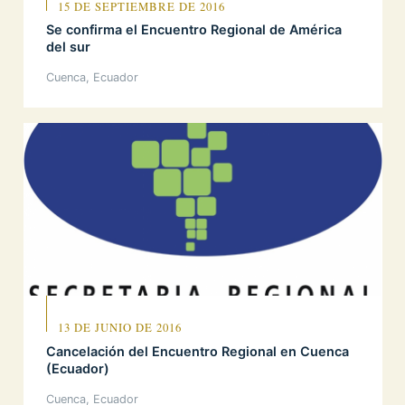
15 DE SEPTIEMBRE DE 2016
Se confirma el Encuentro Regional de América
del sur
Cuenca, Ecuador
13 DE JUNIO DE 2016
Cancelación del Encuentro Regional en Cuenca
(Ecuador)
Cuenca, Ecuador