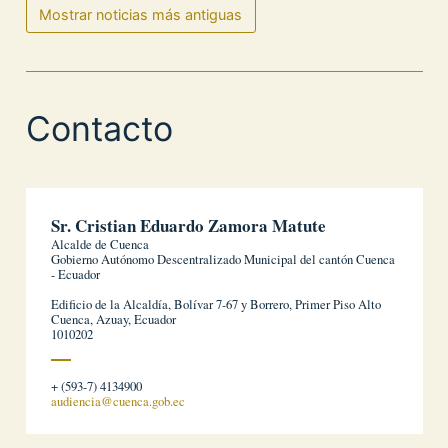
Mostrar noticias más antiguas
Contacto
Sr. Cristian Eduardo Zamora Matute
Alcalde de Cuenca
Gobierno Autónomo Descentralizado Municipal del cantón Cuenca
- Ecuador
Edificio de la Alcaldía, Bolívar 7-67 y Borrero, Primer Piso Alto
Cuenca, Azuay, Ecuador
1010202
+ (593-7) 4134900
audiencia@cuenca.gob.ec