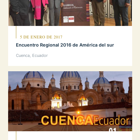
5 DE ENERO DE 2017
Encuentro Regional 2016 de América del sur
Cuenca, Ecuador