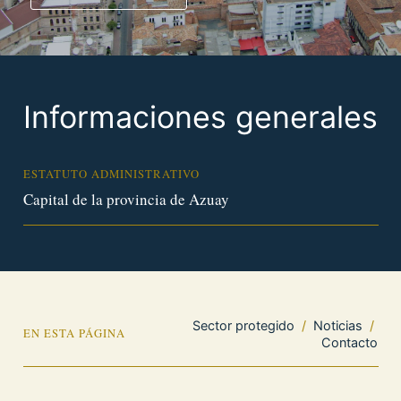
Informaciones generales
ESTATUTO ADMINISTRATIVO
Capital de la provincia de Azuay
Sector protegido
/
Noticias
/
EN ESTA PÁGINA
Contacto