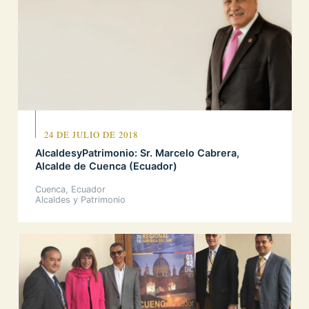
24 DE JULIO DE 2018
AlcaldesyPatrimonio: Sr. Marcelo Cabrera,
Alcalde de Cuenca (Ecuador)
Cuenca, Ecuador
Alcaldes y Patrimonio