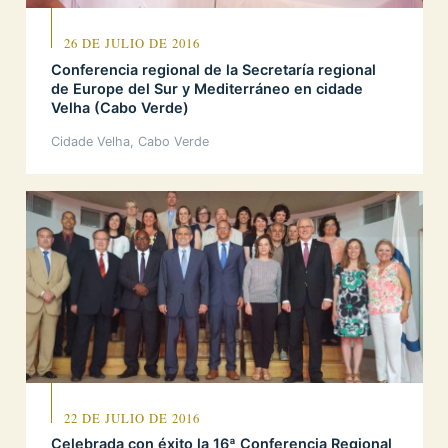
26 DE JULIO DE 2016
Conferencia regional de la Secretaría regional
de Europe del Sur y Mediterráneo en cidade
Velha (Cabo Verde)
Cidade Velha, Cabo Verde
22 DE JULIO DE 2016
Celebrada con éxito la 16ª Conferencia Regional