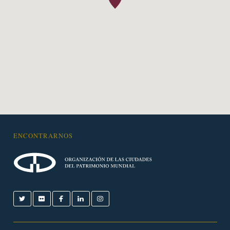
ENCONTRARNOS