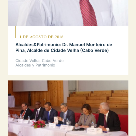
1 DE AGOSTO DE 2016
Alcaldes&Patrimonio: Dr. Manuel Monteiro de
Pina, Alcalde de Cidade Velha (Cabo Verde)
Cidade Velha, Cabo Verde
Alcaldes y Patrimonio