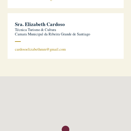
Sra. Elizabeth Cardoso
Técnica Turismo & Cultura
Camara Municipal da Ribeira Grande de Santiago
cardosoelizabethmm@gmail.com