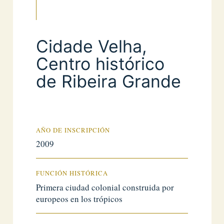
Cidade Velha,
Centro histórico
de Ribeira Grande
AÑO DE INSCRIPCIÓN
2009
FUNCIÓN HISTÓRICA
Primera ciudad colonial construida por
europeos en los trópicos