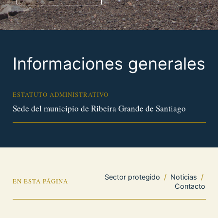
Informaciones generales
ESTATUTO ADMINISTRATIVO
Sede del municipio de Ribeira Grande de Santiago
Sector protegido
/
Noticias
/
EN ESTA PÁGINA
Contacto