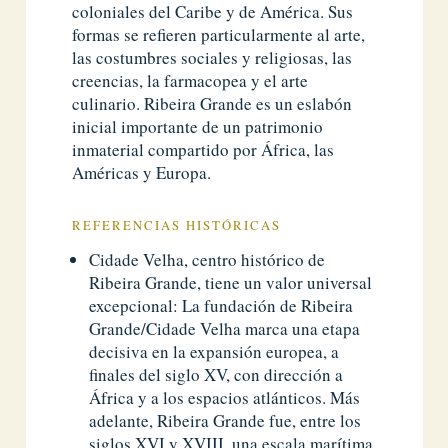
coloniales del Caribe y de América. Sus
formas se refieren particularmente al arte,
las costumbres sociales y religiosas, las
creencias, la farmacopea y el arte
culinario. Ribeira Grande es un eslabón
inicial importante de un patrimonio
inmaterial compartido por África, las
Américas y Europa.
REFERENCIAS HISTÓRICAS
Cidade Velha, centro histórico de
Ribeira Grande, tiene un valor universal
excepcional: La fundación de Ribeira
Grande/Cidade Velha marca una etapa
decisiva en la expansión europea, a
finales del siglo XV, con dirección a
África y a los espacios atlánticos. Más
adelante, Ribeira Grande fue, entre los
siglos XVI y XVIII, una escala marítima