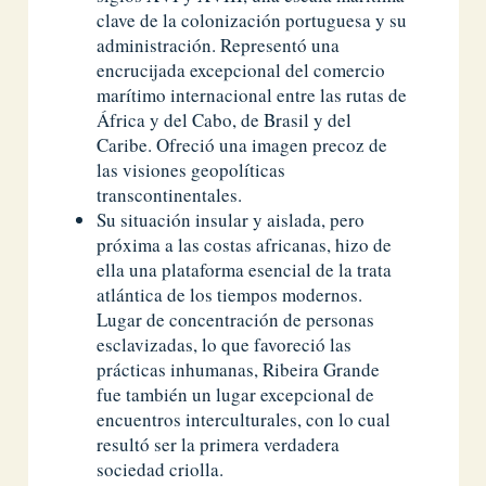
clave de la colonización portuguesa y su
administración. Representó una
encrucijada excepcional del comercio
marítimo internacional entre las rutas de
África y del Cabo, de Brasil y del
Caribe. Ofreció una imagen precoz de
las visiones geopolíticas
transcontinentales.
Su situación insular y aislada, pero
próxima a las costas africanas, hizo de
ella una plataforma esencial de la trata
atlántica de los tiempos modernos.
Lugar de concentración de personas
esclavizadas, lo que favoreció las
prácticas inhumanas, Ribeira Grande
fue también un lugar excepcional de
encuentros interculturales, con lo cual
resultó ser la primera verdadera
sociedad criolla.