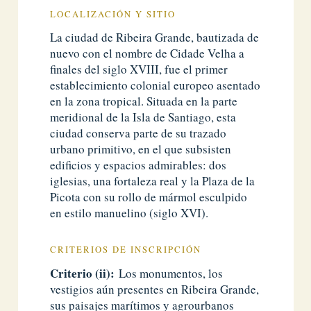
LOCALIZACIÓN Y SITIO
La ciudad de Ribeira Grande, bautizada de
nuevo con el nombre de Cidade Velha a
finales del siglo XVIII, fue el primer
establecimiento colonial europeo asentado
en la zona tropical. Situada en la parte
meridional de la Isla de Santiago, esta
ciudad conserva parte de su trazado
urbano primitivo, en el que subsisten
edificios y espacios admirables: dos
iglesias, una fortaleza real y la Plaza de la
Picota con su rollo de mármol esculpido
en estilo manuelino (siglo XVI).
CRITERIOS DE INSCRIPCIÓN
Criterio (ii):
Los monumentos, los
vestigios aún presentes en Ribeira Grande,
sus paisajes marítimos y agrourbanos