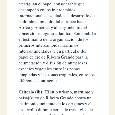
atestiguan el papel considerable que
desempeñó en los intercambios
internacionales asociados al desarrollo de
la dominación colonial europea hacia
África y América y al surgimiento del
comercio triangular atlántico. Son también
el testimonio de la organización de los
primeros intercambios marítimos
intercontinentales, y en particular del
papel de eje de Ribeira Grande para la
aclimatación y difusión de numerosas
especies vegetales entre las zonas
templadas y las zonas tropicales, entre los
diferentes continentes.
Criterio (iii):
El sitio urbano, marítimo y
paisajístico de Ribeira Grande aporta un
testimonio eminente de los orígenes y el
desarrollo durante cerca de tres siglos de