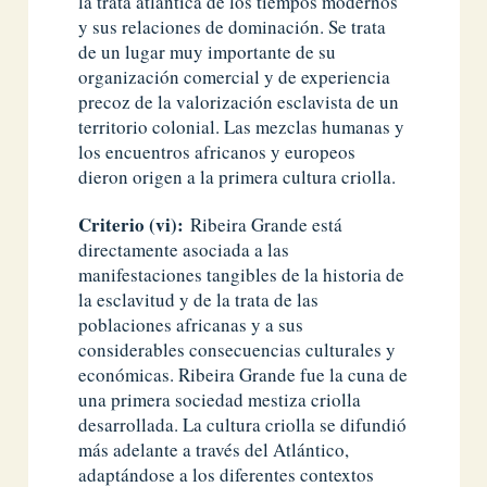
la trata atlántica de los tiempos modernos
y sus relaciones de dominación. Se trata
de un lugar muy importante de su
organización comercial y de experiencia
precoz de la valorización esclavista de un
territorio colonial. Las mezclas humanas y
los encuentros africanos y europeos
dieron origen a la primera cultura criolla.
Criterio (vi):
Ribeira Grande está
directamente asociada a las
manifestaciones tangibles de la historia de
la esclavitud y de la trata de las
poblaciones africanas y a sus
considerables consecuencias culturales y
económicas. Ribeira Grande fue la cuna de
una primera sociedad mestiza criolla
desarrollada. La cultura criolla se difundió
más adelante a través del Atlántico,
adaptándose a los diferentes contextos