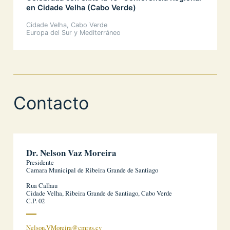
en Cidade Velha (Cabo Verde)
Cidade Velha, Cabo Verde
Europa del Sur y Mediterráneo
Contacto
Dr. Nelson Vaz Moreira
Presidente
Camara Municipal de Ribeira Grande de Santiago
Rua Calhau
Cidade Velha, Ribeira Grande de Santiago, Cabo Verde
C.P. 02
Nelson.VMoreira@cmrgs.cv