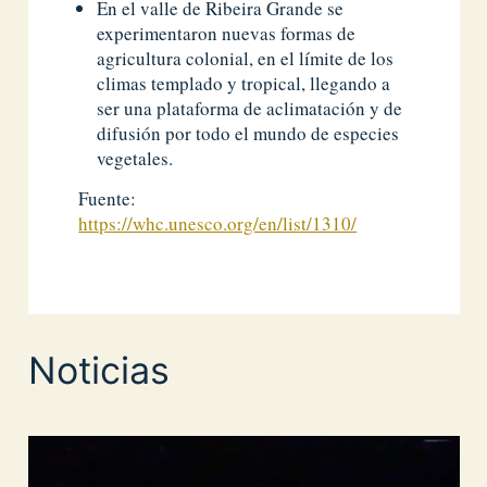
En el valle de Ribeira Grande se
experimentaron nuevas formas de
agricultura colonial, en el límite de los
climas templado y tropical, llegando a
ser una plataforma de aclimatación y de
difusión por todo el mundo de especies
vegetales.
Fuente:
https://whc.unesco.org/en/list/1310/
Noticias