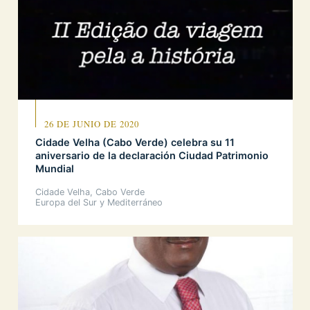
26 DE JUNIO DE 2020
Cidade Velha (Cabo Verde) celebra su 11
aniversario de la declaración Ciudad Patrimonio
Mundial
Cidade Velha, Cabo Verde
Europa del Sur y Mediterráneo