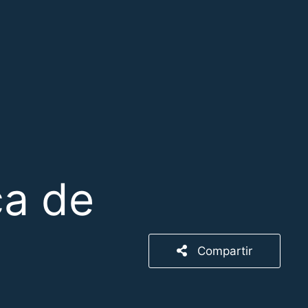
ca de
Compartir