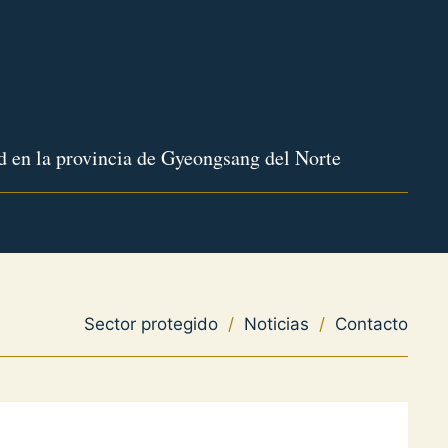
 en la provincia de Gyeongsang del Norte
Sector protegido
/
Noticias
/
Contacto