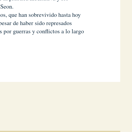
 Seon.
os, que han sobrevivido hasta hoy
 pesar de haber sido represados
​​por guerras y conflictos a lo largo