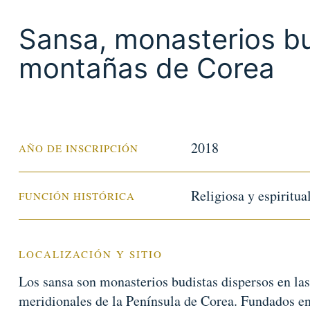
Sansa, monasterios bu
montañas de Corea
2018
AÑO DE INSCRIPCIÓN
Religiosa y espiritua
FUNCIÓN HISTÓRICA
LOCALIZACIÓN Y SITIO
Los sansa son monasterios budistas dispersos en la
meridionales de la Península de Corea. Fundados entr