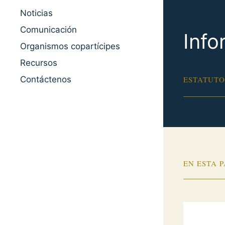
Noticias
Comunicación
Info
Organismos copartícipes
Recursos
Contáctenos
ESTATUTO
EN ESTA 