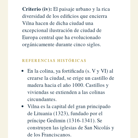
Criterio (iv):
El paisaje urbano y la rica
diversidad de los edificios que encierra
Vilna hacen de dicha ciudad una
excepcional ilustración de ciudad de
Europa central que ha evolucionado
orgánicamente durante cinco siglos.
REFERENCIAS HISTÓRICAS
En la colina, ya fortificada (s. V y VI) al
crearse la ciudad, se erige un castillo de
madera hacia el año 1000. Castillos y
viviendas se extienden a las colinas
circundantes.
Vilna es la capital del gran principado
de Lituania (1323), fundado por el
príncipe Gedimin (1316-1341). Se
construyen las iglesias de San Nicolás y
de los Franciscanos.