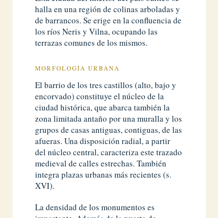
halla en una región de colinas arboladas y
de barrancos. Se erige en la confluencia de
los ríos Neris y Vilna, ocupando las
terrazas comunes de los mismos.
MORFOLOGÍA URBANA
El barrio de los tres castillos (alto, bajo y
encorvado) constituye el núcleo de la
ciudad histórica, que abarca también la
zona limitada antaño por una muralla y los
grupos de casas antiguas, contiguas, de las
afueras. Una disposición radial, a partir
del núcleo central, caracteriza este trazado
medieval de calles estrechas. También
integra plazas urbanas más recientes (s.
XVI).
La densidad de los monumentos es