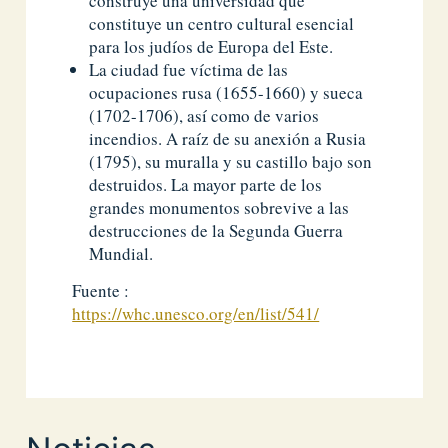
construye una universidad que
constituye un centro cultural esencial
para los judíos de Europa del Este.
La ciudad fue víctima de las
ocupaciones rusa (1655-1660) y sueca
(1702-1706), así como de varios
incendios. A raíz de su anexión a Rusia
(1795), su muralla y su castillo bajo son
destruidos. La mayor parte de los
grandes monumentos sobrevive a las
destrucciones de la Segunda Guerra
Mundial.
Fuente :
https://whc.unesco.org/en/list/541/