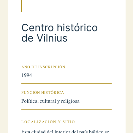
Centro histórico
de Vilnius
AÑO DE INSCRIPCIÓN
1994
FUNCIÓN HISTÓRICA
Política, cultural y religiosa
LOCALIZACIÓN Y SITIO
Esta ciudad del interior del país báltico se