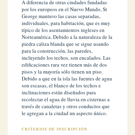
A diferencia de otras ciudades fundadas
por los europeos en el Nuevo Mundo, St
George mantuvo las casas separadas,
individuales, para habitación, que es muy
típico de los asentamientos ingleses en
Norteamérica. Debido a la naturaleza de la
piedra caliza blanda que se sigue usando
para la construcción, las paredes,
incluyendo los techos, son encalados. Las
edificaciones rara vez tienen más de dos
pisos y la mayoría sólo tienen un piso.
Debido a que en la isla las fuentes de agua
son escasas, el blanco de los techos e
inclinaciones están diseñados para
recolectar el agua de lluvia en cisternas a
través de canaletas y otros conductos que
le agregan a la ciudad un aspecto único.
CRITERIOS DE INSCRIPCIÓN