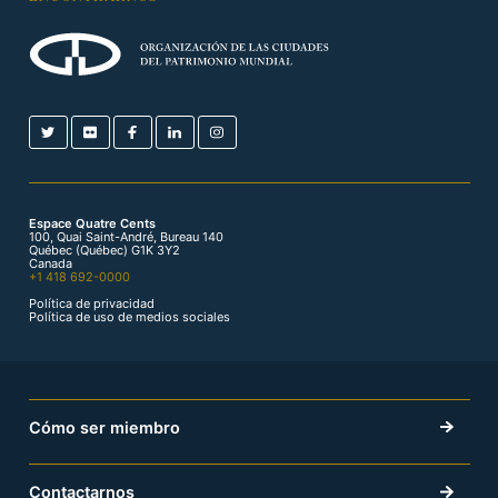
Espace Quatre Cents
100, Quai Saint-André, Bureau 140
Québec (Québec) G1K 3Y2
Canada
+1 418 692-0000
Política de privacidad
Política de uso de medios sociales
Cómo ser miembro
Contactarnos