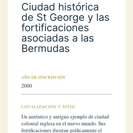
Ciudad histórica
de St George y las
fortificaciones
asociadas a las
Bermudas
AÑO DE INSCRIPCIÓN
2000
LOCALIZACIÓN Y SITIO
Un auténtico y antiguo ejemplo de ciudad
colonial inglesa en el nuevo mundo. Sus
fortificaciones ilustran gráficamente el