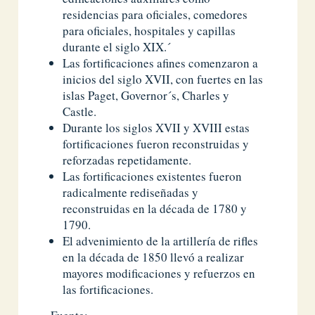
residencias para oficiales, comedores
para oficiales, hospitales y capillas
durante el siglo XIX.´
Las fortificaciones afines comenzaron a
inicios del siglo XVII, con fuertes en las
islas Paget, Governor´s, Charles y
Castle.
Durante los siglos XVII y XVIII estas
fortificaciones fueron reconstruidas y
reforzadas repetidamente.
Las fortificaciones existentes fueron
radicalmente rediseñadas y
reconstruidas en la década de 1780 y
1790.
El advenimiento de la artillería de rifles
en la década de 1850 llevó a realizar
mayores modificaciones y refuerzos en
las fortificaciones.