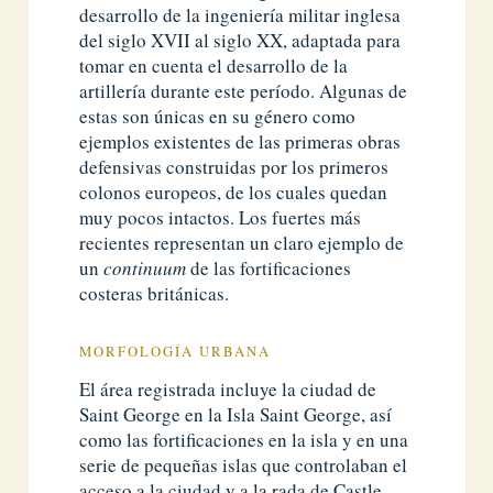
desarrollo de la ingeniería militar inglesa
del siglo XVII al siglo XX, adaptada para
tomar en cuenta el desarrollo de la
artillería durante este período. Algunas de
estas son únicas en su género como
ejemplos existentes de las primeras obras
defensivas construidas por los primeros
colonos europeos, de los cuales quedan
muy pocos intactos. Los fuertes más
recientes representan un claro ejemplo de
un
continuum
de las fortificaciones
costeras británicas.
MORFOLOGÍA URBANA
El área registrada incluye la ciudad de
Saint George en la Isla Saint George, así
como las fortificaciones en la isla y en una
serie de pequeñas islas que controlaban el
acceso a la ciudad y a la rada de Castle