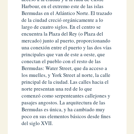
Harbour, en el extremo este de las islas
Bermudas en el Atlántico Norte. El trazado
de la ciudad creció orgánicamente a lo
largo de cuatro siglos. En el centro se
encuentra la Plaza del Rey (o Plaza del
mercado) junto al puerto, proporcionando
una conexión entre el puerto y las dos vías
principales que van de este a oeste, que
conectan el pueblo con el resto de las
Bermudas: Water Street, que da acceso a
los muelles, y York Street al norte, la calle
principal de la ciudad. Las calles hacia el
norte presentan una red de lo que
comenzó como serpenteantes callejones y
pasajes angostos. La arquitectura de las
Bermudas es única, y ha cambiado muy
poco en sus elementos básicos desde fines
del siglo XVII.