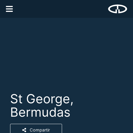
St George,
Bermudas
Compartir