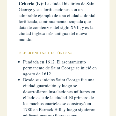
Criterio (iv):
La ciudad histórica de Saint
George y sus fortificaciones son un
admirable ejemplo de una ciudad colonial,
fortificada, continuamente ocupada que
data de comienzos del siglo XVII, y es la
ciudad inglesa más antigua del nuevo
mundo.
REFERENCIAS HISTÓRICAS
Fundada en 1612. El asentamiento
permanente de Saint George se inició en
agosto de 1612.
Desde sus inicios Saint George fue una
ciudad guarnición, y luego se
desarrollaron instalaciones militares en
el lado este de la ciudad. El primero de
los muchos cuarteles se construyó en
1780 en Barrack Hill, y luego siguieron
edificaciones auxiliares como