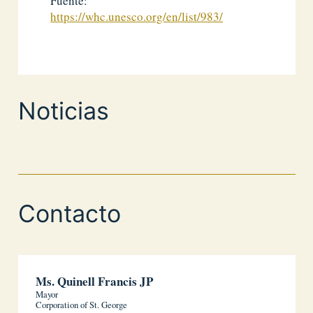
Fuente:
https://whc.unesco.org/en/list/983/
Noticias
Contacto
Ms. Quinell Francis JP
Mayor
Corporation of St. George