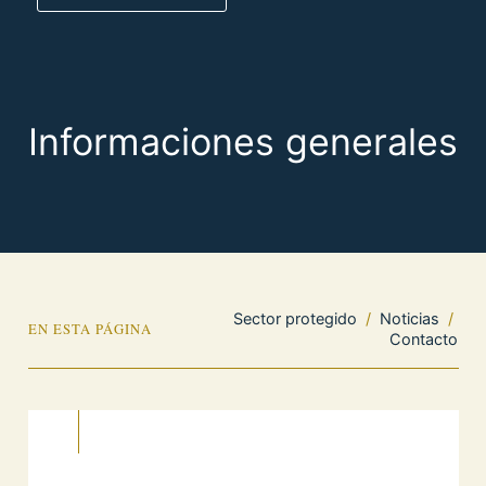
Informaciones generales
Sector protegido
/
Noticias
/
EN ESTA PÁGINA
Contacto