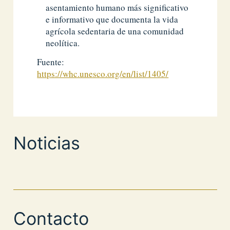
asentamiento humano más significativo
e informativo que documenta la vida
agrícola sedentaria de una comunidad
neolítica.
Fuente:
https://whc.unesco.org/en/list/1405/
Noticias
Contacto