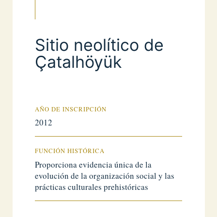
Sitio neolítico de
Çatalhöyük
AÑO DE INSCRIPCIÓN
2012
FUNCIÓN HISTÓRICA
Proporciona evidencia única de la
evolución de la organización social y las
prácticas culturales prehistóricas