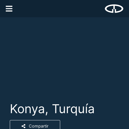
Konya, Turquía
Compartir