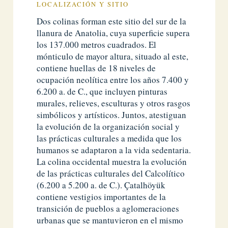
LOCALIZACIÓN Y SITIO
Dos colinas forman este sitio del sur de la
llanura de Anatolia, cuya superficie supera
los 137.000 metros cuadrados. El
mónticulo de mayor altura, situado al este,
contiene huellas de 18 niveles de
ocupación neolítica entre los años 7.400 y
6.200 a. de C., que incluyen pinturas
murales, relieves, esculturas y otros rasgos
simbólicos y artísticos. Juntos, atestiguan
la evolución de la organización social y
las prácticas culturales a medida que los
humanos se adaptaron a la vida sedentaria.
La colina occidental muestra la evolución
de las prácticas culturales del Calcolítico
(6.200 a 5.200 a. de C.). Çatalhöyük
contiene vestigios importantes de la
transición de pueblos a aglomeraciones
urbanas que se mantuvieron en el mismo