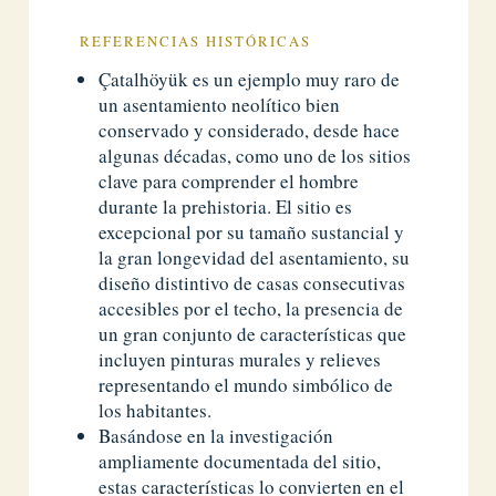
REFERENCIAS HISTÓRICAS
Çatalhöyük es un ejemplo muy raro de
un asentamiento neolítico bien
conservado y considerado, desde hace
algunas décadas, como uno de los sitios
clave para comprender el hombre
durante la prehistoria. El sitio es
excepcional por su tamaño sustancial y
la gran longevidad del asentamiento, su
diseño distintivo de casas consecutivas
accesibles por el techo, la presencia de
un gran conjunto de características que
incluyen pinturas murales y relieves
representando el mundo simbólico de
los habitantes.
Basándose en la investigación
ampliamente documentada del sitio,
estas características lo convierten en el