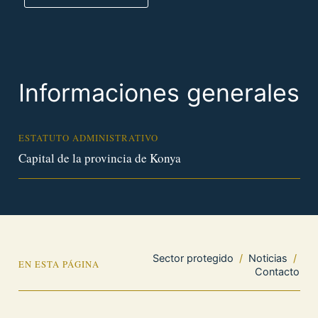
Informaciones generales
ESTATUTO ADMINISTRATIVO
Capital de la provincia de Konya
Sector protegido
/
Noticias
/
EN ESTA PÁGINA
Contacto