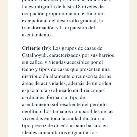
La estratigrafía de hasta 18 niveles de
ocupación proporciona un testimonio
excepcional del desarrollo gradual, la
transformación y la expansión del
asentamiento.
Criterio (iv)
: Los grupos de casas de
Çatalhöyük, caracterizados por sus barrios
sin calles, viviendas accesibles por el
techo y tipos de casas que presentan una
distribución altamente circunscrita de las
áreas de actividades, además de un orden
espacial claro alineado en direcciones
cardinales, forman un tipo de
asentamiento sobresaliente del período
neolítico. Los tamaños comparables de las
viviendas en toda la ciudad ilustran un
tipo precoz de diseño urbano basado en
ideales comunitarios e igualitarios.