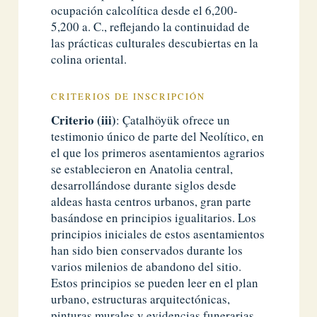
ocupación calcolítica desde el 6,200-
5,200 a. C., reflejando la continuidad de
las prácticas culturales descubiertas en la
colina oriental.
CRITERIOS DE INSCRIPCIÓN
Criterio (iii)
: Çatalhöyük ofrece un
testimonio único de parte del Neolítico, en
el que los primeros asentamientos agrarios
se establecieron en Anatolia central,
desarrollándose durante siglos desde
aldeas hasta centros urbanos, gran parte
basándose ​​en principios igualitarios. Los
principios iniciales de estos asentamientos
han sido bien conservados durante los
varios milenios de abandono del sitio.
Estos principios se pueden leer en el plan
urbano, estructuras arquitectónicas,
pinturas murales y evidencias funerarias.