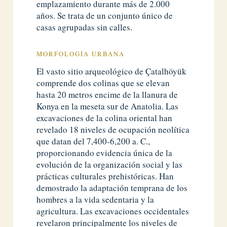
emplazamiento durante más de 2.000
años. Se trata de un conjunto único de
casas agrupadas sin calles.
MORFOLOGÍA URBANA
El vasto sitio arqueológico de Çatalhöyük
comprende dos colinas que se elevan
hasta 20 metros encime de la llanura de
Konya en la meseta sur de Anatolia. Las
excavaciones de la colina oriental han
revelado 18 niveles de ocupación neolítica
que datan del 7,400-6,200 a. C.,
proporcionando evidencia única de la
evolución de la organización social y las
prácticas culturales prehistóricas. Han
demostrado la adaptación temprana de los
hombres a la vida sedentaria y la
agricultura. Las excavaciones occidentales
revelaron principalmente los niveles de