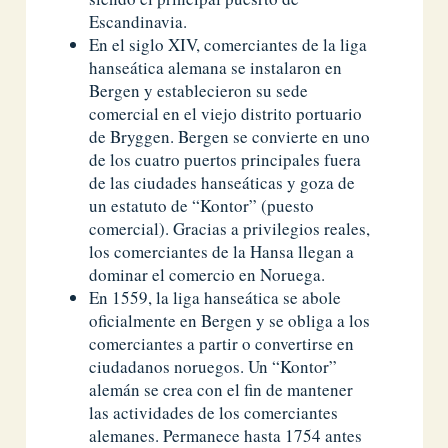
Escandinavia.
En el siglo XIV, comerciantes de la liga
hanseática alemana se instalaron en
Bergen y establecieron su sede
comercial en el viejo distrito portuario
de Bryggen. Bergen se convierte en uno
de los cuatro puertos principales fuera
de las ciudades hanseáticas y goza de
un estatuto de “Kontor” (puesto
comercial). Gracias a privilegios reales,
los comerciantes de la Hansa llegan a
dominar el comercio en Noruega.
En 1559, la liga hanseática se abole
oficialmente en Bergen y se obliga a los
comerciantes a partir o convertirse en
ciudadanos noruegos. Un “Kontor”
alemán se crea con el fin de mantener
las actividades de los comerciantes
alemanes. Permanece hasta 1754 antes