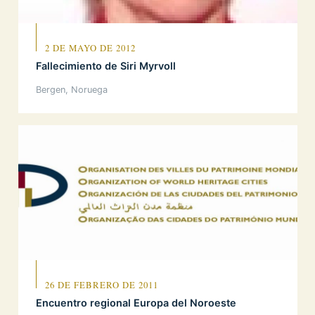
2 DE MAYO DE 2012
Fallecimiento de Siri Myrvoll
Bergen, Noruega
26 DE FEBRERO DE 2011
Encuentro regional Europa del Noroeste