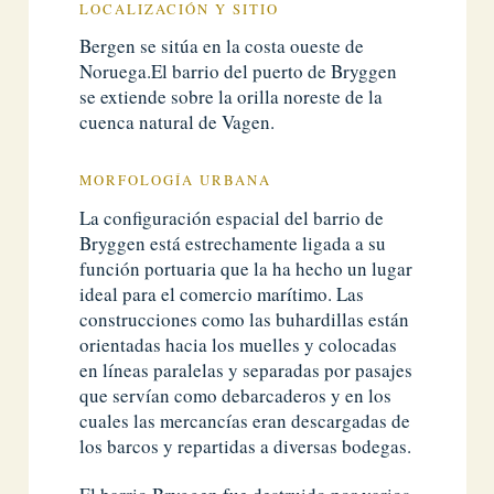
LOCALIZACIÓN Y SITIO
Bergen se sitúa en la costa oueste de
Noruega.El barrio del puerto de Bryggen
se extiende sobre la orilla noreste de la
cuenca natural de Vagen.
MORFOLOGÍA URBANA
La configuración espacial del barrio de
Bryggen está estrechamente ligada a su
función portuaria que la ha hecho un lugar
ideal para el comercio marítimo. Las
construcciones como las buhardillas están
orientadas hacia los muelles y colocadas
en líneas paralelas y separadas por pasajes
que servían como debarcaderos y en los
cuales las mercancías eran descargadas de
los barcos y repartidas a diversas bodegas.