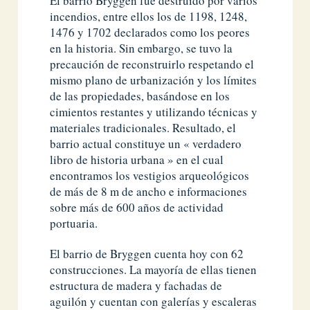
El barrio Bryggen fue destruido por varios
incendios, entre ellos los de 1198, 1248,
1476 y 1702 declarados como los peores
en la historia. Sin embargo, se tuvo la
precaución de reconstruirlo respetando el
mismo plano de urbanización y los límites
de las propiedades, basándose en los
cimientos restantes y utilizando técnicas y
materiales tradicionales. Resultado, el
barrio actual constituye un « verdadero
libro de historia urbana » en el cual
encontramos los vestigios arqueológicos
de más de 8 m de ancho e informaciones
sobre más de 600 años de actividad
portuaria.
El barrio de Bryggen cuenta hoy con 62
construcciones. La mayoría de ellas tienen
estructura de madera y fachadas de
aguilón y cuentan con galerías y escaleras