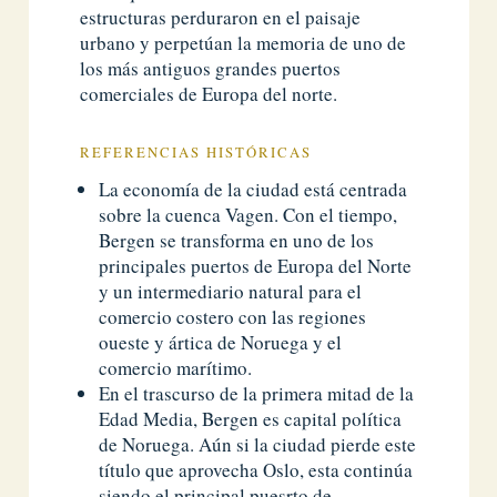
estructuras perduraron en el paisaje
urbano y perpetúan la memoria de uno de
los más antiguos grandes puertos
comerciales de Europa del norte.
REFERENCIAS HISTÓRICAS
La economía de la ciudad está centrada
sobre la cuenca Vagen. Con el tiempo,
Bergen se transforma en uno de los
principales puertos de Europa del Norte
y un intermediario natural para el
comercio costero con las regiones
oueste y ártica de Noruega y el
comercio marítimo.
En el trascurso de la primera mitad de la
Edad Media, Bergen es capital política
de Noruega. Aún si la ciudad pierde este
título que aprovecha Oslo, esta continúa
siendo el principal puesrto de