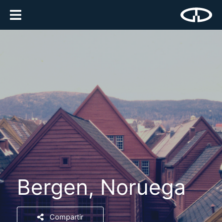
Bergen, Noruega
Compartir