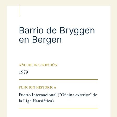
Barrio de Bryggen
en Bergen
AÑO DE INSCRIPCIÓN
1979
FUNCIÓN HISTÓRICA
Puerto Internacional ("Oficina exterior" de
la Liga Hansiática).