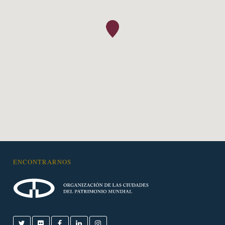
ENCONTRARNOS