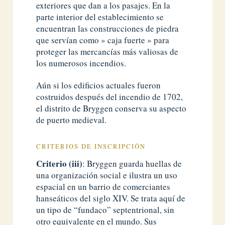
exteriores que dan a los pasajes. En la
parte interior del establecimiento se
encuentran las construcciones de piedra
que servían como » caja fuerte » para
proteger las mercancías más valiosas de
los numerosos incendios.
Aún si los edificios actuales fueron
costruidos después del incendio de 1702,
el distrito de Bryggen conserva su aspecto
de puerto medieval.
CRITERIOS DE INSCRIPCIÓN
Criterio (iii)
: Bryggen guarda huellas de
una organización social e ilustra un uso
espacial en un barrio de comerciantes
hanseáticos del siglo XIV. Se trata aquí de
un tipo de “fundaco” septentrional, sin
otro equivalente en el mundo. Sus