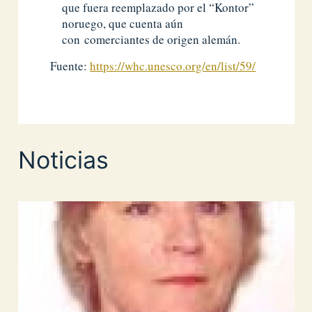
que fuera reemplazado por el “Kontor”
noruego, que cuenta aún
con comerciantes de origen alemán.
Fuente:
https://whc.unesco.org/en/list/59/
Noticias