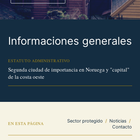
Informaciones generales
ESTATUTO ADMINISTRATIVO
Segunda ciudad de importancia en Noruega y "capital"
de la costa oeste
Sector protegido
/
Noticias
/
EN ESTA PÁGINA
Contacto