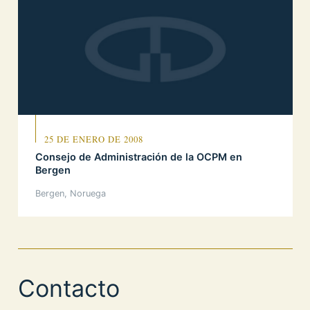
25 DE ENERO DE 2008
Consejo de Administración de la OCPM en
Bergen
Bergen, Noruega
Contacto