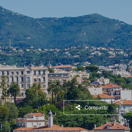
Compartir