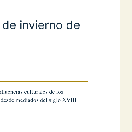
 de invierno de
nfluencias culturales de los
s desde mediados del siglo XVIII