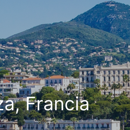
za, Francia