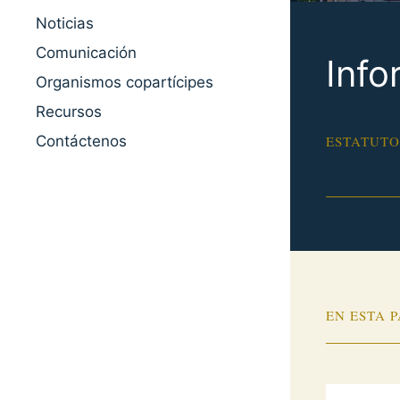
Noticias
Comunicación
Info
Organismos copartícipes
Recursos
Contáctenos
ESTATUTO
EN ESTA 