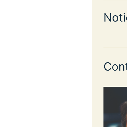
Noti
Con