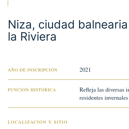
Niza, ciudad balnearia
la Riviera
2021
AÑO DE INSCRIPCIÓN
Refleja las diversas i
FUNCIÓN HISTÓRICA
residentes invernale
LOCALIZACIÓN Y SITIO