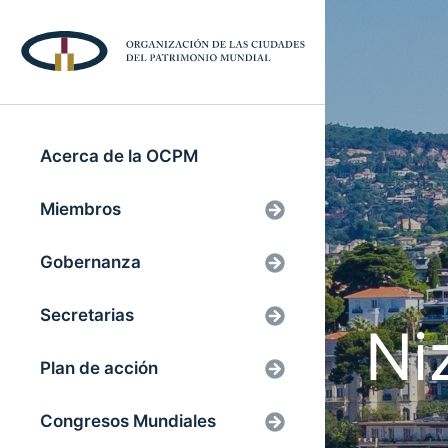
Acerca de la OCPM
Miembros
Gobernanza
Secretarias
Ni
Plan de acción
Congresos Mundiales