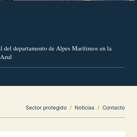
l del departamento de Alpes Marítimos en la
 Azul
Sector protegido
/
Noticias
/
Contacto