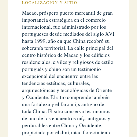
LOCALIZACIÓN Y SITIO
Macao, próspero puerto mercantil de gran
importancia estratégica en el comercio
internacional, fue administrado por los
portugueses desde mediados del siglo XVI
hasta 1999, año en que China recobró su
soberaní­a territorial. La calle principal del
centro histórico de Macao y los edificios
residenciales, civiles y religiosos de estilo
portugués y chino son un testimonio
excepcional del encuentro entre las
tendencias estéticas, culturales,
arquitectónicas y tecnológicas de Oriente
y Occidente. El sitio comprende también
una fortaleza y el faro mí¡s antiguo de
toda China. El sitio conserva testimonios
de uno de los encuentros mí¡s antiguos y
perdurables entre China y Occidente,
propiciado por el diní¡mico florecimiento