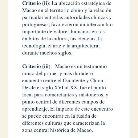
Criterio (ii)
: La ubicación estratégica de
Macao en el territorio chino y la relación
particular entre las autoridades chincas y
portuguesas, favorecieron un intercambio
importante de valores humanos en los
ámbitos de la cultura, las ciencias, la
tecnología, el arte y la arquitectura,
durante muchos siglos.
Criterio (iii)
: Macao es un testimonio
único del primer y más duradero
encuentro entre el Occidente y China.
Desde el siglo XVI al XX, fue el punto
focal para comerciantes y misioneros, y
punto central de diferentes campos de
aprendizaje. El impacto de este encuentro
se puede encontrar en la fusión de
diferentes culturas que caracterizan la
zona central histórica de Macao.