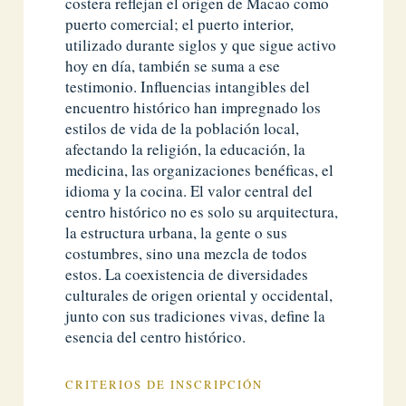
costera reflejan el origen de Macao como
puerto comercial; el puerto interior,
utilizado durante siglos y que sigue activo
hoy en día, también se suma a ese
testimonio. Influencias intangibles del
encuentro histórico han impregnado los
estilos de vida de la población local,
afectando la religión, la educación, la
medicina, las organizaciones benéficas, el
idioma y la cocina. El valor central del
centro histórico no es solo su arquitectura,
la estructura urbana, la gente o sus
costumbres, sino una mezcla de todos
estos. La coexistencia de diversidades
culturales de origen oriental y occidental,
junto con sus tradiciones vivas, define la
esencia del centro histórico.
CRITERIOS DE INSCRIPCIÓN