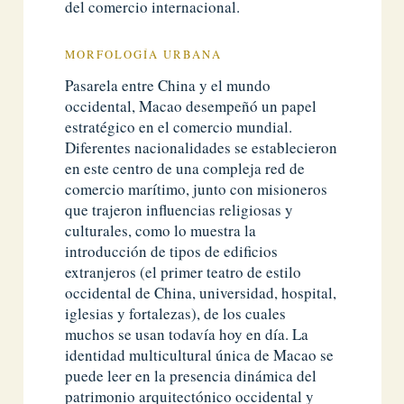
del comercio internacional.
MORFOLOGÍA URBANA
Pasarela entre China y el mundo
occidental, Macao desempeñó un papel
estratégico en el comercio mundial.
Diferentes nacionalidades se establecieron
en este centro de una compleja red de
comercio marítimo, junto con misioneros
que trajeron influencias religiosas y
culturales, como lo muestra la
introducción de tipos de edificios
extranjeros (el primer teatro de estilo
occidental de China, universidad, hospital,
iglesias y fortalezas), de los cuales
muchos se usan todavía hoy en día. La
identidad multicultural única de Macao se
puede leer en la presencia dinámica del
patrimonio arquitectónico occidental y