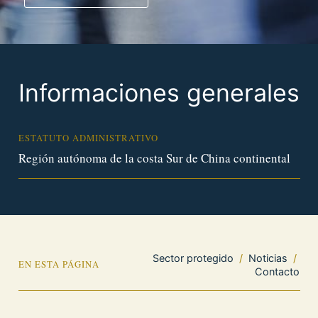
Informaciones generales
ESTATUTO ADMINISTRATIVO
Región autónoma de la costa Sur de China continental
Sector protegido
/
Noticias
/
EN ESTA PÁGINA
Contacto