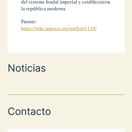
del sistema feudal imperial y establecieron
la república moderna.
Fuente:
https://whc.unesco.org/en/list/1110/
Noticias
Contacto