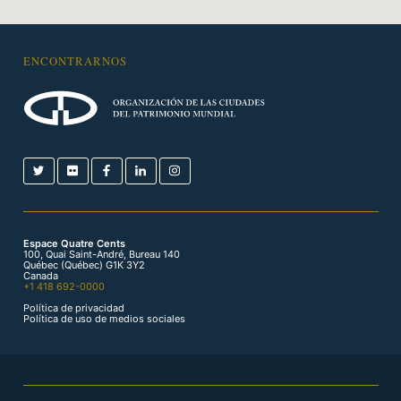
ENCONTRARNOS
Espace Quatre Cents
100, Quai Saint-André, Bureau 140
Québec (Québec) G1K 3Y2
Canada
+1 418 692-0000
Política de privacidad
Política de uso de medios sociales