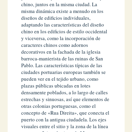
chino, juntos en la misma ciudad. La
misma dinámica existe a menudo en los
diseños de edificios individuales,
adaptando las características del diseño
chino en los edificios de estilo occidental
y viceversa, como la incorporación de
caracteres chinos como adornos
decorativos en la fachada de la iglesia
barroca-manierista de las ruinas de San
Pablo. Las características típicas de las
ciudades portuarias europeas también se
pueden ver en el tejido urbano, como
plazas públicas ubicadas en lotes
densamente poblados, a lo largo de calles
estrechas y sinuosas, así que elementos de
otras colonias portuguesas, como el
concepto de «Rua Direita», que conecta el
puerto con la antigua ciudadela. Los ejes
visuales entre el sitio y la zona de la línea