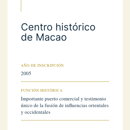
Centro histórico
de Macao
AÑO DE INSCRIPCIÓN
2005
FUNCIÓN HISTÓRICA
Importante puerto comercial y testimonio
único de la fusión de influencias orientales
y occidentales