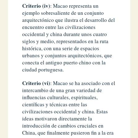
Criterio (iv)
: Macao representa un
ejemplo sobresaliente de un conjunto
arquitectónico que ilustra el desarrollo del
encuentro entre las civilizaciones
occidental y china durante unos cuatro
siglos y medio, representados en la ruta
histórica, con una serie de espacios
urbanos y conjuntos arquitectónicos, que
conecta el antiguo puerto chino con la
ciudad portuguesa.
Criterio (vi)
: Macao se ha asociado con el
intercambio de una gran variedad de
influencias culturales, espirituales,
científicas y técnicas entre las
civilizaciones occidental y china. Estas
ideas motivaron directamente la
introducción de cambios cruciales en
China, que finalmente pusieron fin a la era