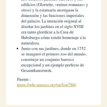
edificios (Gloriette, «ruinas romanas» y
otros) y la estatuaria atestiguan la
dimensión y las funciones imperiales
del palacio. La intención original al
diseñar los jardines en el siglo XVIII
era tanto glorificar a la Casa de
Habsburgo cómo rendir homenaje a la
naturaleza.
Junto con sus jardines, donde en 1752
se inauguró el primero zoo del mundo,
constituye un conjunto barroco
excepcional y un ejemplo perfecto de
Gesamtkunstwerk.
Fuente :
https://whc.unesco.org/en/list/786/