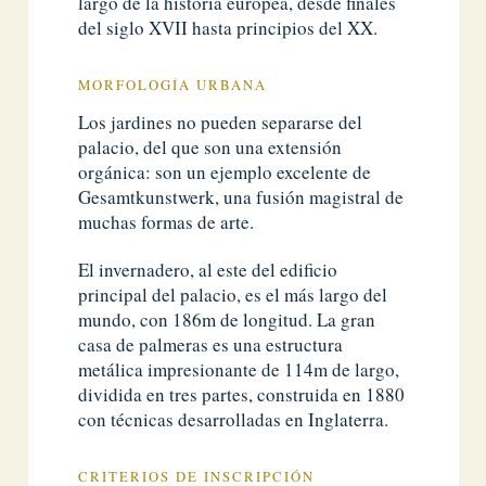
largo de la historia europea, desde finales
del siglo XVII hasta principios del XX.
MORFOLOGÍA URBANA
Los jardines no pueden separarse del
palacio, del que son una extensión
orgánica: son un ejemplo excelente de
Gesamtkunstwerk, una fusión magistral de
muchas formas de arte.
El invernadero, al este del edificio
principal del palacio, es el más largo del
mundo, con 186m de longitud. La gran
casa de palmeras es una estructura
metálica impresionante de 114m de largo,
dividida en tres partes, construida en 1880
con técnicas desarrolladas en Inglaterra.
CRITERIOS DE INSCRIPCIÓN