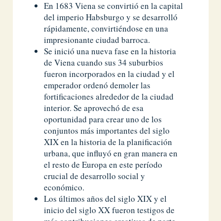
En 1683 Viena se convirtió en la capital
del imperio Habsburgo y se desarrolló
rápidamente, convirtiéndose en una
impresionante ciudad barroca.
Se inició una nueva fase en la historia
de Viena cuando sus 34 suburbios
fueron incorporados en la ciudad y el
emperador ordenó demoler las
fortificaciones alrededor de la ciudad
interior. Se aprovechó de esa
oportunidad para crear uno de los
conjuntos más importantes del siglo
XIX en la historia de la planificación
urbana, que influyó en gran manera en
el resto de Europa en este período
crucial de desarrollo social y
económico.
Los últimos años del siglo XIX y el
inicio del siglo XX fueron testigos de