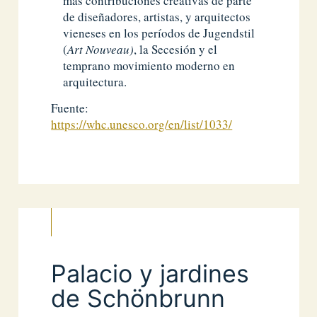
más contribuciones creativas de parte
de diseñadores, artistas, y arquitectos
vieneses en los períodos de Jugendstil
(
Art Nouveau)
, la Secesión y el
temprano movimiento moderno en
arquitectura.
Fuente:
https://whc.unesco.org/en/list/1033/
Palacio y jardines
de Schönbrunn