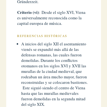
Gründerzeit.
Criterio (vi)
: Desde el siglo XVI, Viena
es universalmente reconocida como la
capital europea de música.
REFERENCIAS HISTÓRICAS
A inicios del siglo XII el asentamiento
vienés se expandió más allá de las
defensas romanas, las cuales fueron
demolidas. Durante los conflictos
otomanos en los siglos XVI y XVII las
murallas de la ciudad medieval, que
rodeaban un área mucho mayor, fueron
reconstruidas y se colocaron bastiones.
Este siguió siendo el centro de Viena
hasta que las murallas medievales
fueron demolidas en la segunda mitad
del siglo XIX.