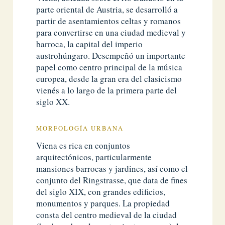
parte oriental de Austria, se desarrolló a
partir de asentamientos celtas y romanos
para convertirse en una ciudad medieval y
barroca, la capital del imperio
austrohúngaro. Desempeñó un importante
papel como centro principal de la música
europea, desde la gran era del clasicismo
vienés a lo largo de la primera parte del
siglo XX.
MORFOLOGÍA URBANA
Viena es rica en conjuntos
arquitectónicos, particularmente
mansiones barrocas y jardines, así como el
conjunto del Ringstrasse, que data de fines
del siglo XIX, con grandes edificios,
monumentos y parques. La propiedad
consta del centro medieval de la ciudad