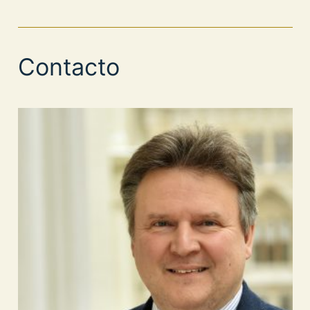
Contacto