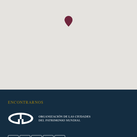
ENCONTRARNOS