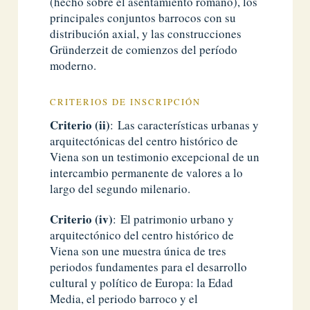
(hecho sobre el asentamiento romano), los
principales conjuntos barrocos con su
distribución axial, y las construcciones
Gründerzeit de comienzos del período
moderno.
CRITERIOS DE INSCRIPCIÓN
Criterio (ii)
: Las características urbanas y
arquitectónicas del centro histórico de
Viena son un testimonio excepcional de un
intercambio permanente de valores a lo
largo del segundo milenario.
Criterio (iv)
: El patrimonio urbano y
arquitectónico del centro histórico de
Viena son une muestra única de tres
periodos fundamentes para el desarrollo
cultural y político de Europa: la Edad
Media, el periodo barroco y el