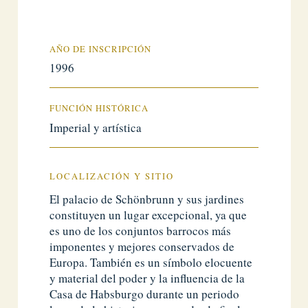
AÑO DE INSCRIPCIÓN
1996
FUNCIÓN HISTÓRICA
Imperial y artística
LOCALIZACIÓN Y SITIO
El palacio de Schönbrunn y sus jardines
constituyen un lugar excepcional, ya que
es uno de los conjuntos barrocos más
imponentes y mejores conservados de
Europa. También es un símbolo elocuente
y material del poder y la influencia de la
Casa de Habsburgo durante un periodo