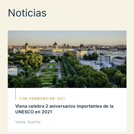
Noticias
5 DE FEBRERO DE 2021
Viena celebra 2 aniversarios importantes de la
UNESCO en 2021
Viena, Austria