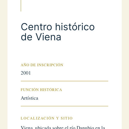
Centro histórico
de Viena
AÑO DE INSCRIPCIÓN
2001
FUNCIÓN HISTÓRICA
Artística
LOCALIZACIÓN Y SITIO
Viena, ubicada sobre el río Danubio en la