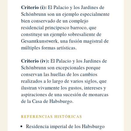
Criterio (i):
El Palacio y los Jardines de
Schönbrunn son un ejemplo especialmente
bien conservado de un complejo
residencial principesco barroco, que
constituye un ejemplo sobresaliente de
Gesamtkunstwerk, una fusión magistral de
múltiples formas artísticas.
Criterio (iv):
El Palacio y los Jardines de
Schönbrunn son excepcionales porque
conservan las huellas de los cambios
realizados a lo largo de varios siglos, que
ilustran vivamente los gustos, intereses y
aspiraciones de una sucesión de monarcas
de la Casa de Habsburgo.
REFERENCIAS HISTÓRICAS
Residencia imperial de los Habsburgo