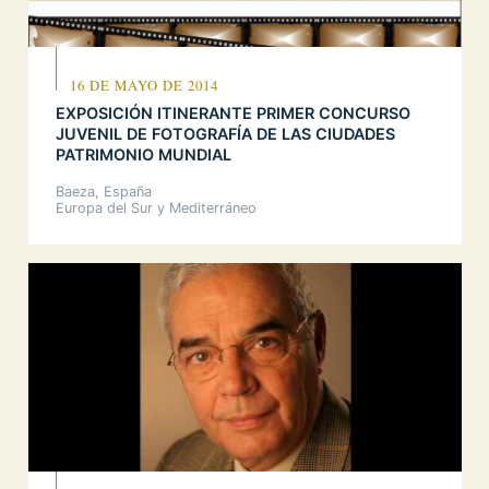
16 DE MAYO DE 2014
EXPOSICIÓN ITINERANTE PRIMER CONCURSO
JUVENIL DE FOTOGRAFÍA DE LAS CIUDADES
PATRIMONIO MUNDIAL
Baeza, España
Europa del Sur y Mediterráneo