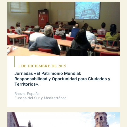
1 DE DICIEMBRE DE 2015
Jornadas «El Patrimonio Mundial:
Responsabilidad y Oportunidad para Ciudades y
Territorios».
Baeza, España
Europa del Sur y Mediterráneo