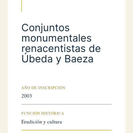
Conjuntos
monumentales
renacentistas de
Úbeda y Baeza
AÑO DE INSCRIPCIÓN
2003
FUNCIÓN HISTÓRICA
Erudición y cultura