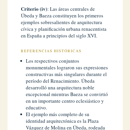
Criterio (iv)
: Las áreas centrales de
Úbeda y Baeza constituyen los primeros
ejemplos sobresalientes de arquitectura
cívica y planificación urbana renacentista
en España a principios del siglo XVI.
REFERENCIAS HISTÓRICAS
Los respectivos conjuntos
monumentales lograron sus expresiones
constructivas más singulares durante el
período del Renacimiento. Úbeda
desarrolló una arquitectura noble
excepcional mientras Baeza se convirtió
en un importante centro eclesiástico y
educativo.
El ejemplo más completo de su
identidad arquitectónica es la Plaza
Vázquez de Molina en Úbeda, rodeada