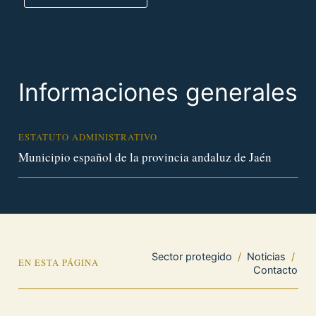
Informaciones generales
ESTATUTO ADMINISTRATIVO
Municipio español de la provincia andaluz de Jaén
Sector protegido
/
Noticias
/
EN ESTA PÁGINA
Contacto