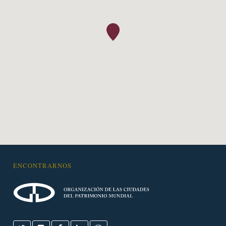
ENCONTRARNOS