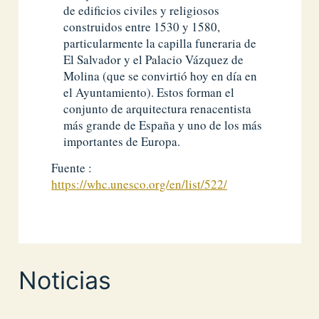
de edificios civiles y religiosos
construidos entre 1530 y 1580,
particularmente la capilla funeraria de
El Salvador y el Palacio Vázquez de
Molina (que se convirtió hoy en día en
el Ayuntamiento). Estos forman el
conjunto de arquitectura renacentista
más grande de España y uno de los más
importantes de Europa.
Fuente :
https://whc.unesco.org/en/list/522/
Noticias