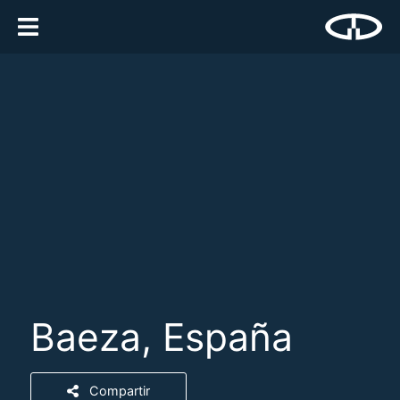
Baeza, España
Compartir