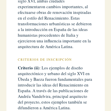
siglo XVI, ambas ciudades
experimentaron cambios importantes, al
efectuarse obras de renovación inspiradas
en el estilo del Renacimiento. Estas
transformaciones urbanísticas se debieron
a la introducción en España de las ideas
humanistas procedentes de Italia y
ejercieron una influencia importante en la
arquitectura de América Latina.
CRITERIOS DE INSCRIPCIÓN
Criterio (ii)
: Los ejemplos de diseño
arquitectónico y urbano del siglo XVI en
Úbeda y Baeza fueron fundamentales para
introducir las ideas del Renacimiento en
España. A través de las publicaciones de
Andréa Vandelvira, principal arquitecto
del proyecto, estos ejemplos también se
difundieron a América Latina.