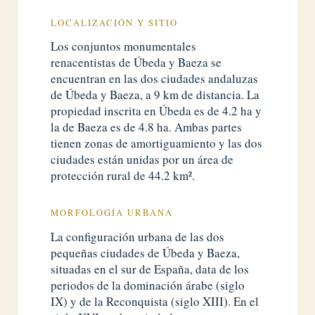
LOCALIZACIÓN Y SITIO
Los conjuntos monumentales
renacentistas de Úbeda y Baeza se
encuentran en las dos ciudades andaluzas
de Úbeda y Baeza, a 9 km de distancia. La
propiedad inscrita en Úbeda es de 4.2 ha y
la de Baeza es de 4.8 ha. Ambas partes
tienen zonas de amortiguamiento y las dos
ciudades están unidas por un área de
protección rural de 44.2 km².
MORFOLOGÍA URBANA
La configuración urbana de las dos
pequeñas ciudades de Úbeda y Baeza,
situadas en el sur de España, data de los
periodos de la dominación árabe (siglo
IX) y de la Reconquista (siglo XIII). En el