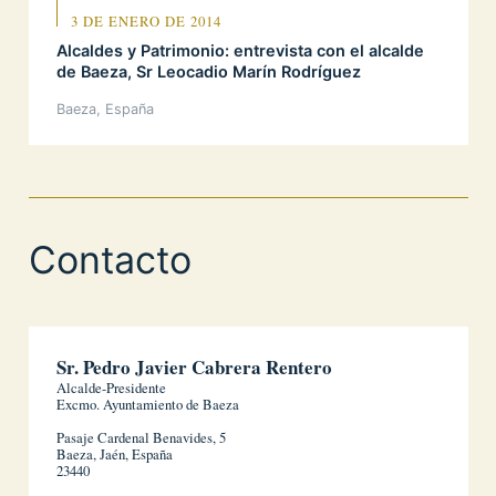
3 DE ENERO DE 2014
Alcaldes y Patrimonio: entrevista con el alcalde
de Baeza, Sr Leocadio Marín Rodríguez
Baeza, España
Contacto
Sr. Pedro Javier Cabrera Rentero
Alcalde-Presidente
Excmo. Ayuntamiento de Baeza
Pasaje Cardenal Benavides, 5
Baeza, Jaén, España
23440