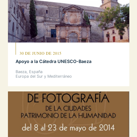
30 DE JUNIO DE 2015
Apoyo a la Cátedra UNESCO-Baeza
Baeza, España
Europa del Sur y Mediterráneo