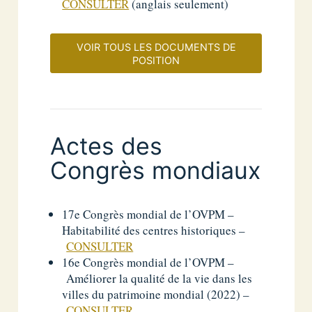
CONSULTER
(anglais seulement)
VOIR TOUS LES DOCUMENTS DE
POSITION
Actes des
Congrès mondiaux
17e Congrès mondial de l’OVPM –
Habitabilité des centres historiques –
CONSULTER
16e Congrès mondial de l’OVPM –
Améliorer la qualité de la vie dans les
villes du patrimoine mondial (2022) –
CONSULTER