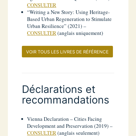
CONSULTER
“Writing a New Story: Using Heritage-
Based Urban Regeneration to Stimulate
Urban Resilience” (2021) –
CONSULTER
(anglais uniquement)
VOIR TOUS LES LIVRES DE RÉFÉRENCE
Déclarations et
recommandations
Vienna Declaration – Cities Facing
Development and Preservation (2019) –
CONSULTER
(anglais seulement)