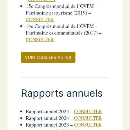
15e Congrès mondial de l’OVPM –
Patrimoine et tourisme (2019) –
CONSULTER
14e Congrès mondial de l’OVPM –
Patrimoine et communautés (2017) –
CONSULTER
VOIR TOUS LES ACTES
Rapports annuels
Rapport annuel 2025 –
CONSULTER
Rapport annuel 2024 –
CONSULTER
Rapport annuel 2023 –
CONSULTER