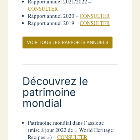
Rapport annuel 2021/2022 –
CONSULTER
Rapport annuel 2020 –
CONSULTER
Rapport annuel 2019 –
CONSULTER
VOIR TOUS LES RAPPORTS ANNUELS
Découvrez le
patrimoine
mondial
Patrimoine mondial dans l’assiette
(mise à jour 2022 de « World Heritage
Recipes ») –
CONSULTER