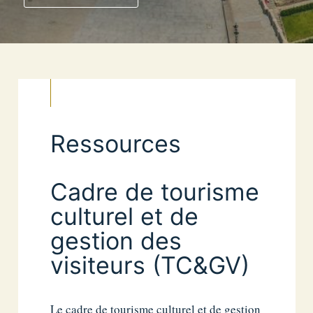
Ressources
Cadre de tourisme
culturel et de
gestion des
visiteurs (TC&GV)
Le cadre de tourisme culturel et de gestion