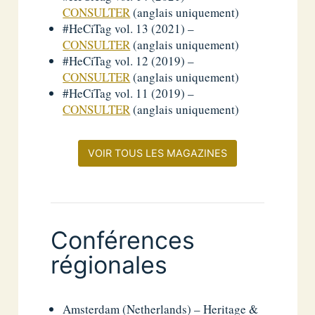
CONSULTER
(anglais uniquement)
#HeCiTag vol. 13 (2021) –
CONSULTER
(anglais uniquement)
#HeCiTag vol. 12 (2019) –
CONSULTER
(anglais uniquement)
#HeCiTag vol. 11 (2019) –
CONSULTER
(anglais uniquement)
VOIR TOUS LES MAGAZINES
Conférences
régionales
Amsterdam (Netherlands) – Heritage &