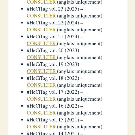
CONSULTER
(anglais uniquement)
#HeCiTag vol. 23 (2025) –
CONSULTER
(anglais uniquement)
#HeCiTag vol. 22 (2024) –
CONSULTER
(anglais uniquement)
#HeCiTag vol. 21 (2024) –
CONSULTER
(anglais uniquement)
#HeCiTag vol. 20 (2023) –
CONSULTER
(anglais uniquement)
#HeCiTag vol. 19 (2023) –
CONSULTER
(anglais uniquement)
#HeCiTag vol. 18 (2022) –
CONSULTER
(anglais uniquement)
#HeCiTag vol. 17 (2022) –
CONSULTER
(anglais uniquement)
#HeCiTag vol. 16 (2022) –
CONSULTER
(anglais uniquement)
#HeCiTag vol. 15 (2021) –
CONSULTER
(anglais uniquement)
#HeCiTag vol. 14 (2021) –