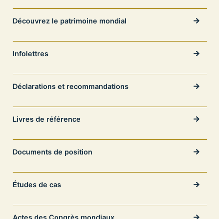
Découvrez le patrimoine mondial
Infolettres
Déclarations et recommandations
Livres de référence
Documents de position
Études de cas
Actes des Congrès mondiaux