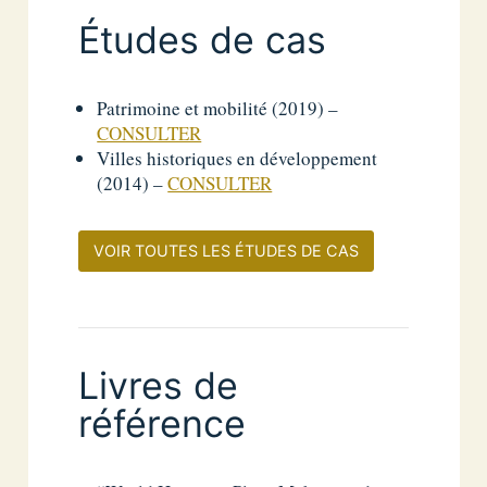
Études de cas
Patrimoine et mobilité (2019) –
CONSULTER
Villes historiques en développement
(2014) –
CONSULTER
VOIR TOUTES LES ÉTUDES DE CAS
Livres de
référence