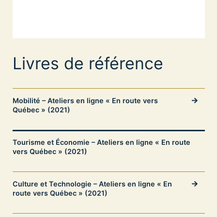
Livres de référence
Mobilité – Ateliers en ligne « En route vers
Québec » (2021)
Tourisme et Économie – Ateliers en ligne « En route
vers Québec » (2021)
Culture et Technologie – Ateliers en ligne « En
route vers Québec » (2021)