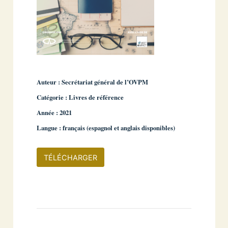
Auteur : Secrétariat général de l’OVPM
Catégorie : Livres de référence
Année : 2021
Langue : français (espagnol et anglais disponibles)
TÉLÉCHARGER