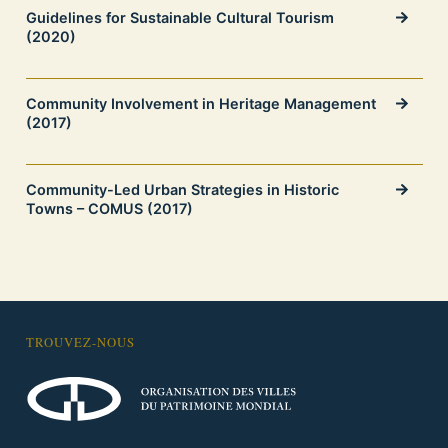
Guidelines for Sustainable Cultural Tourism
(2020)
Community Involvement in Heritage Management
(2017)
Community-Led Urban Strategies in Historic
Towns – COMUS (2017)
TROUVEZ-NOUS