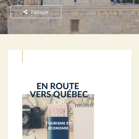
Partager