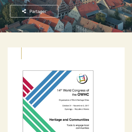
Partager