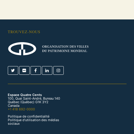
TROUVEZ-NOUS
Espace Quatre Cents
100, Quai Saint-André, Bureau 140
Québec (Québec) G1K 3Y2
Canada
+1 418 692-0000
Politique de confidentialité
Politique d’utilisation des médias
sociaux