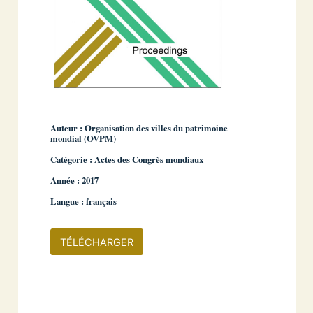
Auteur : Organisation des villes du patrimoine
mondial (OVPM)
Catégorie : Actes des Congrès mondiaux
Année : 2017
Langue : français
TÉLÉCHARGER