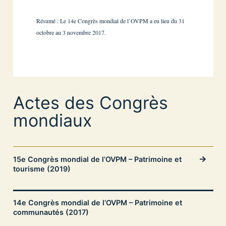
Résumé : Le 14e Congrès mondial de l’OVPM a eu lieu du 31
octobre au 3 novembre 2017.
Actes des Congrès
mondiaux
15e Congrès mondial de l’OVPM – Patrimoine et
tourisme (2019)
14e Congrès mondial de l’OVPM – Patrimoine et
communautés (2017)