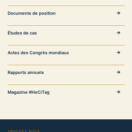
Documents de position
Études de cas
Actes des Congrès mondiaux
Rapports annuels
Magazine #HeCiTag
TROUVEZ-NOUS