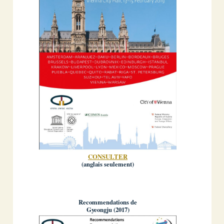
CONSULTER
(anglais seulement)
Recommendations de
Gyeongju (2017)