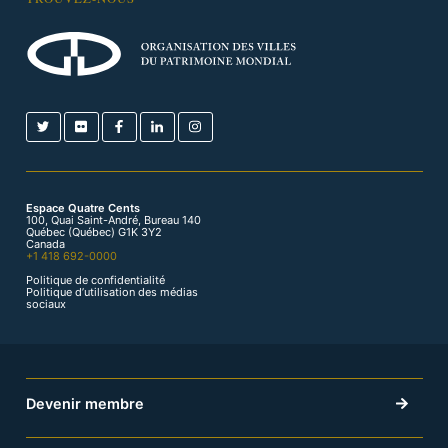
Espace Quatre Cents
100, Quai Saint-André, Bureau 140
Québec (Québec) G1K 3Y2
Canada
+1 418 692-0000
Politique de confidentialité
Politique d’utilisation des médias
sociaux
Devenir membre