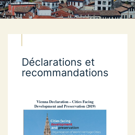
Déclarations et
recommandations
Vienna Declaration – Cities Facing
Development and Preservation (2019)