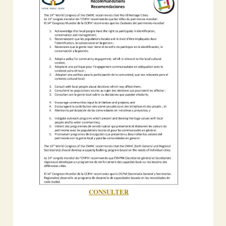
CONSULTER