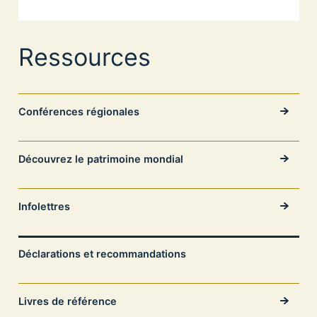
Ressources
Conférences régionales
Découvrez le patrimoine mondial
Infolettres
Déclarations et recommandations
Livres de référence