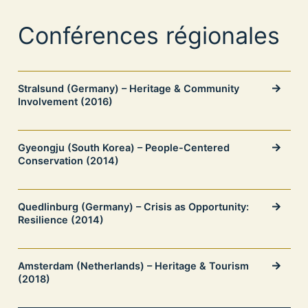
Conférences régionales
Stralsund (Germany) – Heritage & Community
Involvement (2016)
Gyeongju (South Korea) – People-Centered
Conservation (2014)
Quedlinburg (Germany) – Crisis as Opportunity:
Resilience (2014)
Amsterdam (Netherlands) – Heritage & Tourism
(2018)