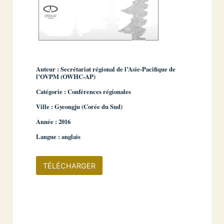
Auteur : Secrétariat régional de l’Asie-Pacifique de
l’OVPM (OWHC-AP)
Catégorie : Conférences régionales
Ville : Gyeongju (Corée du Sud)
Année : 2016
Langue : anglais
TÉLÉCHARGER