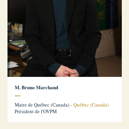
M. Bruno Marchand
Maire de Québec (Canada) -
Québec (Canada)
Président de l'OVPM