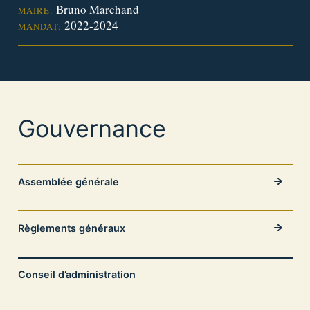
Bruno Marchand
MAIRE:
2022-2024
MANDAT:
Gouvernance
Assemblée générale
Règlements généraux
Conseil d’administration