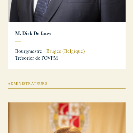
M. Dirk De fauw
Bourgmestre -
Bruges (Belgique)
Trésorier de l'OVPM
ADMINISTRATEURS