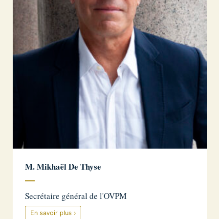
M. Mikhaël De Thyse
Secrétaire général de l'OVPM
En savoir plus ›