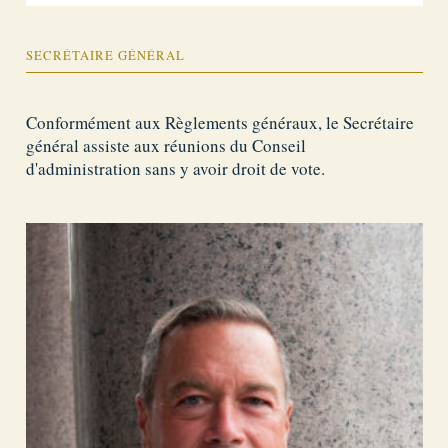
SECRÉTAIRE GÉNÉRAL
Conformément aux Règlements généraux, le Secrétaire
général assiste aux réunions du Conseil
d'administration sans y avoir droit de vote.