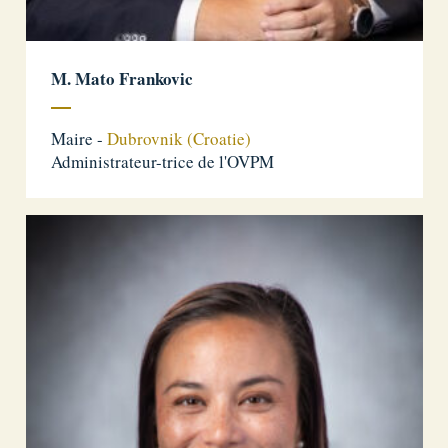
M. Mato Frankovic
Maire -
Dubrovnik (Croatie)
Administrateur-trice de l'OVPM