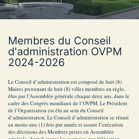
Membres du Conseil
d'administration OVPM
2024-2026
Le Conseil d’administration est composé de huit (8)
Maires provenant de huit (8) villes membres en règle,
élus par l’Assemblée générale chaque deux ans, dans le
cadre des Congrès mondiaux de l’OVPM. Le Président
de l’Organisation est élu au sein du Conseil
d’administration. Le Conseil d’administration se réunit
au moins une (1) fois par année et assure l’exécution
des décisions des Membres prises en Assemblée
générale, dont il exerce les pouvoirs par délégation.