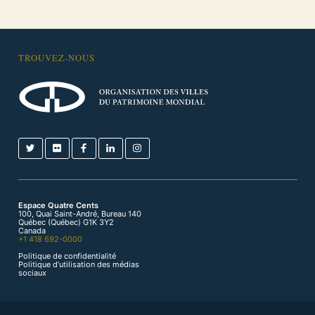
TROUVEZ-NOUS
Espace Quatre Cents
100, Quai Saint-André, Bureau 140
Québec (Québec) G1K 3Y2
Canada
+1 418 692-0000
Politique de confidentialité
Politique d’utilisation des médias
sociaux