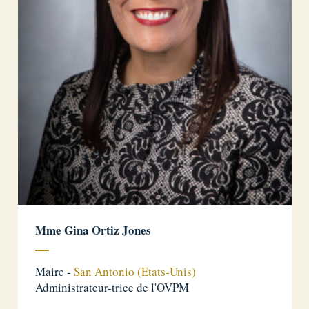
Mme Gina Ortiz Jones
Maire -
San Antonio (Etats-Unis)
Administrateur-trice de l'OVPM