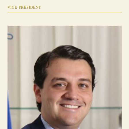
VICE-PRÉSIDENT