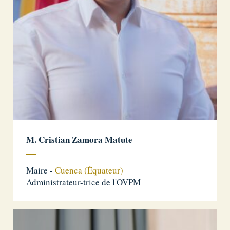
M. Cristian Zamora Matute
Maire -
Cuenca (Équateur)
Administrateur-trice de l'OVPM