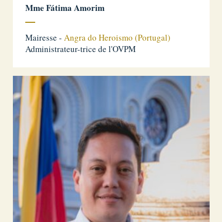
Mme Fátima Amorim
Mairesse -
Angra do Heroismo (Portugal)
Administrateur-trice de l'OVPM