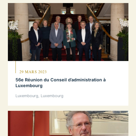
29 MARS 2023
56e Réunion du Conseil d’administration à
Luxembourg
Luxembourg, Luxembourg