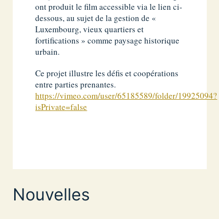
ont produit le film accessible via le lien ci-
dessous, au sujet de la gestion de «
Luxembourg, vieux quartiers et
fortifications » comme paysage historique
urbain.
Ce projet illustre les défis et coopérations
entre parties prenantes.
https://vimeo.com/user/65185589/folder/19925094?
isPrivate=false
Nouvelles