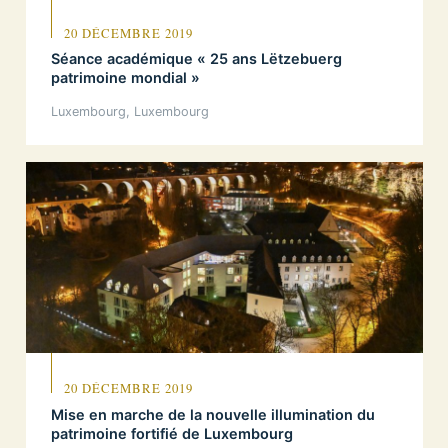
20 DÉCEMBRE 2019
Séance académique « 25 ans Lëtzebuerg
patrimoine mondial »
Luxembourg, Luxembourg
20 DÉCEMBRE 2019
Mise en marche de la nouvelle illumination du
patrimoine fortifié de Luxembourg