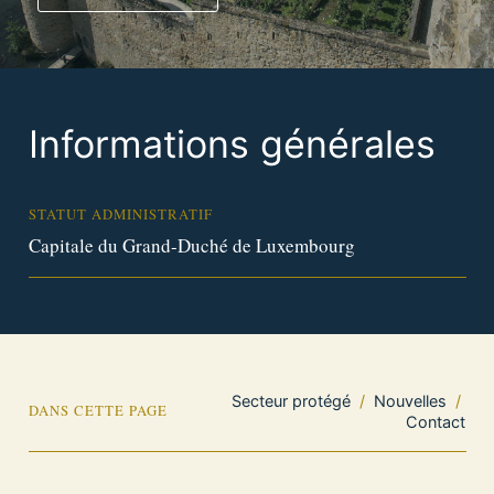
Informations générales
STATUT ADMINISTRATIF
Capitale du Grand-Duché de Luxembourg
Secteur protégé
/
Nouvelles
/
DANS CETTE PAGE
Contact