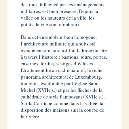
des rues, influencé par les aménagements
militaires, est bien préservé. Depuis la
vallée ou les hauteurs de la ville, les
points de vue sont nombreux.
Dans cet ensemble urbain homogène,
l’architecture militaire qui a subsisté
évoque encore aujourd’hui la force du site
à travers l’histoire : bastions, tours, portes,
casernes, fortins, vestiges d’écluses.
Étroitement lié au cadre naturel, le riche
panorama architectural de Luxembourg,
toutefois, est dominé par l’église Saint-
Michel (XVIIe s.) et par les flèches de la
cathédrale de style flamboyant (XVIIe s.).
Sur la Corniche comme dans la vallée, la
disposition des maisons suit la courbe de
la rivière.