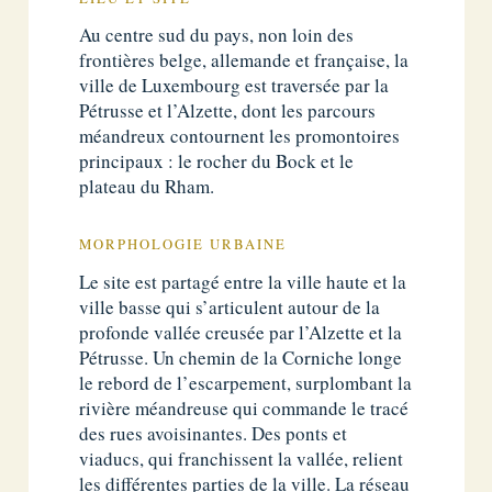
Au centre sud du pays, non loin des
frontières belge, allemande et française, la
ville de Luxembourg est traversée par la
Pétrusse et l’Alzette, dont les parcours
méandreux contournent les promontoires
principaux : le rocher du Bock et le
plateau du Rham.
MORPHOLOGIE URBAINE
Le site est partagé entre la ville haute et la
ville basse qui s’articulent autour de la
profonde vallée creusée par l’Alzette et la
Pétrusse. Un chemin de la Corniche longe
le rebord de l’escarpement, surplombant la
rivière méandreuse qui commande le tracé
des rues avoisinantes. Des ponts et
viaducs, qui franchissent la vallée, relient
les différentes parties de la ville. La réseau