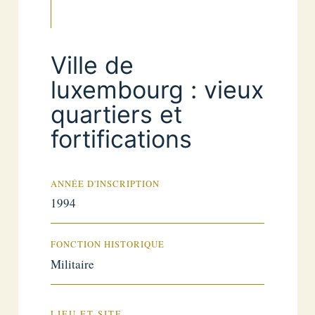
Ville de
luxembourg : vieux
quartiers et
fortifications
ANNÉE D'INSCRIPTION
1994
FONCTION HISTORIQUE
Militaire
LIEU ET SITE