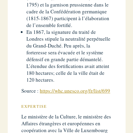
1795) et la garnison prussienne dans le
cadre de la Confédération germanique
(1815-1867) participent à l’élaboration
de l’ensemble fortifié.
En 1867, la signature du traité de
Londres stipule la neutralité perpétuelle
du Grand-Duché. Peu après, la
forteresse sera évacuée et le système
défensif en grande partie démantelé.
L’étendue des fortifications avait atteint
180 hectares; celle de la ville était de
120 hectares.
Source :
https://whc.unesco.org/fr/list/699
EXPERTISE
Le ministère de la Culture, le ministère des
Affaires étrangères et européennes en
coopération avec la Ville de Luxembourg