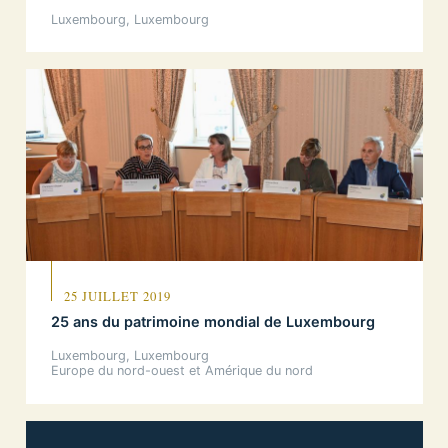
Luxembourg, Luxembourg
25 JUILLET 2019
25 ans du patrimoine mondial de Luxembourg
Luxembourg, Luxembourg
Europe du nord-ouest et Amérique du nord