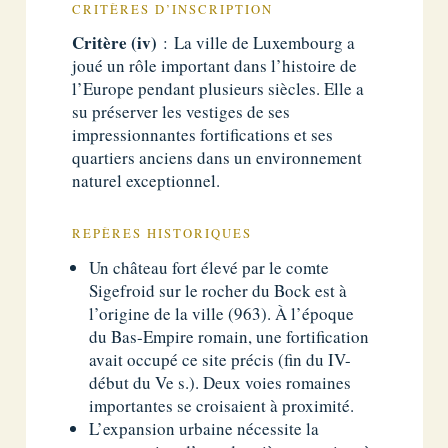
CRITÈRES D’INSCRIPTION
Critère (iv)
: La ville de Luxembourg a
joué un rôle important dans l’histoire de
l’Europe pendant plusieurs siècles. Elle a
su préserver les vestiges de ses
impressionnantes fortifications et ses
quartiers anciens dans un environnement
naturel exceptionnel.
REPÈRES HISTORIQUES
Un château fort élevé par le comte
Sigefroid sur le rocher du Bock est à
l’origine de la ville (963). À l’époque
du Bas-Empire romain, une fortification
avait occupé ce site précis (fin du IV-
début du Ve s.). Deux voies romaines
importantes se croisaient à proximité.
L’expansion urbaine nécessite la