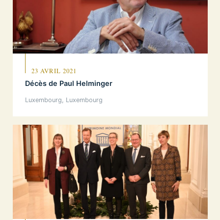
23 AVRIL 2021
Décès de Paul Helminger
Luxembourg, Luxembourg