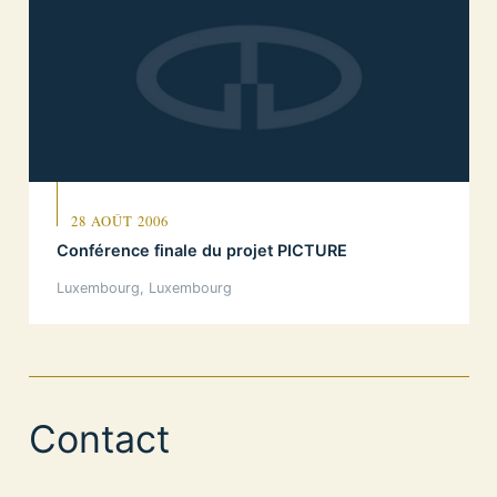
28 AOÛT 2006
Conférence finale du projet PICTURE
Luxembourg, Luxembourg
Contact