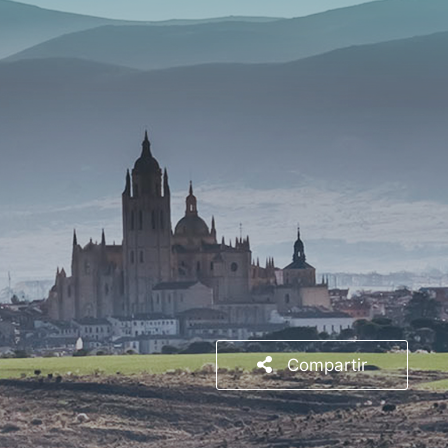
Compartir