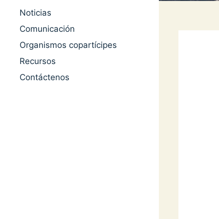
Noticias
Comunicación
Organismos copartícipes
Recursos
Contáctenos