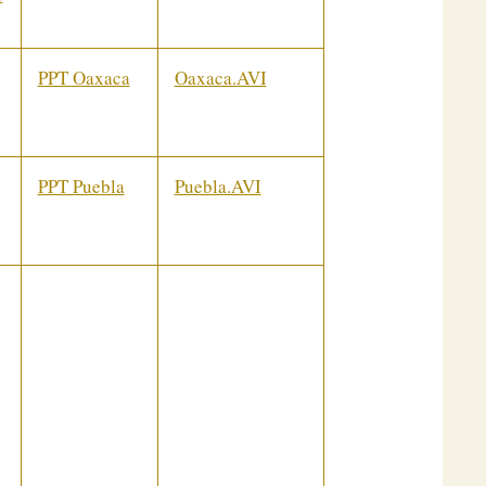
PPT Oaxaca
Oaxaca.AVI
PPT Puebla
Puebla.AVI