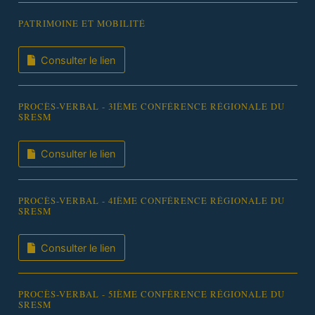
PATRIMOINE ET MOBILITÉ
Consulter le lien
PROCÈS-VERBAL - 3IÈME CONFÉRENCE RÉGIONALE DU
SRESM
Consulter le lien
PROCÈS-VERBAL - 4IÈME CONFÉRENCE RÉGIONALE DU
SRESM
Consulter le lien
PROCÈS-VERBAL - 5IÈME CONFÉRENCE RÉGIONALE DU
SRESM