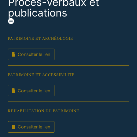
Procès-verbaux et
publications
PATRIMOINE ET ARCHÉOLOGIE
Consulter le lien
PATRIMOINE ET ACCESSIBILITÉ
Consulter le lien
RÉHABILITATION DU PATRIMOINE
Consulter le lien