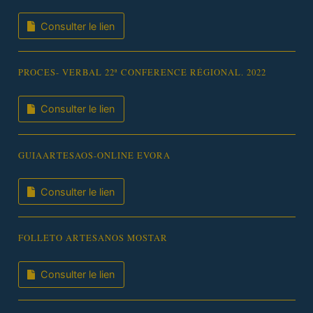
Consulter le lien
PROCES- VERBAL 22ª CONFERENCE RÉGIONAL. 2022
Consulter le lien
GUIAARTESAOS-ONLINE EVORA
Consulter le lien
FOLLETO ARTESANOS MOSTAR
Consulter le lien