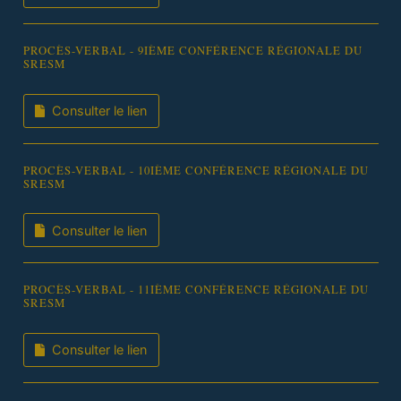
PROCÈS-VERBAL - 9IÈME CONFÉRENCE RÉGIONALE DU
SRESM
Consulter le lien
PROCÈS-VERBAL - 10IÈME CONFÉRENCE RÉGIONALE DU
SRESM
Consulter le lien
PROCÈS-VERBAL - 11IÈME CONFÉRENCE RÉGIONALE DU
SRESM
Consulter le lien