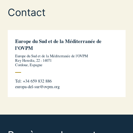
Contact
Europe du Sud et de la Méditerranée de
l'OVPM
Europe du Sud et de la Méditerranée de l'OVPM
Rey Heredia, 22 - 14071
Cordoue, Espagne
Tel: +34 659 832 886
europa-del-sur@ovpm.org