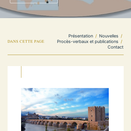
Présentation
/
Nouvelles
/
DANS CETTE PAGE
Procès-verbaux et publications
/
Contact