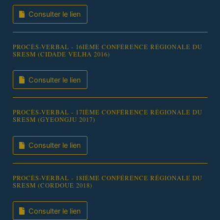
Consulter le lien
PROCÈS-VERBAL - 16IÈME CONFÉRENCE RÉGIONALE DU
SRESM (CIDADE VELHA 2016)
Consulter le lien
PROCÈS-VERBAL - 17IÈME CONFÉRENCE RÉGIONALE DU
SRESM (GYEONGJU 2017)
Consulter le lien
PROCÈS-VERBAL - 18IÈME CONFÉRENCE RÉGIONALE DU
SRESM (CORDOUE 2018)
Consulter le lien