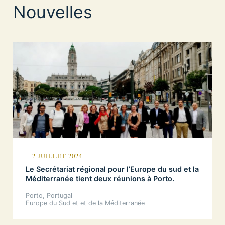
Nouvelles
2 JUILLET 2024
Le Secrétariat régional pour l’Europe du sud et la
Méditerranée tient deux réunions à Porto.
Porto, Portugal
Europe du Sud et et de la Méditerranée