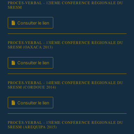
PROCÈS-VERBAL - 12IÈME CONFÉRENCE RÉGIONALE DU
SRESM
Consulter le lien
PROCÈS-VERBAL - 13IÈME CONFÉRENCE RÉGIONALE DU
SRESM (OAXACA 2013)
Consulter le lien
PROCÈS-VERBAL - 14IÈME CONFÉRENCE RÉGIONALE DU
SRESM (CORDOUE 2014)
Consulter le lien
PROCÈS-VERBAL - 15IÈME CONFÉRENCE RÉGIONALE DU
SRESM (AREQUIPA 2015)