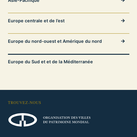
Asie-Pacifique
Europe centrale et de l’est
Europe du nord-ouest et Amérique du nord
Europe du Sud et et de la Méditerranée
TROUVEZ-NOUS