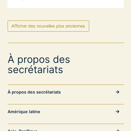
Afficher des nouvelles plus anciennes
À propos des
secrétariats
À propos des secrétariats
Amérique latine