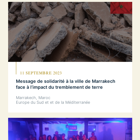
11 SEPTEMBRE 2023
Message de solidarité à la ville de Marrakech
face à l’impact du tremblement de terre
Marrakech, Maroc
Europe du Sud et et de la Méditerranée