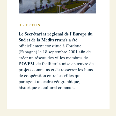
OBJECTIFS
Le Secrétariat régional de l’Europe du
Sud et de la Méditerranée
a été
officiellement constitué à Cordoue
(Espagne)
le 18 septembre 2001 afin de
créer un réseau des villes membres de
l’OVPM
, de faciliter la mise en œuvre de
projets communs et de resserrer les liens
de coopération entre les villes qui
partagent un cadre géographique,
historique et culturel commun.