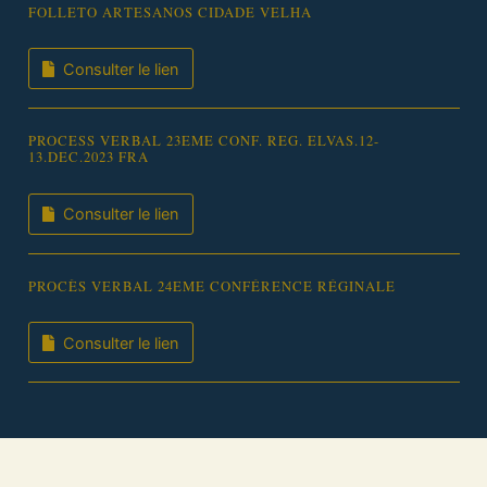
FOLLETO ARTESANOS CIDADE VELHA
Consulter le lien
PROCESS VERBAL 23EME CONF. REG. ELVAS.12-
13.DEC.2023 FRA
Consulter le lien
PROCÈS VERBAL 24EME CONFÉRENCE RÉGINALE
Consulter le lien