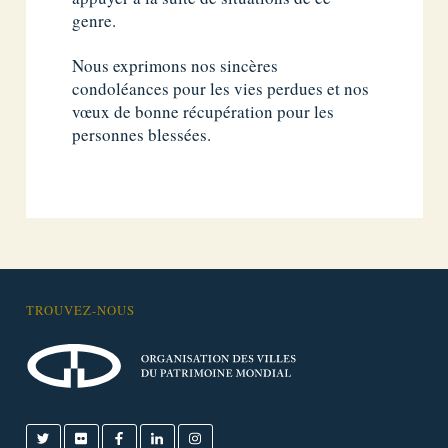
genre.
Nous exprimons nos sincères
condoléances pour les vies perdues et nos
vœux de bonne récupération pour les
personnes blessées.
TROUVEZ-NOUS