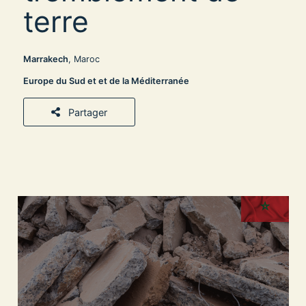
terre
Marrakech
, Maroc
Europe du Sud et et de la Méditerranée
Partager