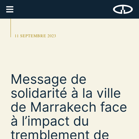
11 SEPTEMBRE 2023
Message de
solidarité à la ville
de Marrakech face
à l’impact du
tremblement de