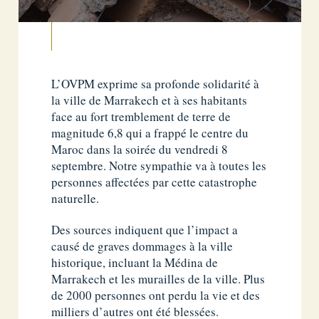
L’OVPM exprime sa profonde solidarité à
la ville de Marrakech et à ses habitants
face au fort tremblement de terre de
magnitude 6,8 qui a frappé le centre du
Maroc dans la soirée du vendredi 8
septembre. Notre sympathie va à toutes les
personnes affectées par cette catastrophe
naturelle.
Des sources indiquent que l’impact a
causé de graves dommages à la ville
historique, incluant la Médina de
Marrakech et les murailles de la ville. Plus
de 2000 personnes ont perdu la vie et des
milliers d’autres ont été blessées.