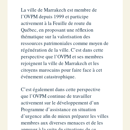
La ville de Marrakech est membre de
l’OVPM depuis 1999 et participe
activement à la Feuille de route du
Québec, en proposant une réflexion
thématique sur la valorisation des
ressources patrimoniales comme moyen de
régénération de la ville. C’est dans cette
perspective que l’OVPM et ses membres
rejoignent la ville de Marrakech et les
citoyens marocains pour faire face à cet
événement catastrophique.
C’est également dans cette perspective
que l’OVPM continue de travailler
activement sur le développement d’un
Programme d’assistance en situation
d’urgence afin de mieux préparer les villes
membres aux diverses menaces et de les
appuyer à la suite de situations de ce