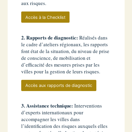
aux risques.
Accès à la Checklist
2. Rapports de diagnostic:
Réalisés dans
le cadre d’ateliers régionaux, les rapports
font état de la situation, du niveau de prise
de conscience, de mobilisation et
d’efficacité des mesures prises par les
villes pour la gestion de leurs risques.
Accès aux rapports de diagnostic
3. Assistance technique:
Interventions
d’experts internationaux pour
accompagner les villes dans
l’identification des risques auxquels elles