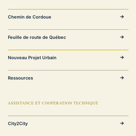
Chemin de Cordoue
Feuille de route de Québec
Nouveau Projet Urbain
Ressources
ASSISTANCE ET COOPÉRATION TECHNIQUE
City2City