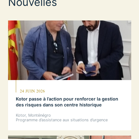
Nouvelles
24 JUIN 2026
Kotor passe à l’action pour renforcer la gestion
des risques dans son centre historique
Kotor, Monténégro
Programme d’assistance aux situations d’urgence