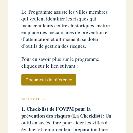
Le Programme assiste les villes membres
qui veulent identifier les risques qui
menacent leurs centres historiques, mettre
en place des mécanismes de prévention et
d’atténuation et ultimement, se doter
d’outils de gestion des risques.
Pour en savoir plus sur le programme
cliquez sur le lien suivant :
Document de référence
ACTIVITÉS
1. Check-list de l’OVPM pour la
prévention des risques (La Checklist):
Un
outil en accès libre pour aider les villes à
évaluer et renforcer leur préparation face