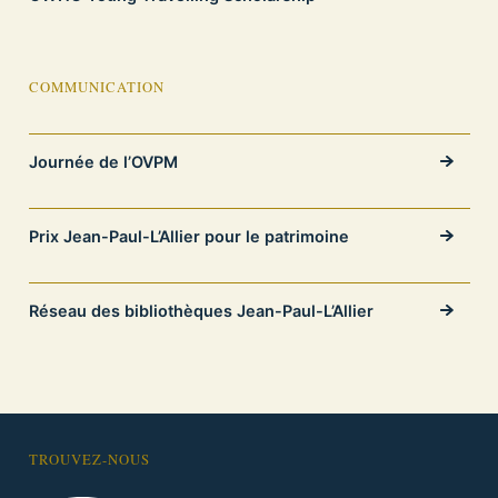
COMMUNICATION
Journée de l’OVPM
Prix Jean-Paul-L’Allier pour le patrimoine
Réseau des bibliothèques Jean-Paul-L’Allier
TROUVEZ-NOUS