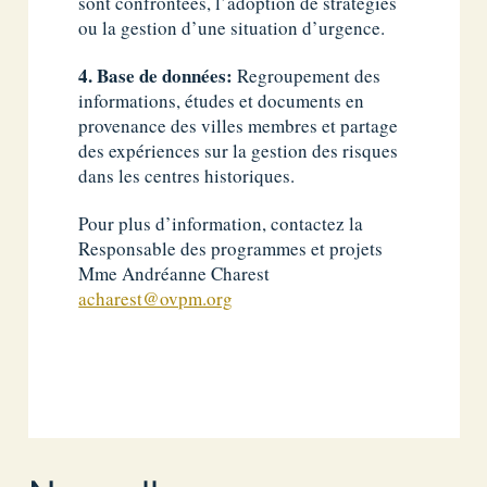
sont confrontées, l’adoption de stratégies
ou la gestion d’une situation d’urgence.
4. Base de données:
Regroupement des
informations, études et documents en
provenance des villes membres et partage
des expériences sur la gestion des risques
dans les centres historiques.
Pour plus d’information, contactez la
Responsable des programmes et projets
Mme Andréanne Charest
acharest@ovpm.org