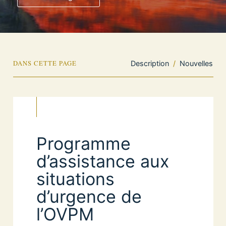
DANS CETTE PAGE
Description
/
Nouvelles
Programme
d’assistance aux
situations
d’urgence de
l’OVPM