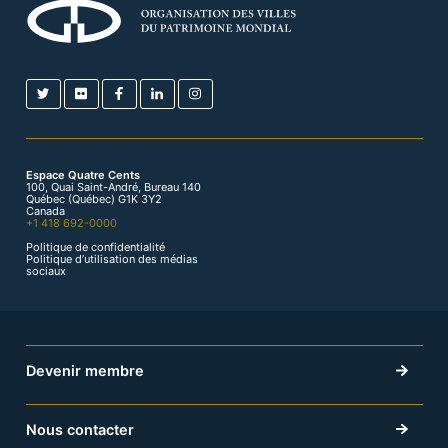
Espace Quatre Cents
100, Quai Saint-André, Bureau 140
Québec (Québec) G1K 3Y2
Canada
+1 418 692-0000
Politique de confidentialité
Politique d’utilisation des médias
sociaux
Devenir membre
Nous contacter