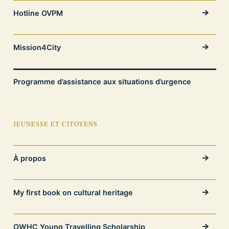
Hotline OVPM
Mission4City
Programme d’assistance aux situations d’urgence
JEUNESSE ET CITOYENS
À propos
My first book on cultural heritage
OWHC Young Travelling Scholarship