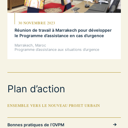
30 NOVEMBRE 2023
Réunion de travail à Marrakech pour développer
le Programme d’assistance en cas d’urgence
Marrakech, Maroc
Programme d’assistance aux situations d’urgence
Plan d’action
ENSEMBLE VERS LE NOUVEAU PROJET URBAIN
Bonnes pratiques de l’OVPM