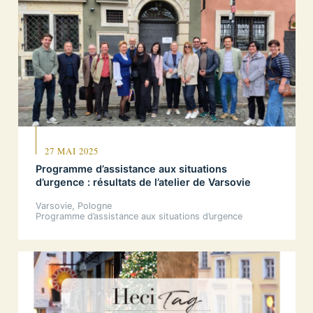
27 MAI 2025
Programme d’assistance aux situations
d’urgence : résultats de l’atelier de Varsovie
Varsovie, Pologne
Programme d’assistance aux situations d’urgence