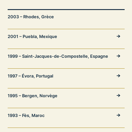
2003 – Rhodes, Grèce
2001 – Puebla, Mexique
1999 – Saint-Jacques-de-Compostelle, Espagne
1997 – Évora, Portugal
1995 – Bergen, Norvège
1993 – Fès, Maroc