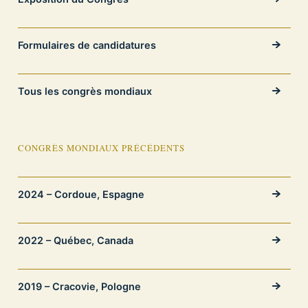
Formulaires de candidatures
Tous les congrès mondiaux
CONGRÈS MONDIAUX PRÉCÉDENTS
2024 – Cordoue, Espagne
2022 – Québec, Canada
2019 – Cracovie, Pologne