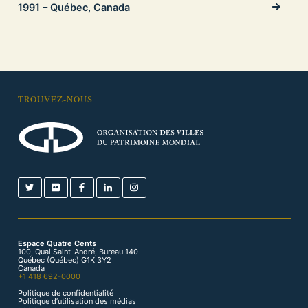
1991 – Québec, Canada
TROUVEZ-NOUS
Espace Quatre Cents
100, Quai Saint-André, Bureau 140
Québec (Québec) G1K 3Y2
Canada
+1 418 692-0000
Politique de confidentialité
Politique d’utilisation des médias