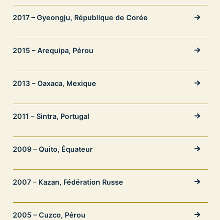
2017 – Gyeongju, République de Corée
2015 – Arequipa, Pérou
2013 – Oaxaca, Mexique
2011 – Sintra, Portugal
2009 – Quito, Équateur
2007 – Kazan, Fédération Russe
2005 – Cuzco, Pérou