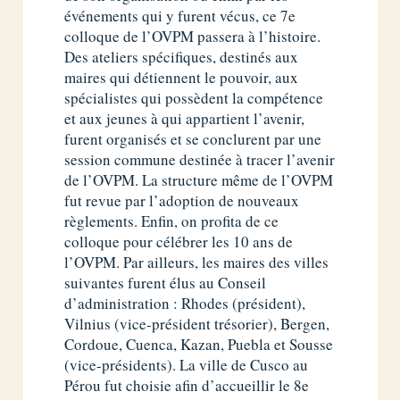
événements qui y furent vécus, ce 7e
colloque de l’OVPM passera à l’histoire.
Des ateliers spécifiques, destinés aux
maires qui détiennent le pouvoir, aux
spécialistes qui possèdent la compétence
et aux jeunes à qui appartient l’avenir,
furent organisés et se conclurent par une
session commune destinée à tracer l’avenir
de l’OVPM. La structure même de l’OVPM
fut revue par l’adoption de nouveaux
règlements. Enfin, on profita de ce
colloque pour célébrer les 10 ans de
l’OVPM. Par ailleurs, les maires des villes
suivantes furent élus au Conseil
d’administration : Rhodes (président),
Vilnius (vice-président trésorier), Bergen,
Cordoue, Cuenca, Kazan, Puebla et Sousse
(vice-présidents). La ville de Cusco au
Pérou fut choisie afin d’accueillir le 8e