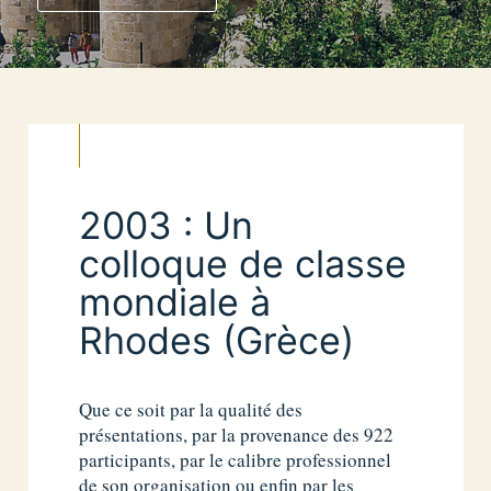
2003 : Un
colloque de classe
mondiale à
Rhodes (Grèce)
Que ce soit par la qualité des
présentations, par la provenance des 922
participants, par le calibre professionnel
de son organisation ou enfin par les