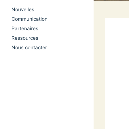
Nouvelles
Communication
Partenaires
Ressources
Nous contacter