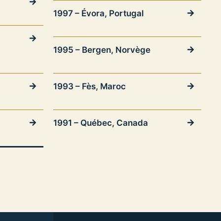
1997 – Évora, Portugal
1995 – Bergen, Norvège
1993 – Fès, Maroc
1991 – Québec, Canada