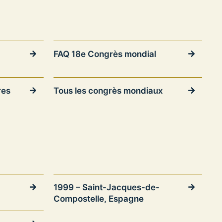
FAQ 18e Congrès mondial
res
Tous les congrès mondiaux
1999 – Saint-Jacques-de-
Compostelle, Espagne