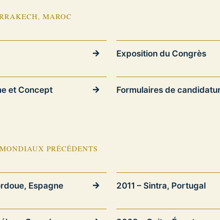
ARRAKECH, MAROC
Exposition du Congrès
e et Concept
Formulaires de candidatu
 MONDIAUX PRÉCÉDENTS
rdoue, Espagne
2011 – Sintra, Portugal