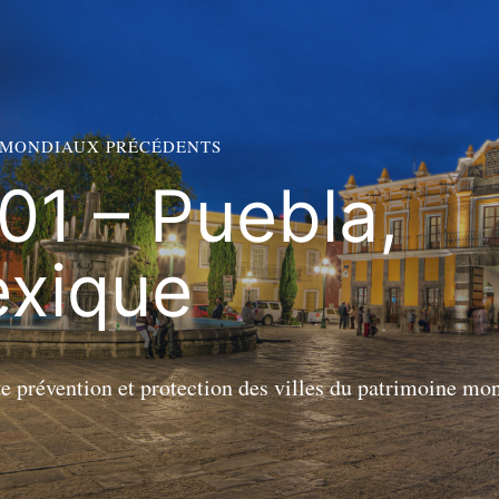
 MONDIAUX PRÉCÉDENTS
01 – Puebla,
xique
 prévention et protection des villes du patrimoine mon