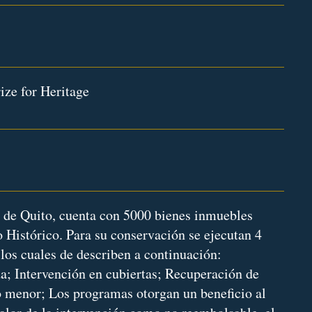
ize for Heritage
o de Quito, cuenta con 5000 bienes inmuebles
o Histórico. Para su conservación se ejecutan 4
los cuales de describen a continuación:
a; Intervención en cubiertas; Recuperación de
 menor; Los programas otorgan un beneficio al