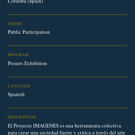
Cordoba (Spain)
THEME
Public Participation
PROGRAM
Posters Exhibition
LANGUAGE
Spanish
DESCRIPTION
El Proyecto IMAGENES es una herramienta colectiva
para crear una sociedad fuerte y critica a través del arte