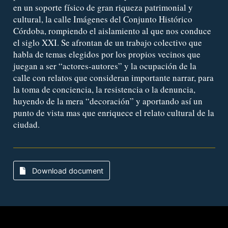
en un soporte físico de gran riqueza patrimonial y
cultural, la calle Imágenes del Conjunto Histórico
Córdoba, rompiendo el aislamiento al que nos conduce
el siglo XXI. Se afrontan de un trabajo colectivo que
habla de temas elegidos por los propios vecinos que
juegan a ser “actores-autores” y la ocupación de la
calle con relatos que consideran importante narrar, para
la toma de conciencia, la resistencia o la denuncia,
huyendo de la mera “decoración” y aportando así un
punto de vista mas que enriquece el relato cultural de la
ciudad.
Download document