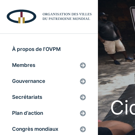
À propos de l’OVPM
Membres
Gouvernance
Secrétariats
Ci
Plan d’action
Congrès mondiaux