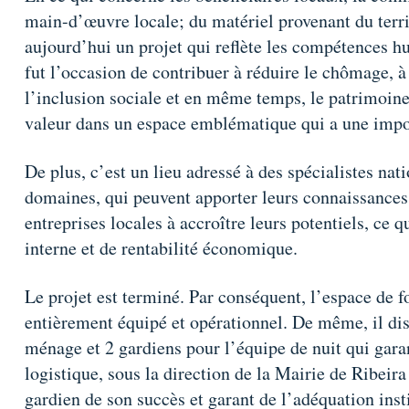
main-d’œuvre locale; du matériel provenant du territo
aujourd’hui un projet qui reflète les compétences hu
fut l’occasion de contribuer à réduire le chômage, à
l’inclusion sociale et en même temps, le patrimoine 
valeur dans un espace emblématique qui a une impo
De plus, c’est un lieu adressé à des spécialistes nat
domaines, qui peuvent apporter leurs connaissances 
entreprises locales à accroître leurs potentiels, ce 
interne et de rentabilité économique.
Le projet est terminé. Par conséquent, l’espace de 
entièrement équipé et opérationnel. De même, il d
ménage et 2 gardiens pour l’équipe de nuit qui garant
logistique, sous la direction de la Mairie de Ribeira
gardien de son succès et garant de l’adéquation inst