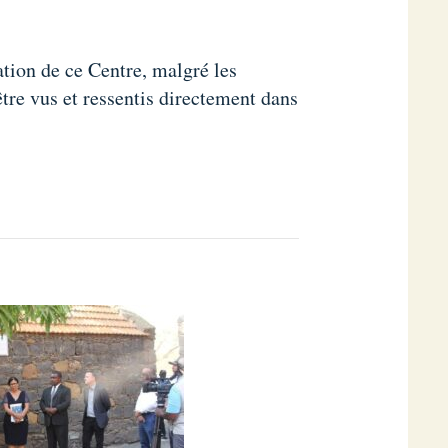
tation de ce Centre, malgré les
tre vus et ressentis directement dans