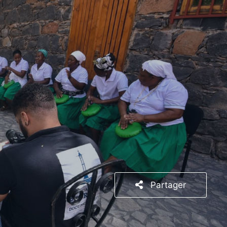
Partager