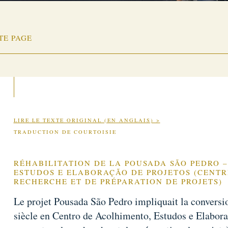
TE PAGE
LIRE LE TEXTE ORIGINAL (EN ANGLAIS) >
TRADUCTION DE COURTOISIE
RÉHABILITATION DE LA POUSADA SÃO PEDRO 
ESTUDOS E ELABORAÇÃO DE PROJETOS (CENTR
RECHERCHE ET DE PRÉPARATION DE PROJETS)
Le projet Pousada São Pedro impliquait la conversi
siècle en Centro de Acolhimento, Estudos e Elabora