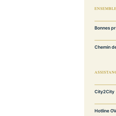
ENSEMBLE
Bonnes pr
Chemin d
ASSISTAN
City2City
Hotline 