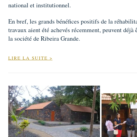
national et institutionnel.
En bref, les grands bénéfices positifs de la réhabili
travaux aient été achevés récemment, peuvent déjà ê
la société de Ribeira Grande.
LIRE LA SUITE >