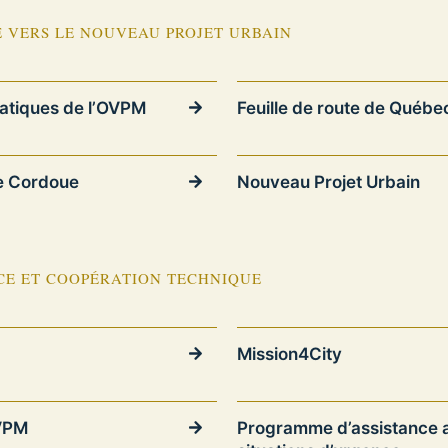
 VERS LE NOUVEAU PROJET URBAIN
atiques de l’OVPM
Feuille de route de Québe
e Cordoue
Nouveau Projet Urbain
CE ET COOPÉRATION TECHNIQUE
Mission4City
OVPM
Programme d’assistance 