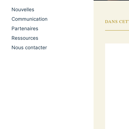
Nouvelles
Communication
DANS CET
Partenaires
Ressources
Nous contacter