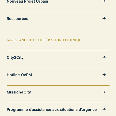
Nouveau Projet Urbain
Ressources
ASSISTANCE ET COOPÉRATION TECHNIQUE
City2City
Hotline OVPM
Mission4City
Programme d’assistance aux situations d’urgence