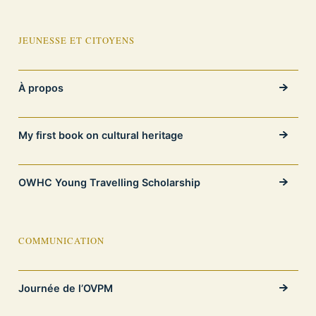
JEUNESSE ET CITOYENS
À propos
My first book on cultural heritage
OWHC Young Travelling Scholarship
COMMUNICATION
Journée de l’OVPM