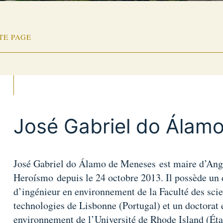
TE PAGE
José Gabriel do Álam
José Gabriel do Álamo de Meneses est maire d’Ang
Heroísmo depuis le 24 octobre 2013. Il possède un
d’ingénieur en environnement de la Faculté des scie
technologies de Lisbonne (Portugal) et un doctorat e
environnement de l’Université de Rhode Island (Éta