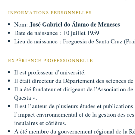
INFORMATIONS PERSONNELLES
José Gabriel do Álamo de Meneses
Nom:
Date de naissance : 10 juillet 1959
Lieu de naissance : Freguesia de Santa Cruz (Prai
EXPÉRIENCE PROFESSIONNELLE
Il est professeur d’université.
Il était directeur du Département des sciences de
Il a été fondateur et dirigeant de l’Association d
Questa ».
Il est l’auteur de plusieurs études et publication
l’impact environnemental et de la gestion des res
insulaires et côtières.
A été membre du gouvernement régional de la Ré