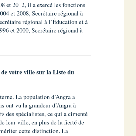
 et 2012, il a exercé les fonctions
004 et 2008, Secrétaire régional à
ecrétaire régional à l’Éducation et à
96 et 2000, Secrétaire régional à
de votre ville sur la Liste du
xterne. La population d’Angra a
ns ont vu la grandeur d’Angra à
ifs des spécialistes, ce qui a cimenté
de leur ville, en plus de la fierté de
mériter cette distinction. La