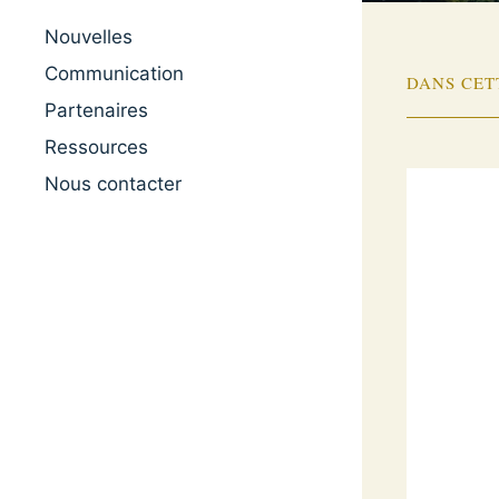
Nouvelles
Communication
DANS CET
Partenaires
Ressources
Nous contacter