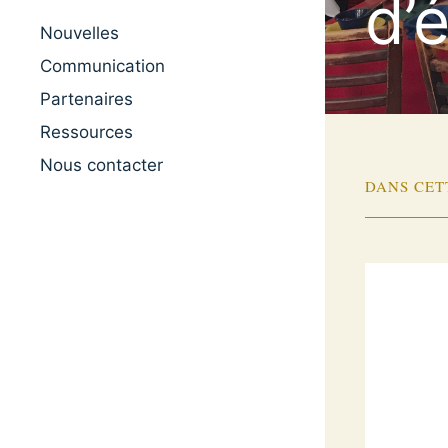
d’
Nouvelles
Communication
Partenaires
Ressources
Nous contacter
DANS CET