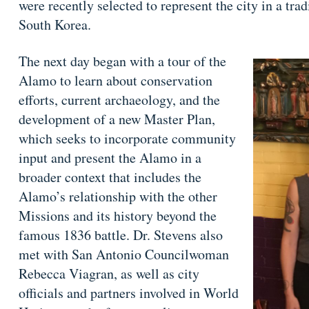
were recently selected to represent the city in a tra
South Korea.
The next day began with a tour of the
Alamo to learn about conservation
efforts, current archaeology, and the
development of a new Master Plan,
which seeks to incorporate community
input and present the Alamo in a
broader context that includes the
Alamo’s relationship with the other
Missions and its history beyond the
famous 1836 battle. Dr. Stevens also
met with San Antonio Councilwoman
Rebecca Viagran, as well as city
officials and partners involved in World