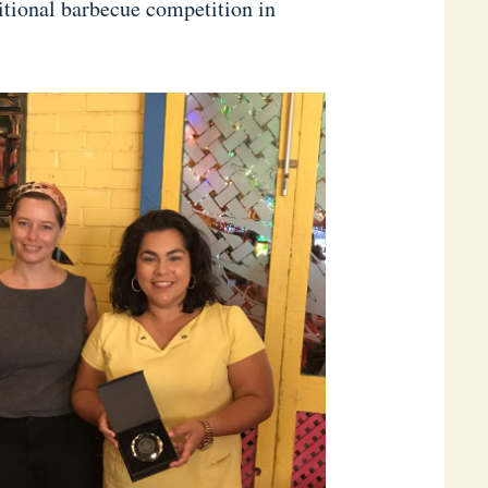
ditional barbecue competition in