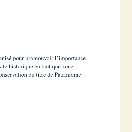
rganisé pour promouvoir l’importance
ite historique en tant que zone
conservation du titre de Patrimoine