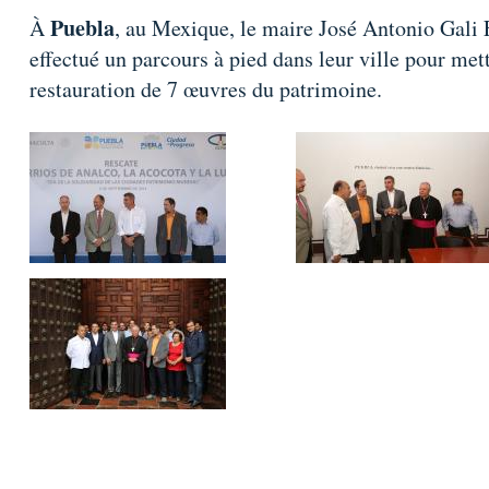
Puebla
À
, au Mexique, le maire José Antonio Gali Fa
effectué un parcours à pied dans leur ville pour met
restauration de 7 œuvres du patrimoine.