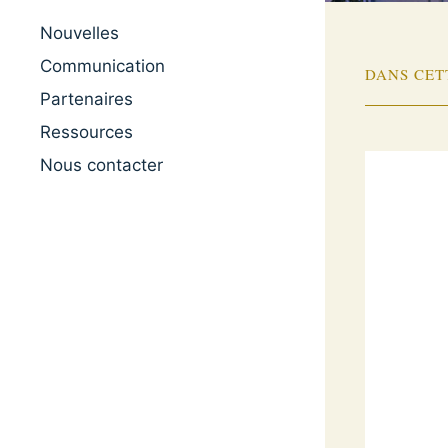
Nouvelles
Communication
DANS CET
Partenaires
Ressources
Nous contacter