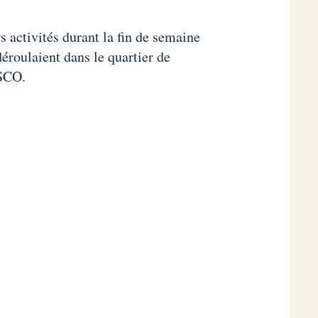
rs activités durant la fin de semaine
déroulaient dans le quartier de
ESCO.