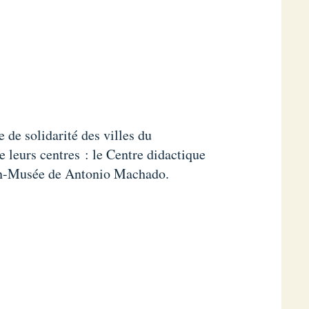
e de solidarité des villes du
 leurs centres : le Centre didactique
ison-Musée de Antonio Machado.