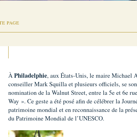
TE PAGE
Philadelphie
À
, aux États-Unis, le maire Michael 
conseiller Mark Squilla et plusieurs officiels, se son
nomination de la Walnut Street, entre la 5e et 6e ru
Way ». Ce geste a été posé afin de célébrer la Journé
patrimoine mondial et en reconnaissance de la prés
du Patrimoine Mondial de l’UNESCO.