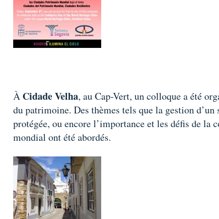
Cidade Velha
À
, au Cap-Vert, un colloque a été o
du patrimoine. Des thèmes tels que la gestion d’un s
protégée, ou encore l’importance et les défis de la 
mondial ont été abordés.