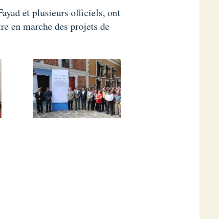
yad et plusieurs officiels, ont
tre en marche des projets de