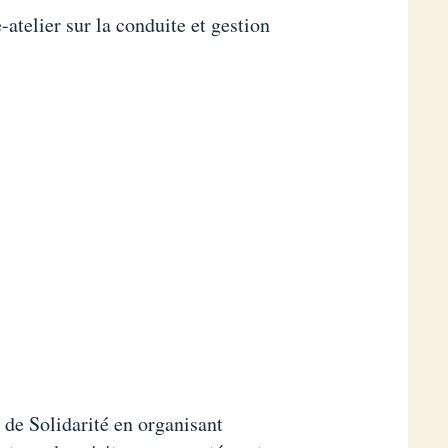
atelier sur la conduite et gestion
e de Solidarité en organisant