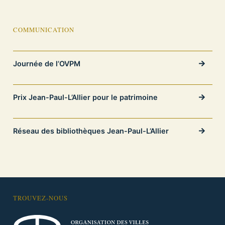
COMMUNICATION
Journée de l’OVPM
Prix Jean-Paul-L’Allier pour le patrimoine
Réseau des bibliothèques Jean-Paul-L’Allier
TROUVEZ-NOUS