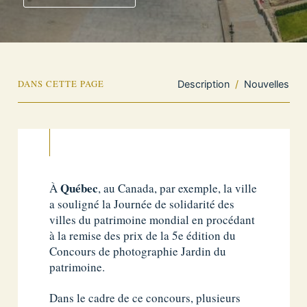
DANS CETTE PAGE
Description
/
Nouvelles
Québec
À
, au Canada, par exemple, la ville
a souligné la Journée de solidarité des
villes du patrimoine mondial en procédant
à la remise des prix de la 5e édition du
Concours de photographie Jardin du
patrimoine.
Dans le cadre de ce concours, plusieurs