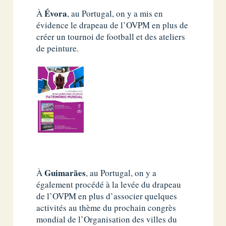
Évora
À
, au Portugal, on y a mis en
évidence le drapeau de l’OVPM en plus de
créer un tournoi de football et des ateliers
de peinture.
Guimarães
À
, au Portugal, on y a
également procédé à la levée du drapeau
de l’OVPM en plus d’associer quelques
activités au thème du prochain congrès
mondial de l’Organisation des villes du