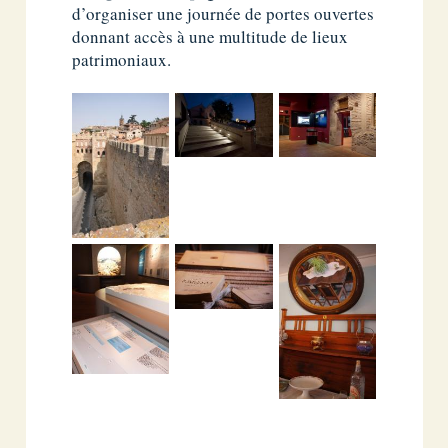
d’organiser une journée de portes ouvertes
donnant accès à une multitude de lieux
patrimoniaux.