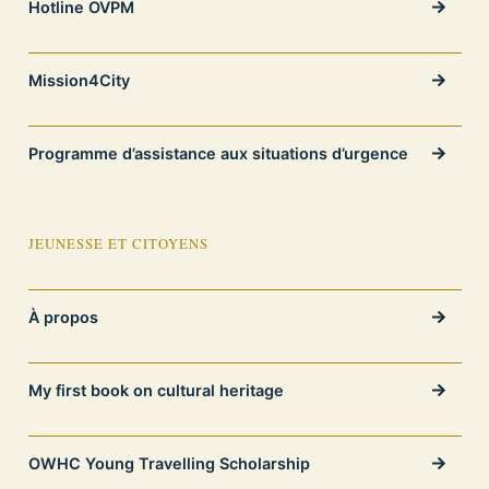
Hotline OVPM
Mission4City
Programme d’assistance aux situations d’urgence
JEUNESSE ET CITOYENS
À propos
My first book on cultural heritage
OWHC Young Travelling Scholarship