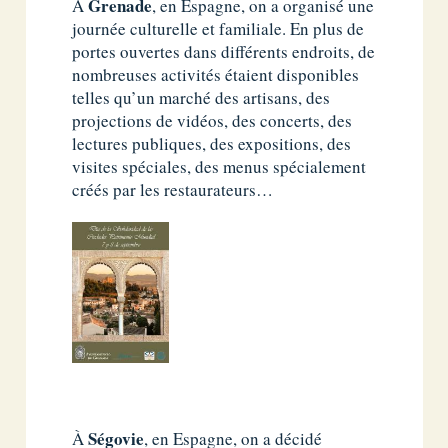
Grenade
À
, en Espagne, on a organisé une
journée culturelle et familiale. En plus de
portes ouvertes dans différents endroits, de
nombreuses activités étaient disponibles
telles qu’un marché des artisans, des
projections de vidéos, des concerts, des
lectures publiques, des expositions, des
visites spéciales, des menus spécialement
créés par les restaurateurs…
Ségovie
À
, en Espagne, on a décidé