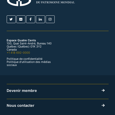
Espace Quatre Cents
100, Quai Saint-André, Bureau 140
Québec (Québec) G1K 3Y2
Canada
+1 418 692-0000
Politique de confidentialité
Politique d’utilisation des médias
sociaux
Devenir membre
Nous contacter