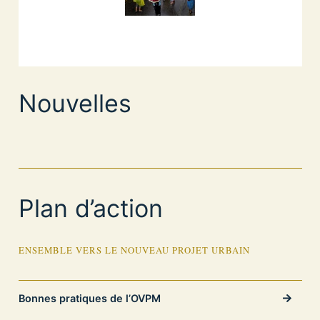
Nouvelles
Plan d’action
ENSEMBLE VERS LE NOUVEAU PROJET URBAIN
Bonnes pratiques de l’OVPM