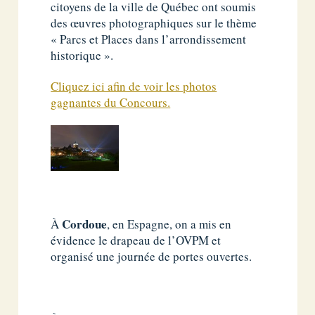
citoyens de la ville de Québec ont soumis
des œuvres photographiques sur le thème
« Parcs et Places dans l’arrondissement
historique ».
Cliquez ici afin de voir les photos
gagnantes du Concours.
Cordoue
À
, en Espagne, on a mis en
évidence le drapeau de l’OVPM et
organisé une journée de portes ouvertes.