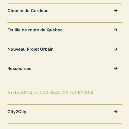
Chemin de Cordoue
Feuille de route de Québec
Nouveau Projet Urbain
Ressources
ASSISTANCE ET COOPÉRATION TECHNIQUE
City2City