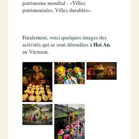
patrimoine mondial : «Villes
patrimoniales, Villes durables».
Finalement, voici quelques images des
Hoi An
activités qui se sont déroulées à
,
au Vietnam.